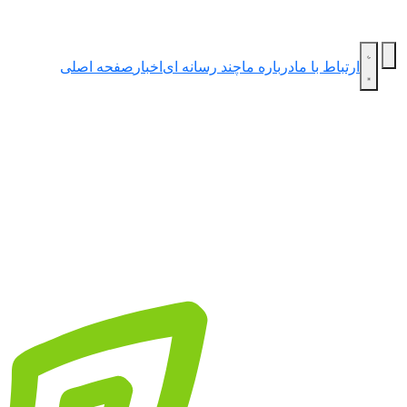
ارتباط با ما
درباره ما
چند رسانه ای
اخبار
صفحه اصلی