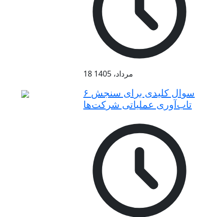
18 مرداد، 1405
۶ سوال کلیدی برای سنجش
تاب‌آوری عملیاتی شرکت‌ها