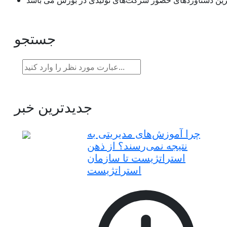
همترین دستاوردهای حضور شرکت‌های تولیدی در بورس می باشد
جستجو
جدیدترین خبر
چرا آموزش‌های مدیریتی به
نتیجه نمی‌رسند؟ از ذهن
استراتژیست تا سازمان
استراتژیست