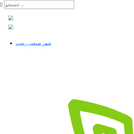
شهر صنعتی رشت