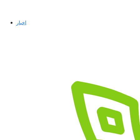
اخبار