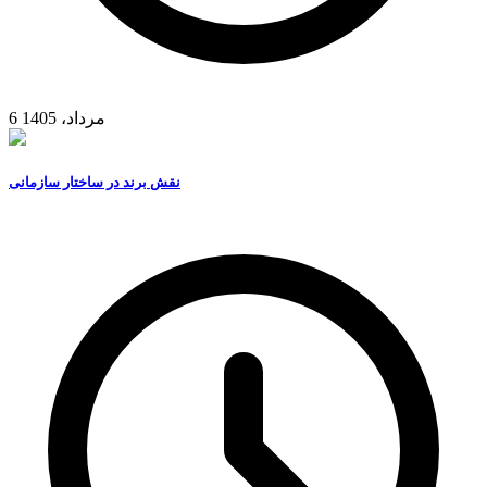
6 مرداد، 1405
نقش برند در ساختار سازمانی