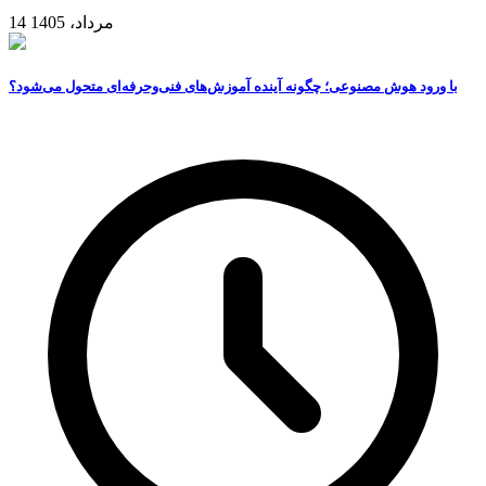
14 مرداد، 1405
با ورود هوش مصنوعی؛ چگونه آینده آموزش‌های فنی‌وحرفه‌ای متحول می‌شود؟