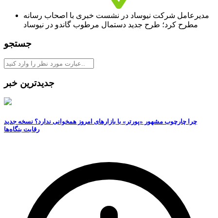
مدیرعامل شرکت نیوساد در نشست خبری با اصحاب رسانه
مطرح کرد؛ طرح جدید دستمال مرطوب گاندو در نیوساد
جستجو
جدیدترین خبر
چرا چارچوب مشهور «پورتر» با بازارهای امروز همخوانی ندارد؟ نسخه جدید
رقابت‌ بنگاه‌ها