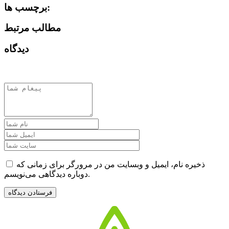
برچسب ها:
مطالب مرتبط
دیدگاه
ذخیره نام، ایمیل و وبسایت من در مرورگر برای زمانی که
دوباره دیدگاهی می‌نویسم.