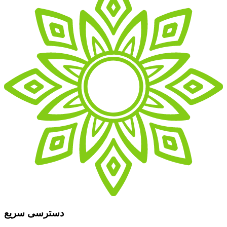
دسترسی سریع