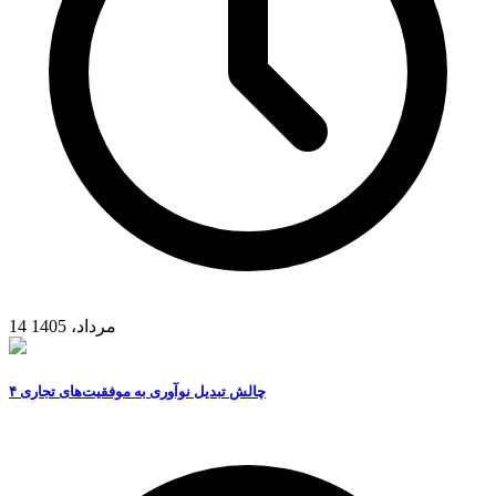
14 مرداد، 1405
۴ چالش تبدیل نوآوری به موفقیت‌های تجاری