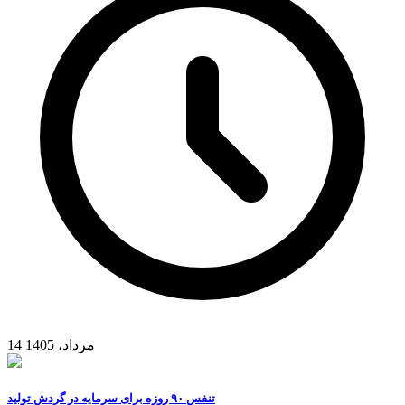
14 مرداد، 1405
تنفس ۹۰ روزه برای سرمایه در گردش تولید