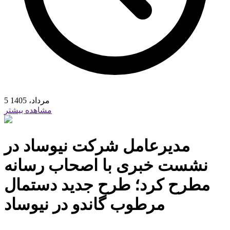
5 مرداد، 1405
مشاهده بیشتر
مدیرعامل شرکت نیوساد در
نشست خبری با اصحاب رسانه
مطرح کرد؛ طرح جدید دستمال
مرطوب گاندو در نیوساد