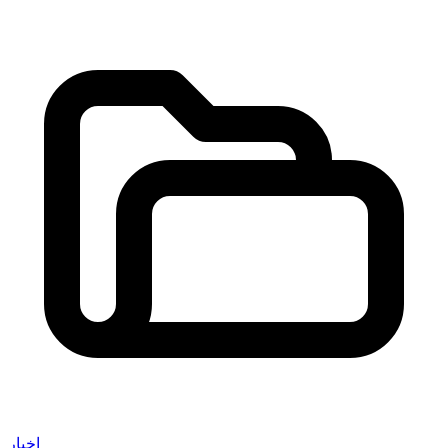
اخبار