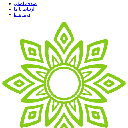
صفحه اصلی
ارتباط با ما
درباره ما