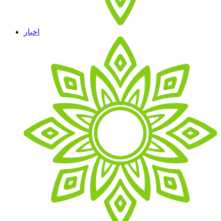
اخبار