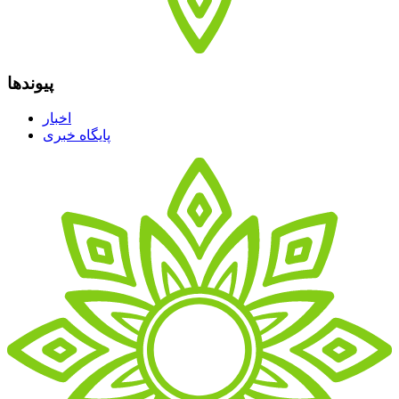
پیوندها
اخبار
پایگاه خبری