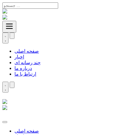
صفحه اصلی
اخبار
چند رسانه ای
درباره ما
ارتباط با ما
صفحه اصلی