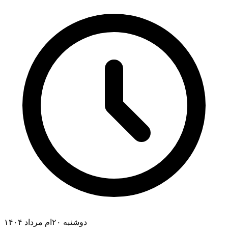
دوشنبه ۲۰ام مرداد ۱۴۰۴