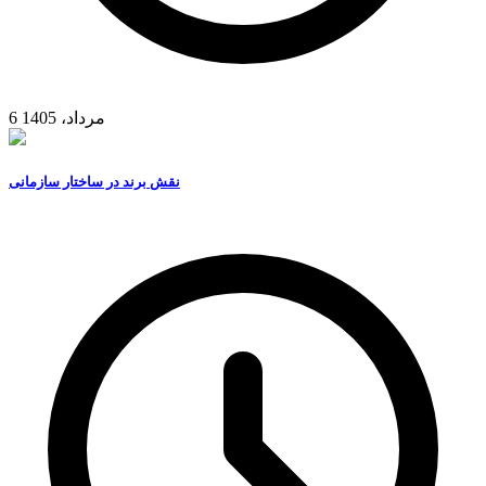
6 مرداد، 1405
نقش برند در ساختار سازمانی