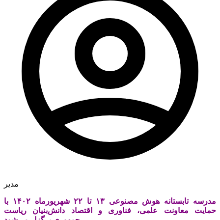
مدیر
مدرسه تابستانه هوش مصنوعی ۱۳ تا ۲۲ شهریورماه ۱۴۰۲ با
حمایت معاونت علمی، فناوری و اقتصاد دانش‌بنیان ریاست
جمهوری برگزار می‌شود.