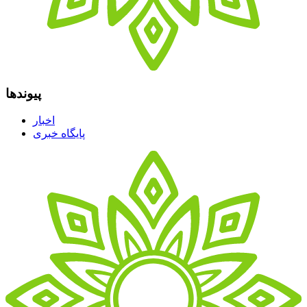
پیوندها
اخبار
پایگاه خبری