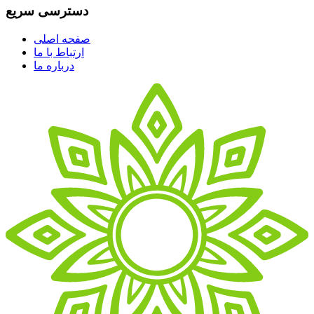
دسترسی سریع
صفحه اصلی
ارتباط با ما
درباره ما