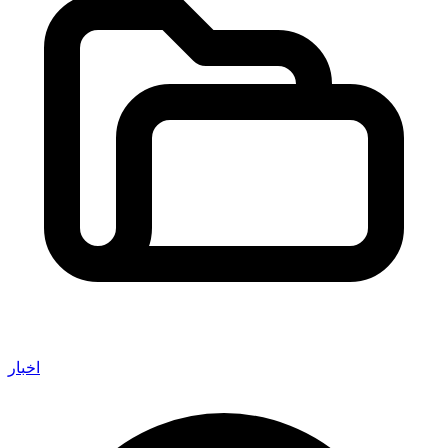
اخبار