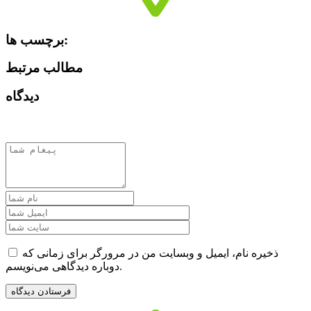
برچسب ها:
مطالب مرتبط
دیدگاه
ذخیره نام، ایمیل و وبسایت من در مرورگر برای زمانی که
دوباره دیدگاهی می‌نویسم.