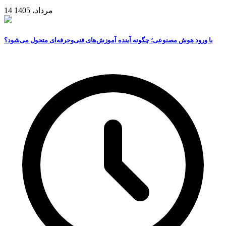
14 مرداد، 1405
با ورود هوش مصنوعی؛ چگونه آینده آموزش‌های فنی‌وحرفه‌ای متحول می‌شود؟