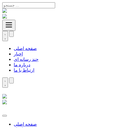
صفحه اصلی
اخبار
چند رسانه ای
درباره ما
ارتباط با ما
صفحه اصلی