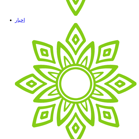
اخبار