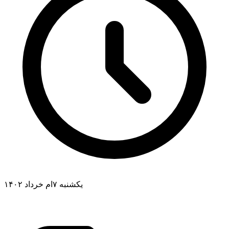
یکشنبه ۷ام خرداد ۱۴۰۲