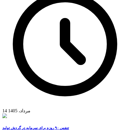
14 مرداد، 1405
تنفس ۹۰ روزه برای سرمایه در گردش تولید