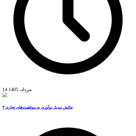
14 مرداد، 1405
۴ چالش تبدیل نوآوری به موفقیت‌های تجاری