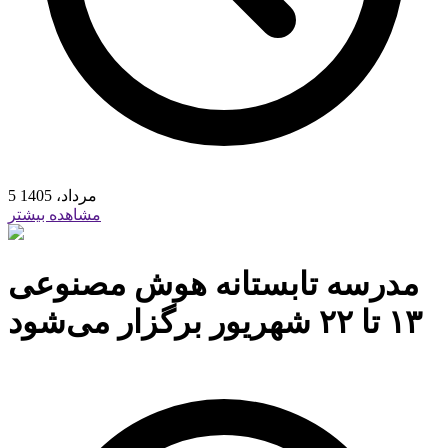
5 مرداد، 1405
مشاهده بیشتر
مدرسه تابستانه هوش مصنوعی
۱۳ تا ۲۲ شهریور برگزار می‌شود