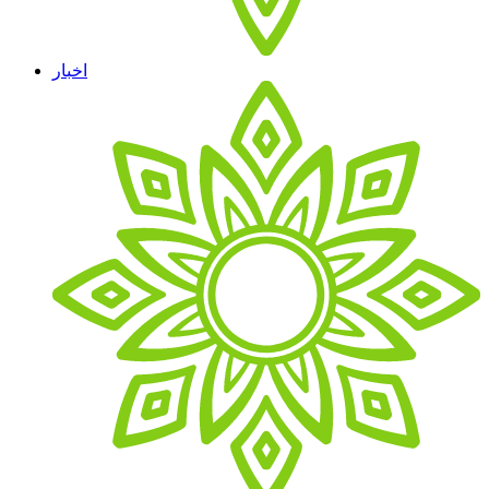
اخبار