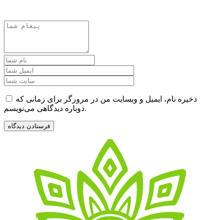
ذخیره نام، ایمیل و وبسایت من در مرورگر برای زمانی که
دوباره دیدگاهی می‌نویسم.