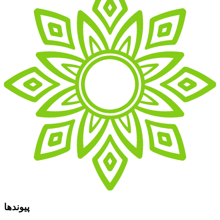
پیوندها