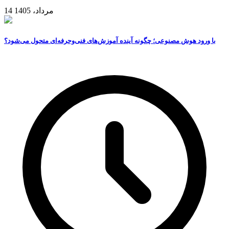
14 مرداد، 1405
با ورود هوش مصنوعی؛ چگونه آینده آموزش‌های فنی‌وحرفه‌ای متحول می‌شود؟