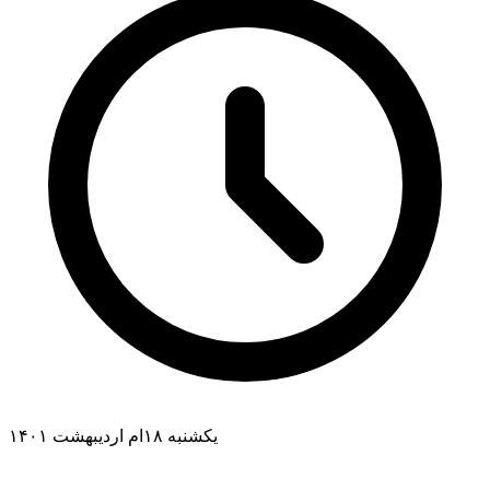
یکشنبه ۱۸ام اردیبهشت ۱۴۰۱