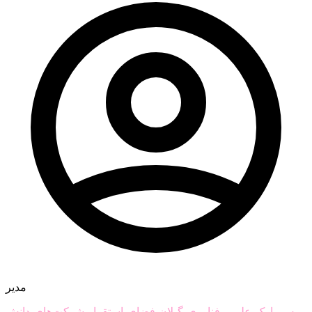
مدیر
رییس پارک علم و فناوری گیلان فضای استقرار شرکت‌های دانش