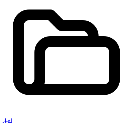
اخبار