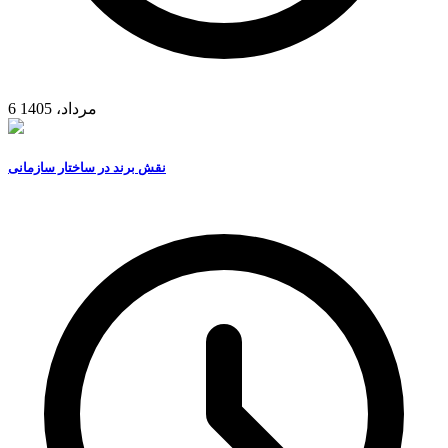
6 مرداد، 1405
نقش برند در ساختار سازمانی