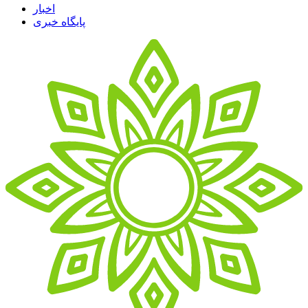
اخبار
پایگاه خبری