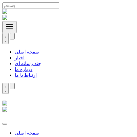
صفحه اصلی
اخبار
چند رسانه ای
درباره ما
ارتباط با ما
صفحه اصلی