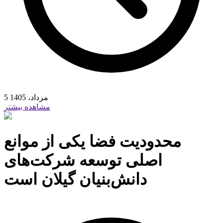
5 مرداد، 1405
مشاهده بیشتر
محدودیت فضا یکی از موانع
اصلی توسعه شرکت‌های
دانش‌بنیان گیلان است