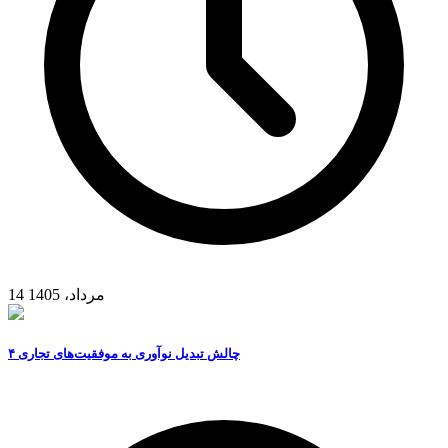
14 مرداد، 1405
۴ چالش تبدیل نوآوری به موفقیت‌های تجاری