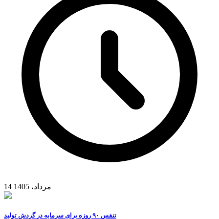
14 مرداد، 1405
تنفس ۹۰ روزه برای سرمایه در گردش تولید