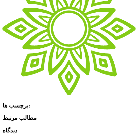
برچسب ها:
مطالب مرتبط
دیدگاه