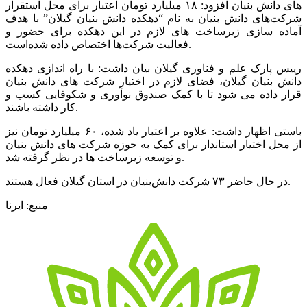
های دانش بنیان افزود: ۱۸ میلیارد تومان اعتبار برای محل استقرار
شرکت‌های دانش بنیان به نام “دهکده دانش بنیان گیلان” با هدف
آماده سازی زیرساخت های لازم در این دهکده برای حضور و
فعالیت شرکت‌ها اختصاص داده شده‌است.
رییس پارک علم و فناوری گیلان بیان داشت: با راه اندازی دهکده
دانش بنیان گیلان، فضای لازم در اختیار شرکت های دانش بنیان
قرار داده می شود تا با کمک صندوق نوآوری و شکوفایی کسب و
کار داشته باشند.
باستی اظهار داشت: علاوه بر اعتبار یاد شده، ۶۰ میلیارد تومان نیز
از محل اختیار استاندار برای کمک به حوزه شرکت های دانش بنیان
و توسعه زیرساخت ها در نظر گرفته شد.
در حال حاضر ۷۳ شرکت دانش‌بنیان در استان گیلان فعال هستند.
منبع: ایرنا