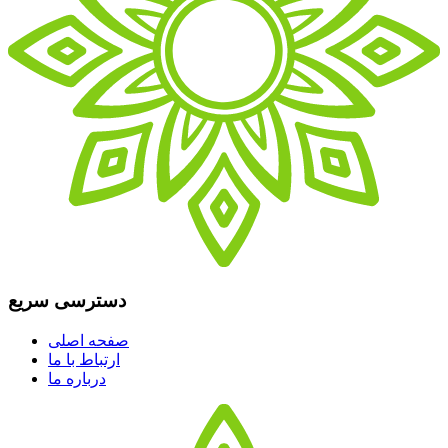
دسترسی سریع
صفحه اصلی
ارتباط با ما
درباره ما