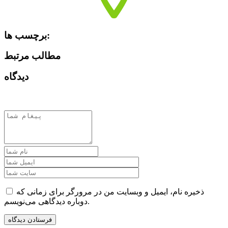
برچسب ها:
مطالب مرتبط
دیدگاه
ذخیره نام، ایمیل و وبسایت من در مرورگر برای زمانی که
دوباره دیدگاهی می‌نویسم.