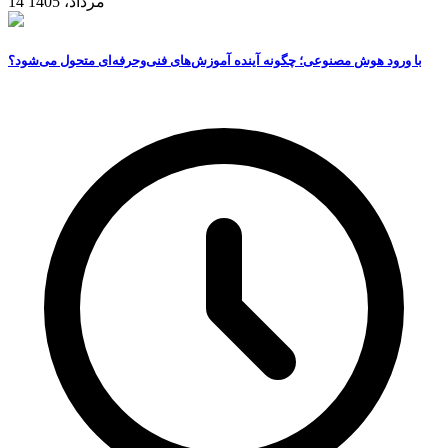
14 مرداد، 1405
با ورود هوش مصنوعی؛ چگونه آینده آموزش‌های فنی‌وحرفه‌ای متحول می‌شود؟