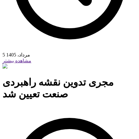
5 مرداد، 1405
مشاهده بیشتر
مجری تدوین نقشه راهبردی
صنعت تعیین شد