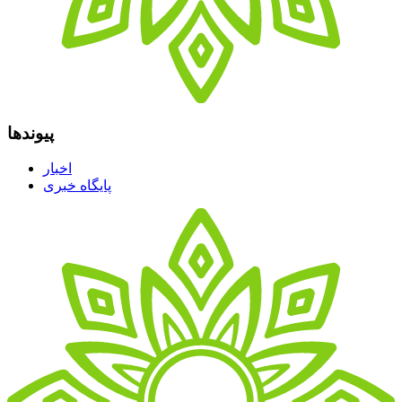
پیوندها
اخبار
پایگاه خبری