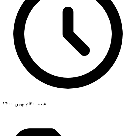
شنبه ۳۰ام بهمن ۱۴۰۰