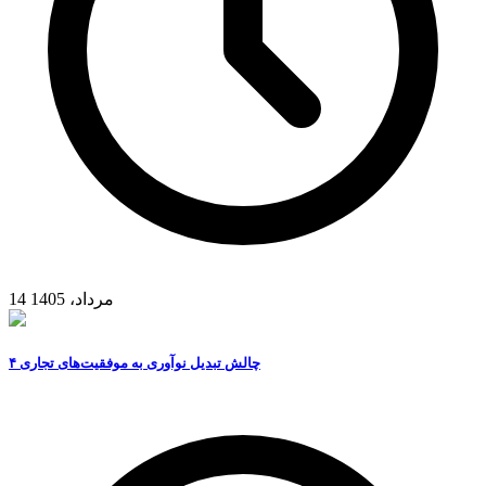
14 مرداد، 1405
۴ چالش تبدیل نوآوری به موفقیت‌های تجاری