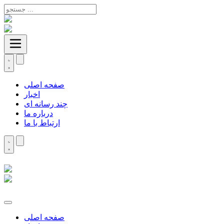
صفحه اصلی
اخبار
چند رسانه ای
درباره ما
ارتباط با ما
صفحه اصلی