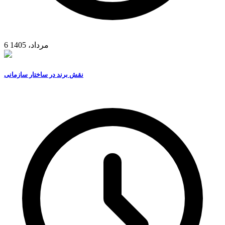
6 مرداد، 1405
نقش برند در ساختار سازمانی