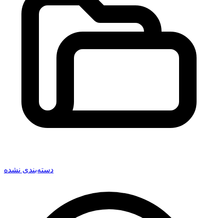
دسته‌بندی نشده