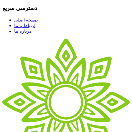
دسترسی سریع
صفحه اصلی
ارتباط با ما
درباره ما