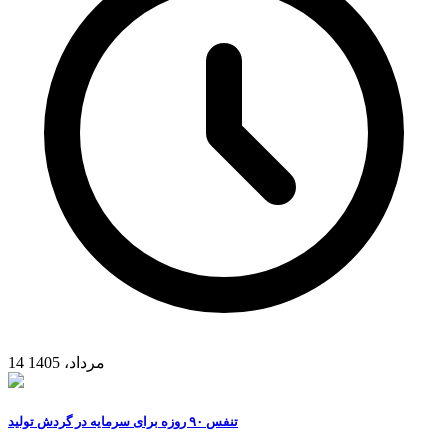
14 مرداد، 1405
تنفس ۹۰ روزه برای سرمایه در گردش تولید