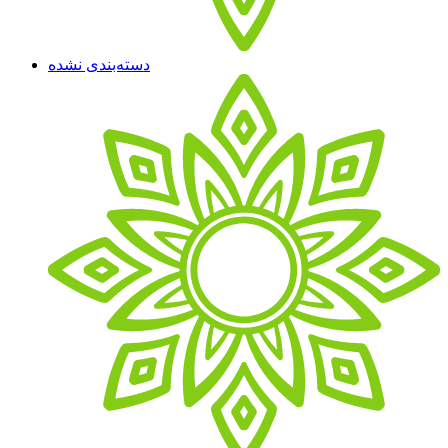
دسته‌بندی نشده