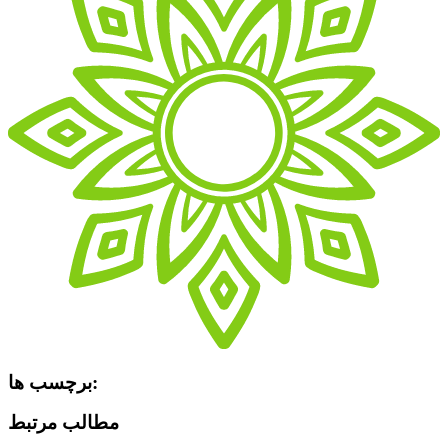
برچسب ها:
مطالب مرتبط