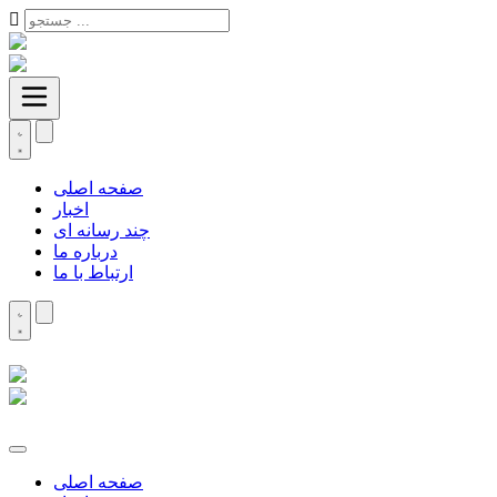
صفحه اصلی
اخبار
چند رسانه ای
درباره ما
ارتباط با ما
صفحه اصلی