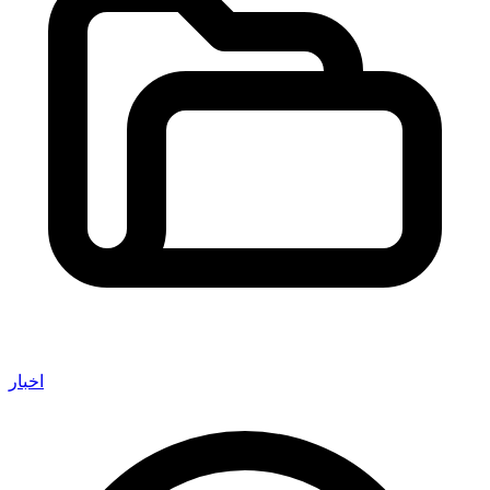
اخبار