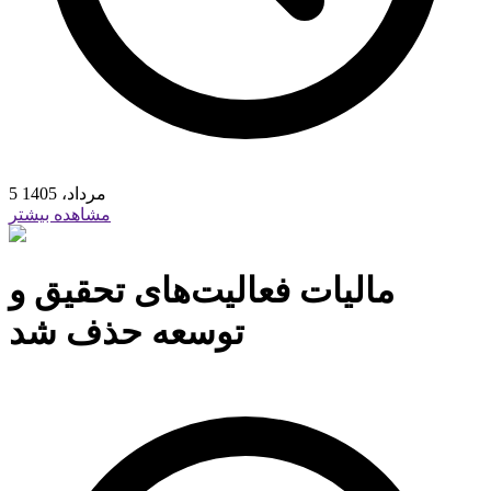
5 مرداد، 1405
مشاهده بیشتر
مالیات فعالیت‌های تحقیق و
توسعه حذف شد