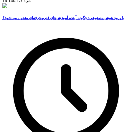
14 مرداد، 1405
با ورود هوش مصنوعی؛ چگونه آینده آموزش‌های فنی‌وحرفه‌ای متحول می‌شود؟