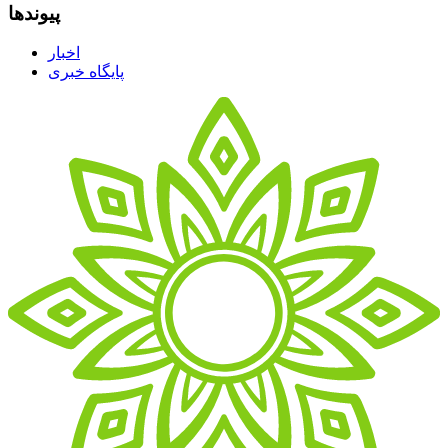
پیوندها
اخبار
پایگاه خبری