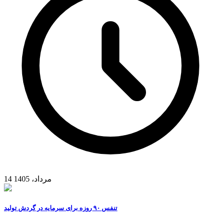
14 مرداد، 1405
تنفس ۹۰ روزه برای سرمایه در گردش تولید