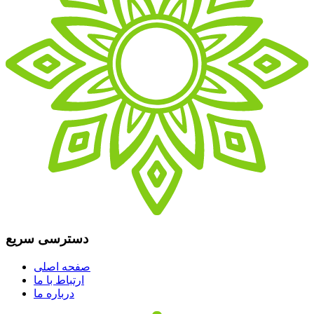
دسترسی سریع
صفحه اصلی
ارتباط با ما
درباره ما