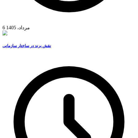
6 مرداد، 1405
نقش برند در ساختار سازمانی