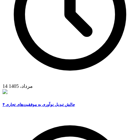
14 مرداد، 1405
۴ چالش تبدیل نوآوری به موفقیت‌های تجاری