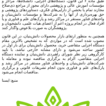
طبق ماده ۶ این قانون، دستگاه‌های اجرایی، دانشگاه‌ها، مراکز و
مؤسسات آموزش عالی و پژوهشی دارای مجوز از مراجع ذی‌صلاح
مجازند تمام یا بخشی از دارایی‌های فکری، دستاوردهای پژوهشی و
حق بهره‌برداری از آنها را به شرکت‌ها و مؤسسات دانش‌بنیان و
واحدهای فناور مستقر در مراکز رشد و پارک‌های علم و فناوری و یا
افراد فعال در انجام پروژه‌ اعم از اعضای هیات علمی، دانشجویان و
پژوهشگران به صورت بلاعوض واگذار کنند.
همچنین به منظور ارتقای بازار محصولات دانش‌بنیان، در این قانون
مصوب شده است که در مواردی که به تشخیص بالاترین مقام
دستگاه اجرایی متقاضی خرید، محصول دانش‌بنیان برای بار اول در
کشور ساخته می‌شود و دارای مشابه خارجی نباشد، با تایید
کارگروهی زیر نظر شورای راهبردی دانش‌بنیان و نماینده دستگاه
اجرایی متقاضی،‌ الزام به برگزاری مناقصه نبوده و معامله با
شرکت‌های دانش‌بنیان و واحدهای فناور مستقر در مراکز رشد و
پارک‌های علم و فناوری بدون انجام تشریفات قانونی و برگزاری
مناقصات انجام می‌شود.
منبع: ایسنا