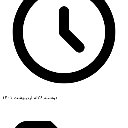
دوشنبه ۲۶ام اردیبهشت ۱۴۰۱