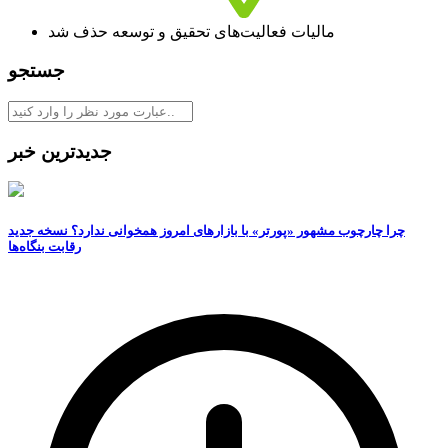
مالیات فعالیت‌های تحقیق و توسعه حذف شد
جستجو
جدیدترین خبر
چرا چارچوب مشهور «پورتر» با بازارهای امروز همخوانی ندارد؟ نسخه جدید
رقابت‌ بنگاه‌ها