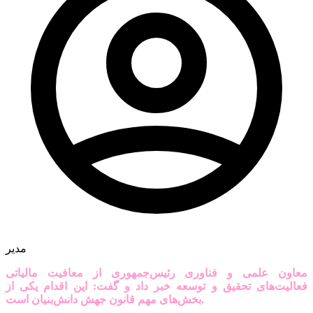
مدیر
معاون علمی و فناوری رئیس‌جمهوری از معافیت مالیاتی
فعالیت‌های تحقیق و توسعه خبر داد و گفت: این اقدام یکی از
بخش‌های مهم قانون جهش دانش‌بنیان است.