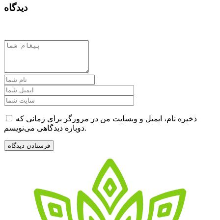
دیدگاه
ذخیره نام، ایمیل و وبسایت من در مرورگر برای زمانی که
دوباره دیدگاهی می‌نویسم.