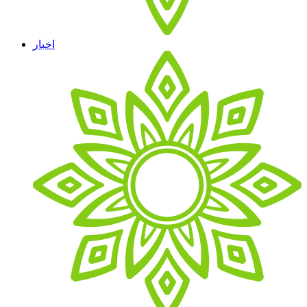
اخبار