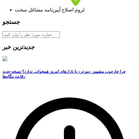
لزوم اصلاح آیین‌‌‌نامه مشاغل سخت
جستجو
جدیدترین خبر
چرا چارچوب مشهور «پورتر» با بازارهای امروز همخوانی ندارد؟ نسخه جدید
رقابت‌ بنگاه‌ها