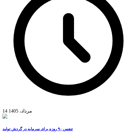
14 مرداد، 1405
تنفس ۹۰ روزه برای سرمایه در گردش تولید