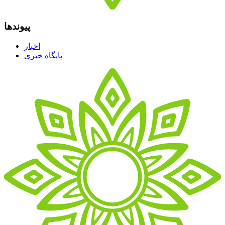
پیوندها
اخبار
پایگاه خبری