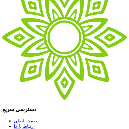
دسترسی سریع
صفحه اصلی
ارتباط با ما