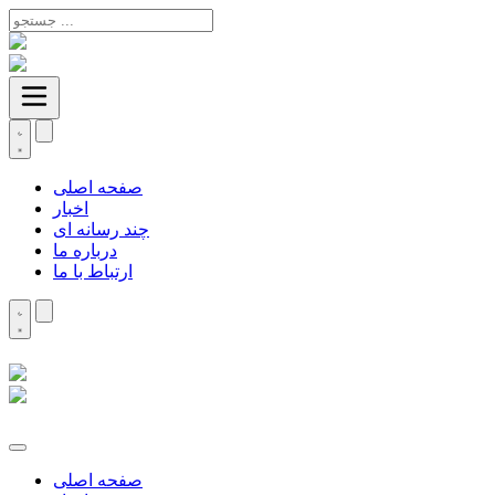
صفحه اصلی
اخبار
چند رسانه ای
درباره ما
ارتباط با ما
صفحه اصلی