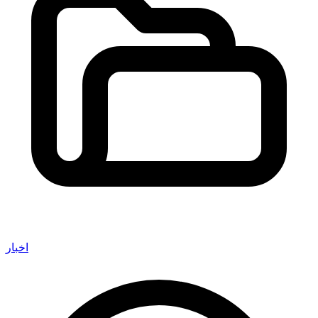
اخبار