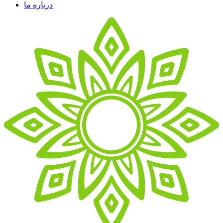
درباره ما