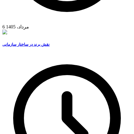
6 مرداد، 1405
نقش برند در ساختار سازمانی