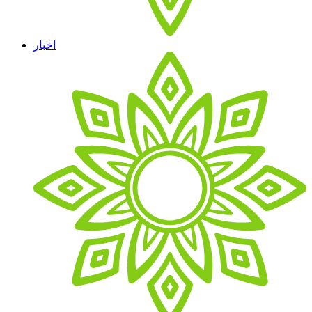
اخبار