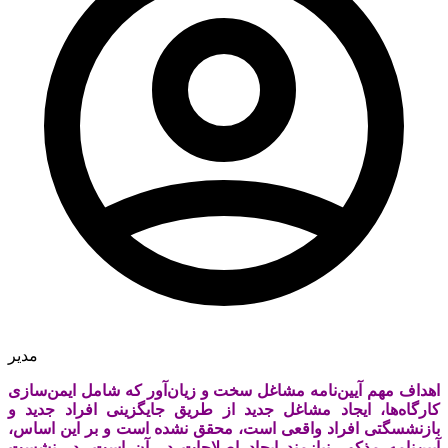
مدیر
اهداف مهم آیین‌‌‌نامه مشاغل سخت و زیان‌‌‌آور که شامل ایمن‌‌‌سازی
کارگاه‌‌‌ها، ایجاد مشاغل جدید از طریق جایگزینی افراد جدید و
بازنشسگتی افراد واقعی است، محقق نشده است و بر این اساس،
آیین‌‌‌نامه مذکور نیازمند ایجاد اصلاحات در آن است. در نشست