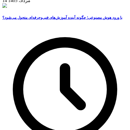
14 مرداد، 1405
با ورود هوش مصنوعی؛ چگونه آینده آموزش‌های فنی‌وحرفه‌ای متحول می‌شود؟