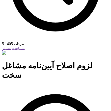
5 مرداد، 1405
مشاهده بیشتر
لزوم اصلاح آیین‌‌‌نامه مشاغل
سخت