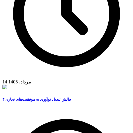
14 مرداد، 1405
۴ چالش تبدیل نوآوری به موفقیت‌های تجاری