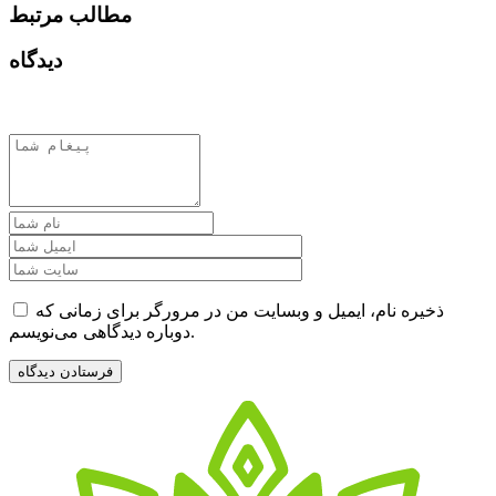
مطالب مرتبط
دیدگاه
ذخیره نام، ایمیل و وبسایت من در مرورگر برای زمانی که
دوباره دیدگاهی می‌نویسم.