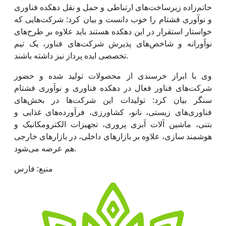
حاتم‌زاده زیرساخت‌های ارتباطی و حمل و نقل دهکده فناوری
و نوآوری فشتام را خوب دانست و بیان کرد: شرکت‌هایی که
خواستار استقرار در این دهکده هستند باید علاوه بر طرح‌های
نوآورانه و شاخص‌های پذیرش شرکت‌های فناور، یک تیم
تخصصی ایده پرداز نیز داشته باشند.
وی با ابراز خرسندی از محصولات تولید شده و حضور
شرکت‌های فناور فعال در دهکده فناوری و نوآوری فشتام
سنگر بیان کرد: تولیدات این شرکت‌ها در بخش‌های
فناوری‌های زیستی، نانو، کشاورزی، فرآورده‌های غذایی و
بتنی، ماشین آلات آبزی پروری، تجهیزات الکترومکانیک و
هوشمند سازی، علاوه بر بازار‌های داخلی، در بازار‌های خارجی
هم عرضه می‌شود.
منبع: فارس