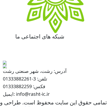
شبکه های اجتماعی ما
آدرس: رشت، شهر صنعتی رشت
تلفن: 3-01333882261
فکس: 01333882259
ایمیل: info@rasht-ic.ir
تمامی حقوق این سایت محفوظ است. طراحی و