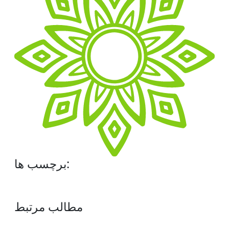
برچسب ها:
مطالب مرتبط