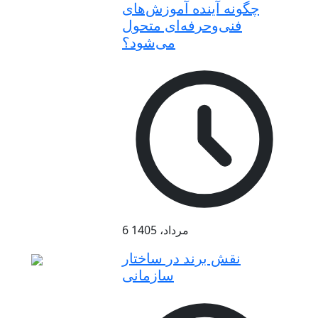
چگونه آینده آموزش‌های
فنی‌وحرفه‌ای متحول
می‌شود؟
6 مرداد، 1405
نقش برند در ساختار
سازمانی