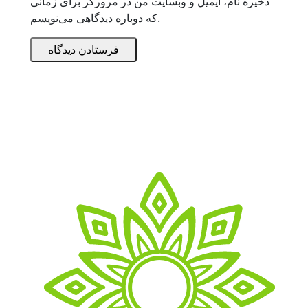
ذخیره نام، ایمیل و وبسایت من در مرورگر برای زمانی
که دوباره دیدگاهی می‌نویسم.