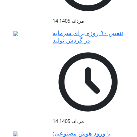
14 مرداد، 1405
تنفس ۹۰ روزه برای سرمایه
در گردش تولید
14 مرداد، 1405
با ورود هوش مصنوعی؛