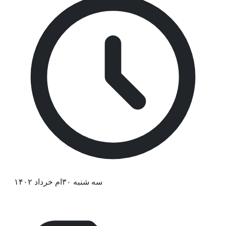
سه شنبه ۳۰ام خرداد ۱۴۰۲