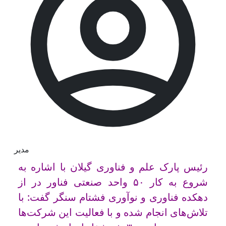
مدیر
رئیس پارک علم و فناوری گیلان با اشاره به
شروع به کار ۵۰ واحد صنعتی فناور در از
دهکده فناوری و نوآوری فشتام سنگر گفت: با
تلاش‌های انجام شده و با فعالیت این شرکت‌ها