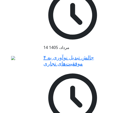
14 مرداد، 1405
۴ چالش تبدیل نوآوری به
موفقیت‌های تجاری