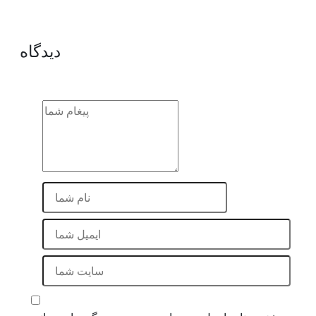
دیدگاه