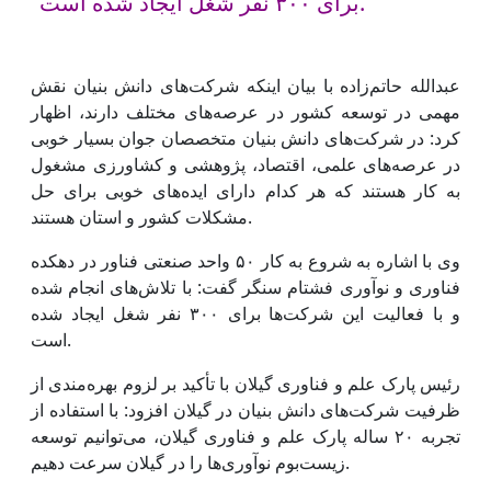
برای ۳۰۰ نفر شغل ایجاد شده است.
عبدالله حاتم‌زاده با بیان اینکه شرکت‌های دانش بنیان نقش
مهمی در توسعه کشور در عرصه‌های مختلف دارند، اظهار
کرد: در شرکت‌های دانش بنیان متخصصان جوان بسیار خوبی
در عرصه‌های علمی، اقتصاد، پژوهشی و کشاورزی مشغول
به کار هستند که هر کدام دارای ایده‌های خوبی برای حل
مشکلات کشور و استان هستند.
وی با اشاره به شروع به کار ۵۰ واحد صنعتی فناور در دهکده
فناوری و نوآوری فشتام سنگر گفت: با تلاش‌های انجام شده
و با فعالیت این شرکت‌ها برای ۳۰۰ نفر شغل ایجاد شده
است.
رئیس پارک علم و فناوری گیلان با تأکید بر لزوم بهره‌مندی از
ظرفیت شرکت‌های دانش بنیان در گیلان افزود: با استفاده از
تجربه ۲۰ ساله پارک علم و فناوری گیلان، می‌توانیم توسعه
زیست‌بوم نوآوری‌ها را در گیلان سرعت دهیم.