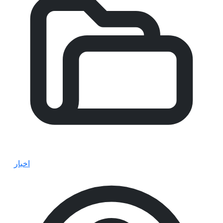
اخبار