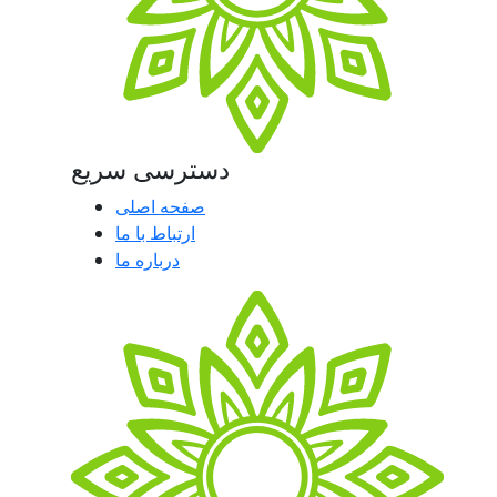
دسترسی سریع
صفحه اصلی
ارتباط با ما
درباره ما