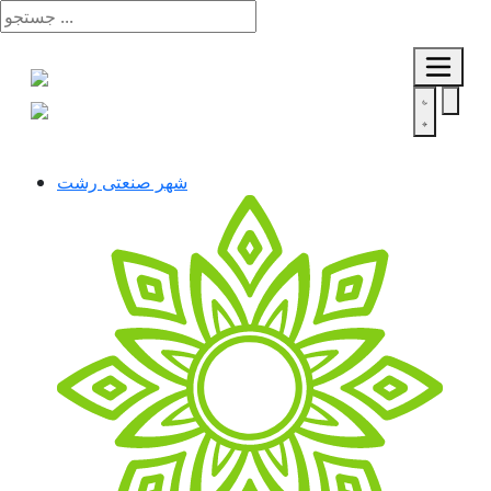
شهر صنعتی رشت