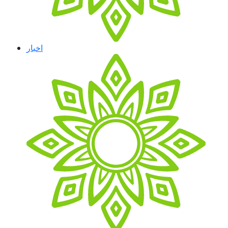
اخبار