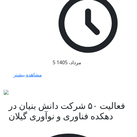
5 مرداد، 1405
مشاهده بیشتر
فعالیت ۵۰ شرکت دانش بنیان در
دهکده فناوری و نوآوری گیلان