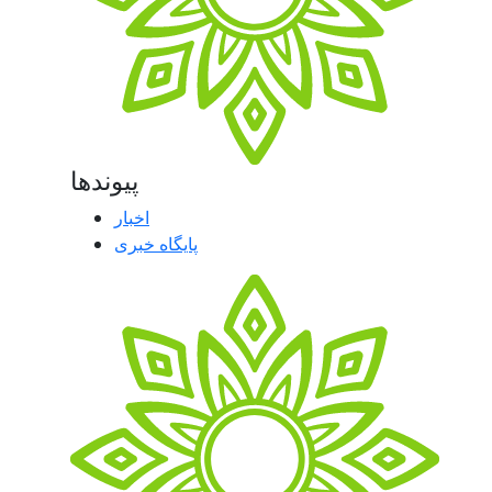
پیوندها
اخبار
پایگاه خبری