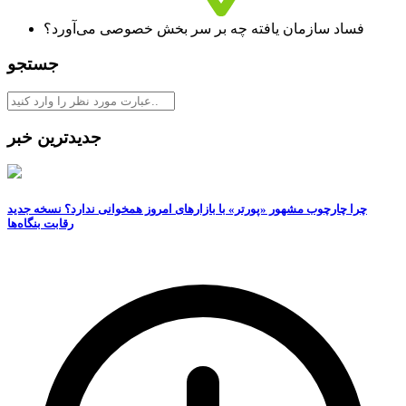
فساد سازمان یافته چه بر سر بخش خصوصی می‌آورد؟
جستجو
جدیدترین خبر
چرا چارچوب مشهور «پورتر» با بازارهای امروز همخوانی ندارد؟ نسخه جدید
رقابت‌ بنگاه‌ها