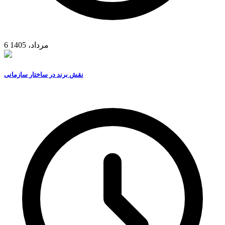
6 مرداد، 1405
نقش برند در ساختار سازمانی