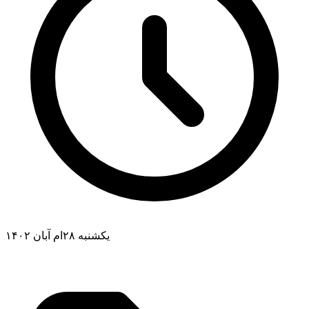
یکشنبه ۲۸ام آبان ۱۴۰۲