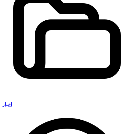
اخبار