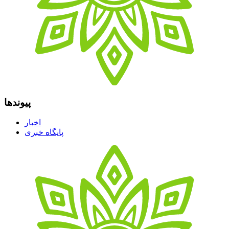
پیوندها
اخبار
پایگاه خبری