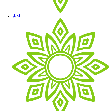
اخبار