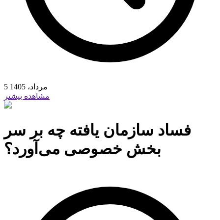
5 مرداد، 1405
مشاهده بیشتر
فساد سازمان یافته چه بر سر
بخش خصوصی می‌آورد؟