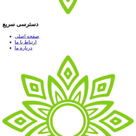
دسترسی سریع
صفحه اصلی
ارتباط با ما
درباره ما