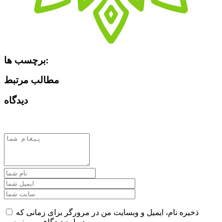
برچسب ها:
مطالب مرتبط
دیدگاه
ذخیره نام، ایمیل و وبسایت من در مرورگر برای زمانی که
دوباره دیدگاهی می‌نویسم.