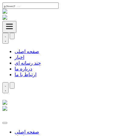
صفحه اصلی
اخبار
چند رسانه ای
درباره ما
ارتباط با ما
صفحه اصلی