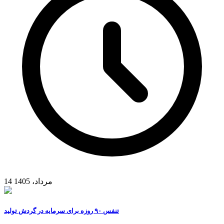
14 مرداد، 1405
تنفس ۹۰ روزه برای سرمایه در گردش تولید