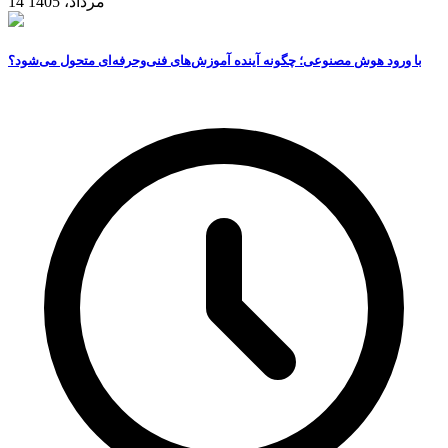
14 مرداد، 1405
با ورود هوش مصنوعی؛ چگونه آینده آموزش‌های فنی‌وحرفه‌ای متحول می‌شود؟