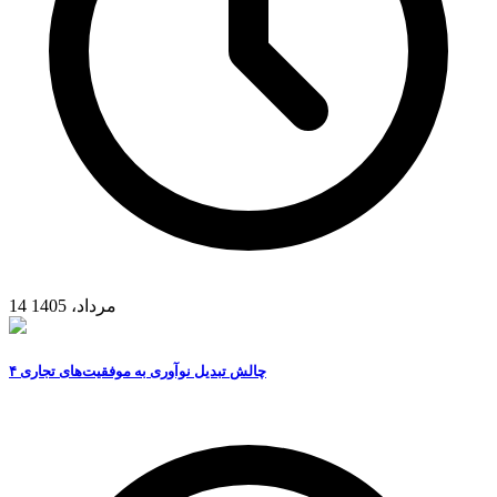
14 مرداد، 1405
۴ چالش تبدیل نوآوری به موفقیت‌های تجاری