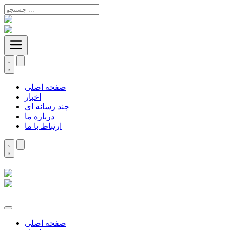
صفحه اصلی
اخبار
چند رسانه ای
درباره ما
ارتباط با ما
صفحه اصلی