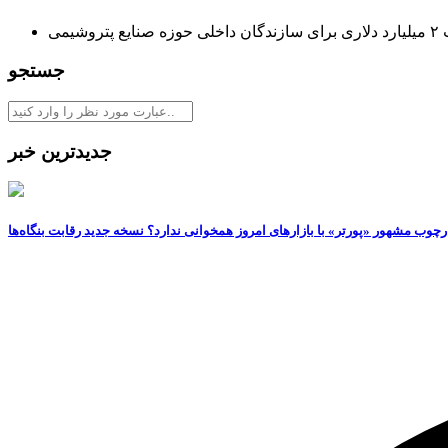
ع پتروشیمی
جستجو
جدیدترین خبر
رچوب مشهور «پورتر» با بازارهای امروز همخوانی ندارد؟ نسخه جدید رقابت‌ بنگاه‌ها