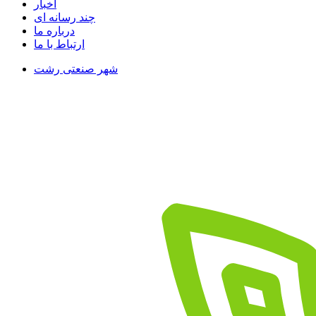
اخبار
چند رسانه ای
درباره ما
ارتباط با ما
شهر صنعتی رشت