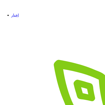
اخبار