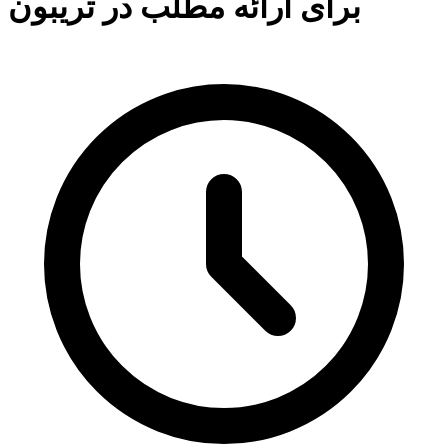
برای ارائه مطلب در تریبون