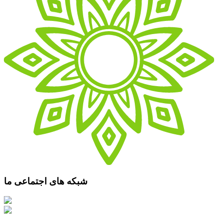
شبکه های اجتماعی ما