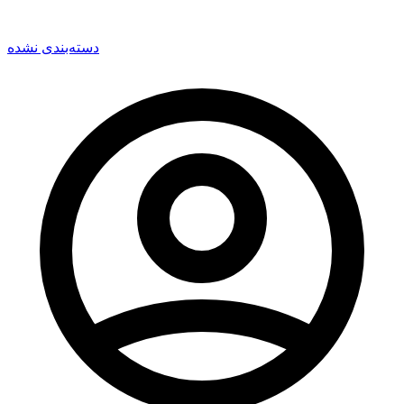
دسته‌بندی نشده