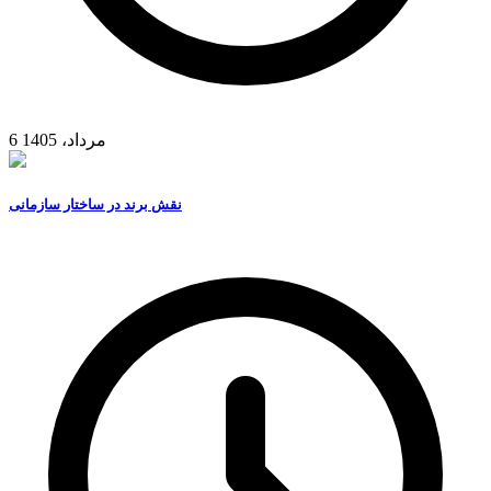
6 مرداد، 1405
نقش برند در ساختار سازمانی