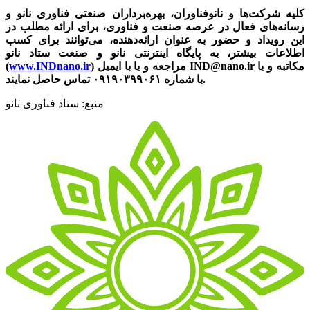
کلیه شرکت‌ها و نانوفناوران، بهره‌برداران صنعتی فناوری نانو و
رسانه‌های فعال در عرصه صنعت و فناوری، برای ارائه مطلب در
این رویداد و حضور
به عنوان ارائه‌دهنده
، می‌توانند برای کسب
اطلاعات بیشتر، به پایگاه اینترنتی نانو و صنعت ستاد نانو
) مراجعه و یا با ایمیل IND@nano.ir مکاتبه و یا
www.INDnano.ir
(
با شماره ۰۹۱۹۰۳۹۹۰۶۱ تماس حاصل نمایند.
منبع: ستاد فناوری نانو