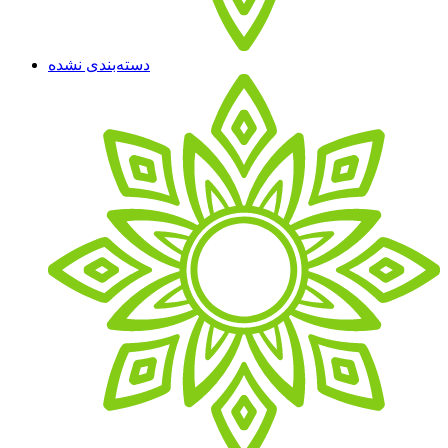
دسته‌بندی نشده