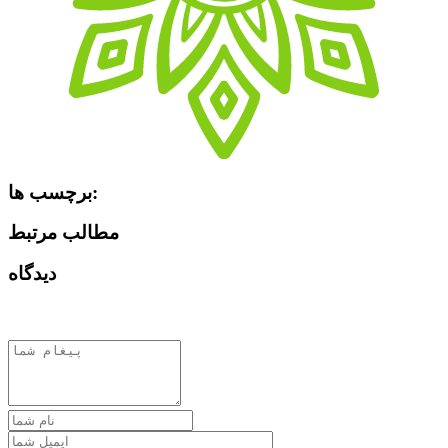
برچسب ها:
مطالب مرتبط
دیدگاه