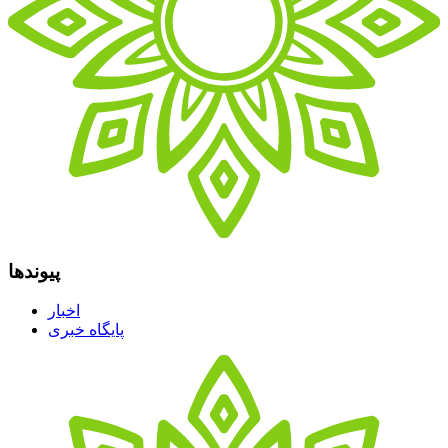
پیوندها
اخبار
پایگاه خبری