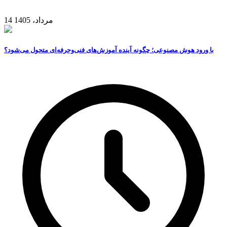
14 مرداد، 1405
با ورود هوش مصنوعی؛ چگونه آینده آموزش‌های فنی‌وحرفه‌ای متحول می‌شود؟