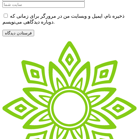
ذخیره نام، ایمیل و وبسایت من در مرورگر برای زمانی که
دوباره دیدگاهی می‌نویسم.