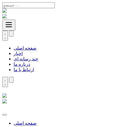
صفحه اصلی
اخبار
چند رسانه ای
درباره ما
ارتباط با ما
صفحه اصلی