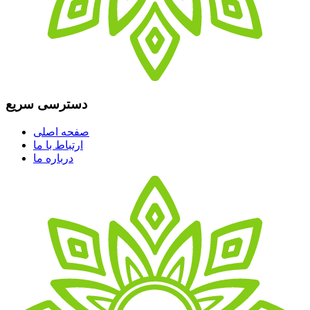
دسترسی سریع
صفحه اصلی
ارتباط با ما
درباره ما