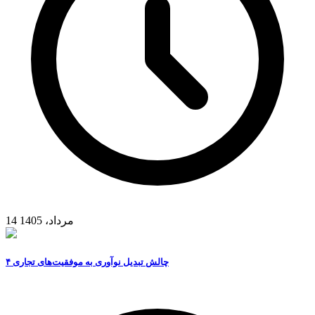
14 مرداد، 1405
۴ چالش تبدیل نوآوری به موفقیت‌های تجاری