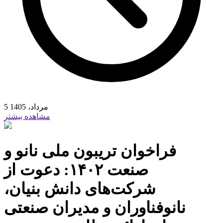
5 مرداد، 1405
مشاهده بیشتر
فراخوان تریبون ملی نانو و
صنعت ۱۴۰۲: دعوت از
شرکت‌های دانش بنیان،
نانوفناوران و مدیران صنعتی