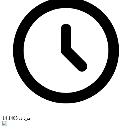
14 مرداد، 1405