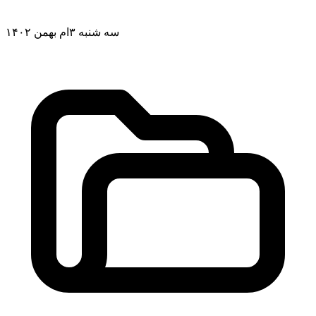
سه شنبه ۳ام بهمن ۱۴۰۲