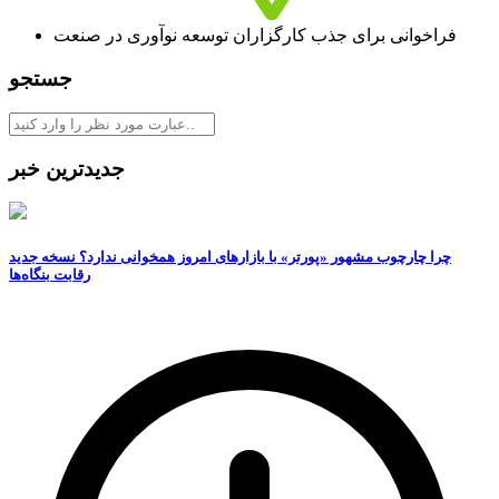
فراخوانی برای جذب کارگزاران توسعه نوآوری در صنعت
جستجو
جدیدترین خبر
چرا چارچوب مشهور «پورتر» با بازارهای امروز همخوانی ندارد؟ نسخه جدید
رقابت‌ بنگاه‌ها