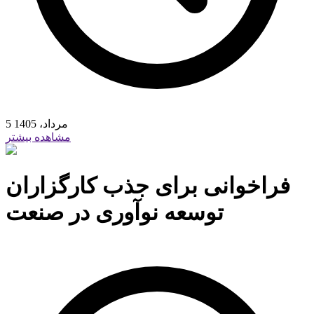
5 مرداد، 1405
مشاهده بیشتر
فراخوانی برای جذب کارگزاران
توسعه نوآوری در صنعت