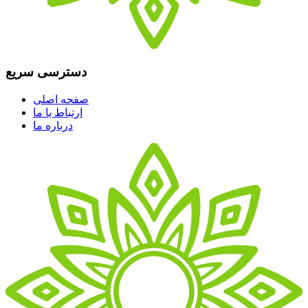
دسترسی سریع
صفحه اصلی
ارتباط با ما
درباره ما