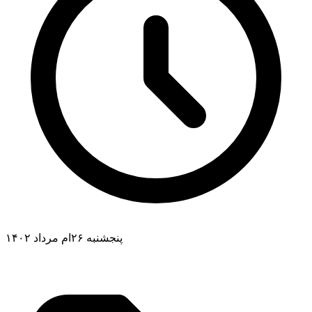
پنجشنبه ۲۶ام مرداد ۱۴۰۲