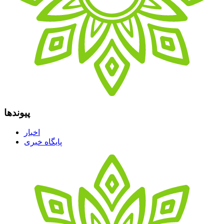
پیوندها
اخبار
پایگاه خبری