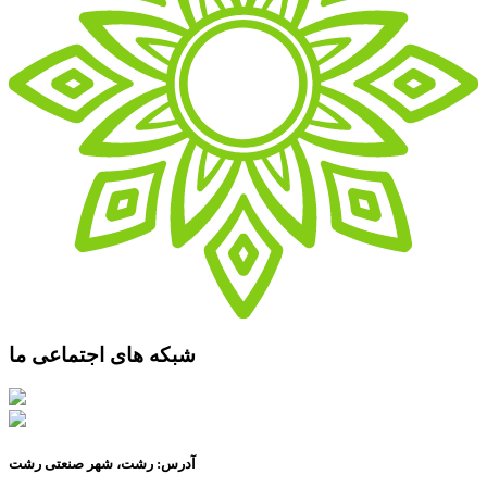
شبکه های اجتماعی ما
آدرس: رشت، شهر صنعتی رشت