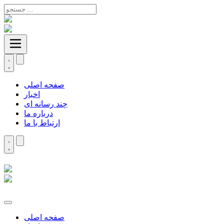
صفحه اصلی
اخبار
چند رسانه ای
درباره ما
ارتباط با ما
صفحه اصلی