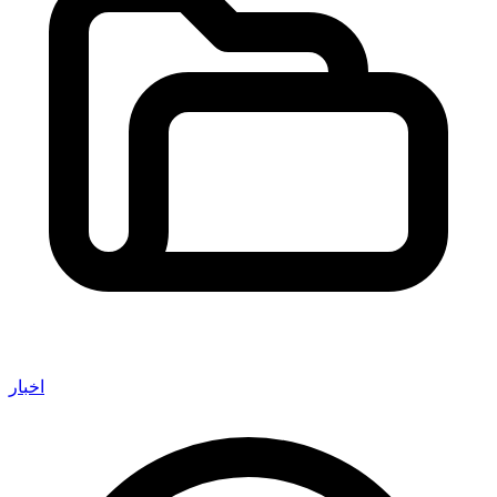
اخبار