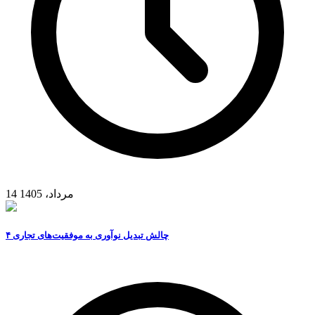
14 مرداد، 1405
۴ چالش تبدیل نوآوری به موفقیت‌های تجاری