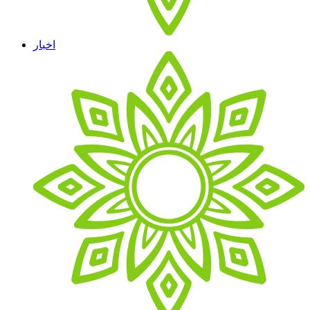
اخبار