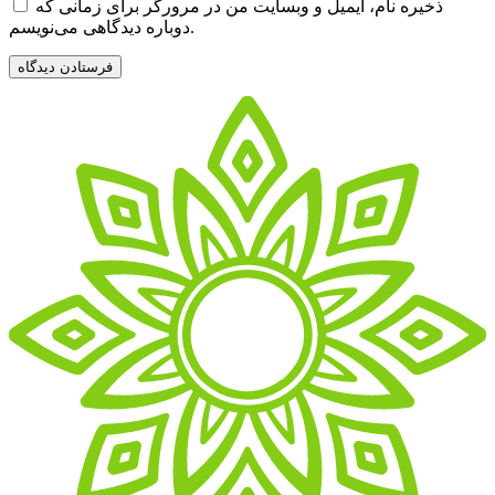
ذخیره نام، ایمیل و وبسایت من در مرورگر برای زمانی که
دوباره دیدگاهی می‌نویسم.