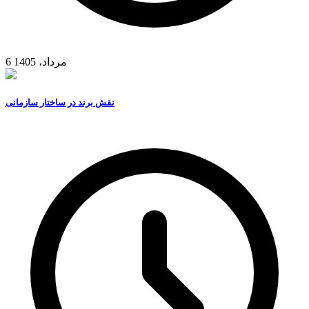
6 مرداد، 1405
نقش برند در ساختار سازمانی