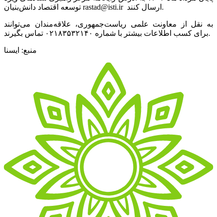
توسعه اقتصاد دانش‌بنیان rastad@isti.ir ارسال کنند.
به نقل از معاونت علمی ریاست‌جمهوری،‌ علاقه‌مندان می‌توانند
برای کسب اطلاعات بیشتر با شماره ۰۲۱۸۳۵۳۲۱۴۰ تماس بگیرند.
منبع: ایسنا