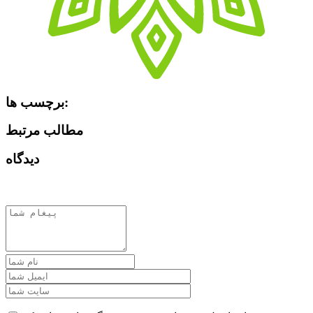
برچسب ها:
مطالب مرتبط
دیدگاه