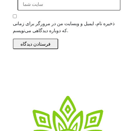
ذخیره نام، ایمیل و وبسایت من در مرورگر برای زمانی
که دوباره دیدگاهی می‌نویسم.