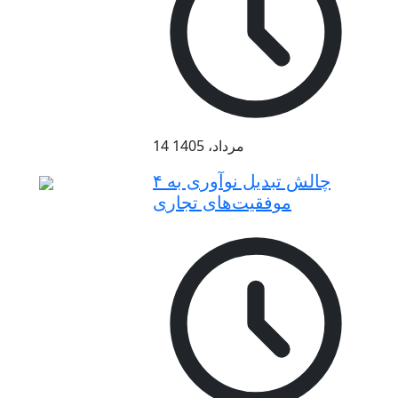
14 مرداد، 1405
۴ چالش تبدیل نوآوری به
موفقیت‌های تجاری