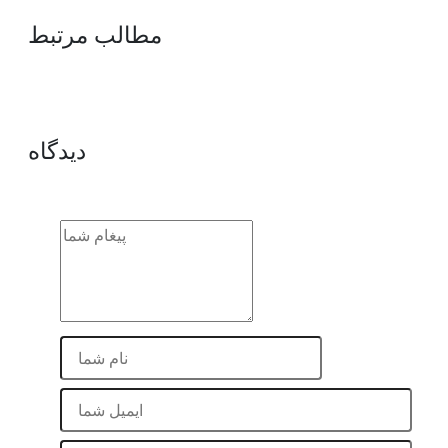
مطالب مرتبط
دیدگاه