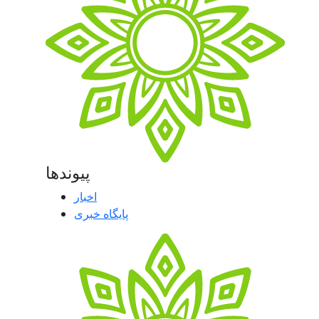
پیوندها
اخبار
پایگاه خبری