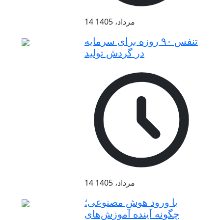
14 مرداد، 1405
تنفس ۹۰ روزه برای سرمایه
در گردش تولید
14 مرداد، 1405
با ورود هوش مصنوعی؛
چگونه آینده آموزش‌های