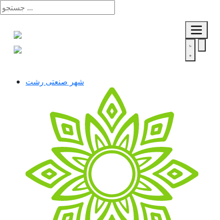
شهر صنعتی رشت