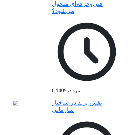
فنی‌وحرفه‌ای متحول
می‌شود؟
6 مرداد، 1405
نقش برند در ساختار
سازمانی