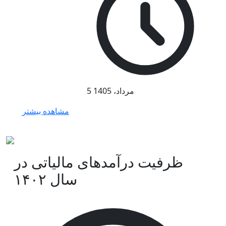
5 مرداد، 1405
مشاهده بیشتر
ظرفیت درآمدهای مالیاتی در
سال ۱۴۰۲