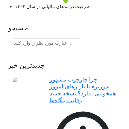
ظرفیت درآمدهای مالیاتی در سال ۱۴۰۲
جستجو
جدیدترین خبر
چرا چارچوب مشهور
«پورتر» با بازارهای امروز
همخوانی ندارد؟ نسخه جدید
رقابت‌ بنگاه‌ها