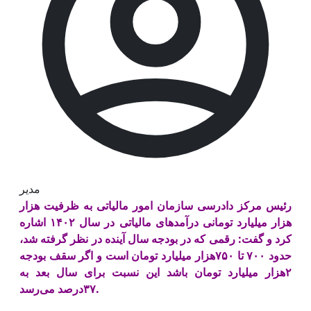
مدیر
رئیس مرکز دادرسی سازمان امور مالیاتی به ظرفیت هزار
هزار میلیارد تومانی درآمدهای مالیاتی در سال ۱۴۰۲ اشاره
کرد و گفت: رقمی که در بودجه سال آینده در نظر گرفته شد،
حدود ۷۰۰ تا ۷۵۰هزار میلیارد تومان است و اگر سقف بودجه
۲هزار میلیارد تومان باشد این نسبت برای سال بعد به
۳۷درصد می‌رسد.