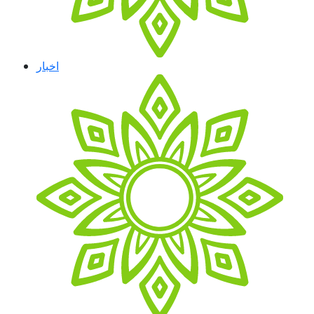
اخبار