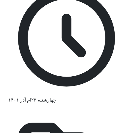
چهارشنبه ۲۳ام آذر ۱۴۰۱