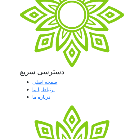
دسترسی سریع
صفحه اصلی
ارتباط با ما
درباره ما