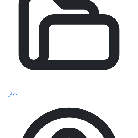
اخبار