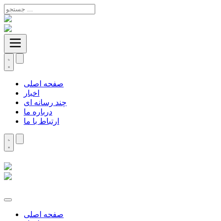
صفحه اصلی
اخبار
چند رسانه ای
درباره ما
ارتباط با ما
صفحه اصلی