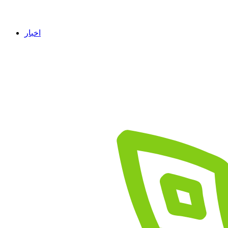
اخبار