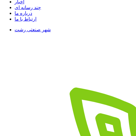
اخبار
چند رسانه ای
درباره ما
ارتباط با ما
شهر صنعتی رشت