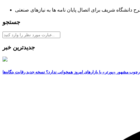
ح دانشگاه شریف برای اتصال پایان نامه ها به نیازهای صنعتی
جستجو
جدیدترین خبر
رچوب مشهور «پورتر» با بازارهای امروز همخوانی ندارد؟ نسخه جدید رقابت‌ بنگاه‌ها