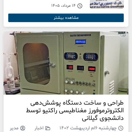
14 مرداد، 1405
مشاهده بیشتر
طراحی و ساخت دستگاه پوشش‌دهی
الکتروترموفورز مغناطیسی راکتیو توسط
دانشجوی گیلانی
چهارشنبه ۶ام اردیبهشت ۱۴۰۲
اخبار
مدیر