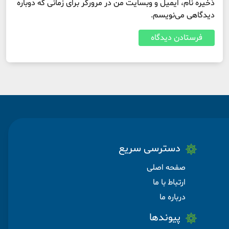
ذخیره نام، ایمیل و وبسایت من در مرورگر برای زمانی که دوباره
دیدگاهی می‌نویسم.
دسترسی سریع
صفحه اصلی
ارتباط با ما
درباره ما
پیوندها