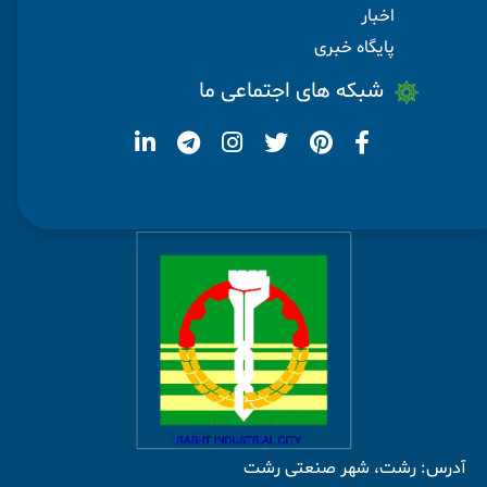
اخبار
پایگاه خبری
شبکه های اجتماعی ما
آدرس: رشت، شهر صنعتی رشت