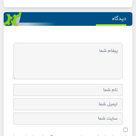
دیدگاه