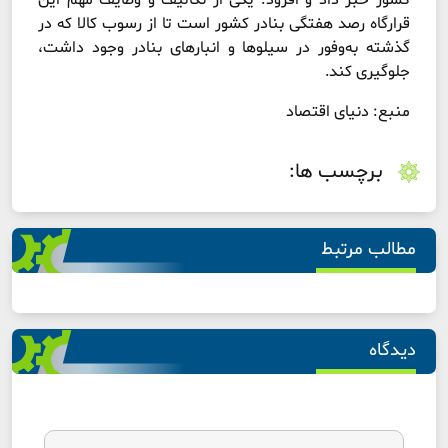
کشور خبر داد و افزود: یکی از تکالیف و وظایف مهم این
قرارگاه رصد هفتگی بنادر کشور است تا از رسوب کالا که در
گذشته به‌وفور در سیلو‌ها و انبارهای بنادر وجود داشت،
جلوگیری کند.
منبع: دنیای اقتصاد
برچسب ها:
مطالب مرتبط
دیدگاه