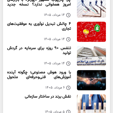
امروز همخوانی ندارد؟ نسخه جدید
رقابت‌ بنگاه‌ها
14 مرداد، 1405
۴ چالش تبدیل نوآوری به موفقیت‌های
تجاری
14 مرداد، 1405
تنفس ۹۰ روزه برای سرمایه در گردش
تولید
14 مرداد، 1405
با ورود هوش مصنوعی؛ چگونه آینده
آموزش‌های فنی‌وحرفه‌ای متحول
می‌شود؟
6 مرداد، 1405
نقش برند در ساختار سازمانی
5 مرداد، 1405