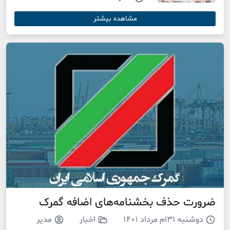
مشاهده بیشتر
ضرورت حذف بخشنامه‌‌‌های اضافه گمرک
دوشنبه ۳۱ام مرداد ۱۴۰۱
اخبار
مدیر