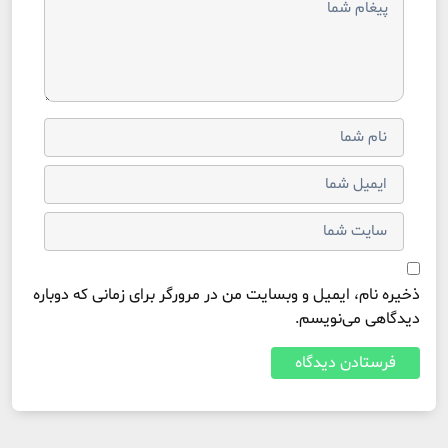
ذخیره نام، ایمیل و وبسایت من در مرورگر برای زمانی که دوباره
دیدگاهی می‌نویسم.