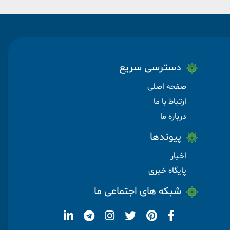
دسترسی سریع
صفحه اصلی
ارتباط با ما
درباره ما
پیوندها
اخبار
پایگاه خبری
شبکه های اجتماعی ما