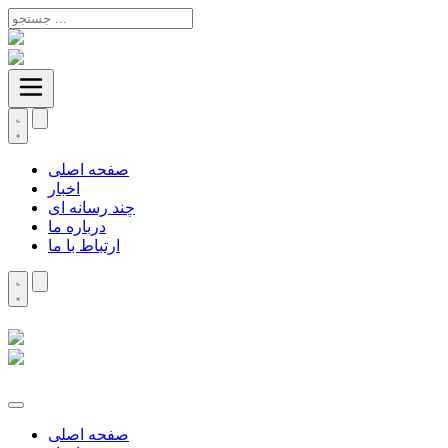
صفحه اصلی
اخبار
چند رسانه ای
درباره ما
ارتباط با ما
صفحه اصلی