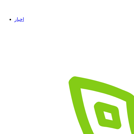
اخبار