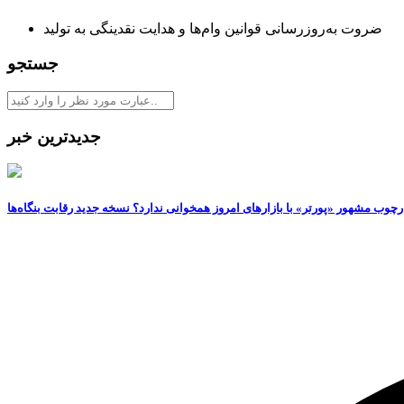
ضروت به‌روزرسانی قوانین وام‌ها و هدایت نقدینگی به تولید
جستجو
جدیدترین خبر
رچوب مشهور «پورتر» با بازارهای امروز همخوانی ندارد؟ نسخه جدید رقابت‌ بنگاه‌ها