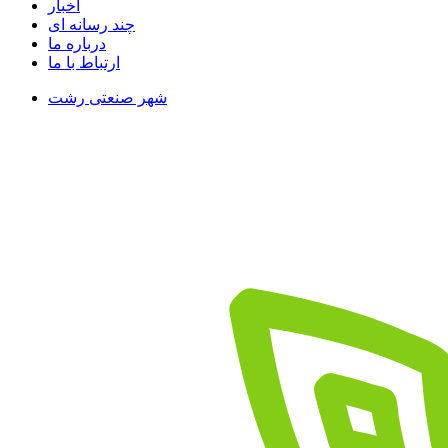
اخبار
چند رسانه ای
درباره ما
ارتباط با ما
شهر صنعتی رشت