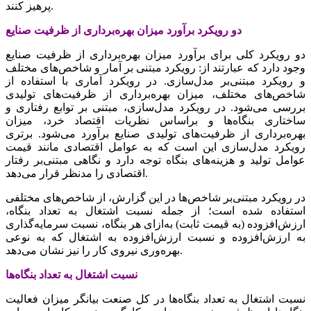
پرهیز کنند.
دو رویکرد کلی‌‌‌ برای‌‌‌ برآورد میزان بهره‌برداری‌‌‌ از ظرفیت‌‌‌ صنایع‌‌‌
وجود دارد که‌‌‌ عبارتند از: رویکرد مبتنی ‌‌‌بر آمار و شاخص‌‌‌های‌‌‌ مختلف‌‌‌
و رویکرد مبتنی‌‌‌بر مدل‌سازی‌‌‌. در رویکرد آماری‌‌‌ با استفاده از
شاخص‌‌‌های‌‌‌ مختلف‌‌‌، میزان بهره‌برداری‌‌‌ از ظرفیت‌‌‌های‌‌‌ تولیدی‌‌‌
بررسی‌‌‌ می‌شود. در رویکرد مدل‌سازی‌‌‌، مبتنی ‌‌‌بر توابع‌‌‌ رفتاری‌‌‌ و
ساختاری‌‌‌ بنگاه‌ها و براساس نظریات اقتصاد خرد، میزان
بهره‌برداری‌‌‌ از ظرفیت‌‌‌های‌‌‌ تولیدی‌‌‌ صنایع‌‌‌ برآورد می‌شود. برتری‌‌‌
رویکرد مدل‌سازی‌‌‌ این‌‌‌ است‌‌‌ که‌‌‌ به‌‌‌ عوامل‌‌‌ اقتصادی‌‌‌ مانند قیمت‌‌‌
عوامل‌‌‌ تولید و هزینه‌‌‌های‌‌‌ بنگاه توجه‌‌‌ دارد و نگاهی‌‌‌ مبتنی‌‌‌بر رفتار
اقتصادی‌‌‌ را مدنظر قرار می‌دهد.
در رویکرد مبتنی‌‌‌بر شاخص‌‌‌ها در این‌‌‌ گزارش، از شاخص‌‌‌های‌‌‌ مختلفی‌‌‌
استفاده شده است؛ از جمله‌‌‌ نسبت‌‌‌ اشتغال به‌‌‌ تعداد بنگاه،
ارزش‌افزوده (به‌‌‌ قیمت‌‌‌ ثابت‌‌‌) به‌‌‌ازای‌‌‌ هر بنگاه، نسبت‌‌‌ سرمایه‌گذاری‌‌‌
به‌‌‌ ارزش‌افزوده و نسبت‌‌‌ ارزش‌افزوده به‌‌‌ اشتغال که‌‌‌ به ‌‌‌نوعی‌‌‌
بهره‌وری‌‌‌ نیروی‌‌‌ کار را نیز نشان می‌دهد.
نسبت‌‌‌ اشتغال به‌‌‌ تعداد بنگاه‌ها
نسبت‌‌‌ اشتغال به‌‌‌ تعداد بنگاه‌ها در کل‌‌‌ صنعت‌‌‌ بیانگر میزان فعالیت‌‌‌