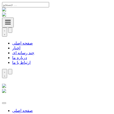
صفحه اصلی
اخبار
چند رسانه ای
درباره ما
ارتباط با ما
صفحه اصلی