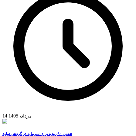
14 مرداد، 1405
تنفس ۹۰ روزه برای سرمایه در گردش تولید