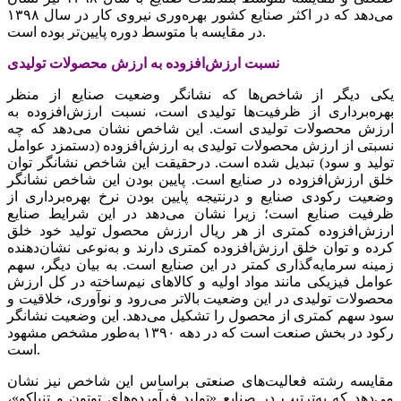
می‌دهد که‌‌‌ در اکثر صنایع‌‌‌ کشور بهره‌وری‌‌‌ نیروی‌‌‌ کار در سال ١٣٩٨
در مقایسه‌‌‌ با متوسط‌‌‌ دوره پایین‌‌‌تر بوده است‌‌‌.
یکی‌‌‌ دیگر از شاخص‌‌‌ها که‌‌‌ نشانگر وضعیت‌‌‌ صنایع‌‌‌ از منظر
بهره‌برداری‌‌‌ از ظرفیت‌‌‌ها تولیدی‌‌‌ است‌‌‌، نسبت‌‌‌ ارزش‌افزوده به‌‌‌
ارزش محصولات تولیدی‌‌‌ است‌. این‌‌‌ شاخص‌‌‌ نشان می‌دهد که‌‌‌ چه‌‌‌
نسبتی‌‌‌ از ارزش محصولات تولیدی‌‌‌ به‌‌‌ ارزش‌افزوده (دستمزد عوامل‌‌‌
تولید و سود) تبدیل‌‌‌ شده است‌‌‌. درحقیقت‌‌‌ این‌‌‌ شاخص‌‌‌ نشانگر توان
خلق‌‌‌ ارزش‌افزوده در صنایع‌‌‌ است‌‌‌. پایین‌‌‌ بودن این‌‌‌ شاخص‌‌‌ نشانگر
وضعیت‌‌‌ رکودی‌‌‌ صنایع‌‌‌ و درنتیجه‌‌‌ پایین‌‌‌ بودن نرخ بهره‌برداری‌‌‌ از
ظرفیت‌‌‌ صنایع‌‌‌ است؛ زیرا نشان می‌دهد در این‌‌‌ شرایط‌‌‌ صنایع‌‌‌
ارزش‌افزوده کمتری‌‌‌ از هر ریال ارزش محصول تولید خود خلق‌‌‌
کرده و توان خلق‌‌‌ ارزش‌افزوده کمتری‌‌‌ دارند و به‌‌‌نوعی‌‌‌ نشان‌دهنده
زمینه‌‌‌ سرمایه‌گذاری‌‌‌ کمتر در این‌‌‌ صنایع‌‌‌ است‌‌‌. به‌‌‌ بیان دیگر، سهم‌‌‌
عوامل‌‌‌ فیزیکی‌‌‌ مانند مواد اولیه‌‌‌ و کالاهای‌‌‌ نیم‌‌‌ساخته‌‌‌ در کل‌‌‌ ارزش
محصولات تولیدی‌‌‌ در این‌‌‌ وضعیت‌‌‌ بالاتر می‌‌‌رود و نوآوری‌‌‌، خلاقیت‌‌‌ و
سود سهم‌‌‌ کمتری‌‌‌ از محصول را تشکیل‌‌‌ می‌دهد. این‌‌‌ وضعیت‌‌‌ نشانگر
رکود در بخش‌‌‌ صنعت‌‌‌ است‌‌‌ که‌‌‌ در دهه‌‌‌ ١٣٩٠ به‌‌‌طور مشخص‌‌‌ مشهود
است‌‌‌.
مقایسه‌‌‌ رشته‌‌‌ فعالیت‌‌‌های‌‌‌ صنعتی‌‌‌ براساس این‌‌‌ شاخص‌‌‌ نیز نشان
می‌دهد که‌‌‌ به‌‌‌ترتیب‌‌‌ در صنایع‌‌‌ «تولید فرآورده‌های توتون و تنباکو»،