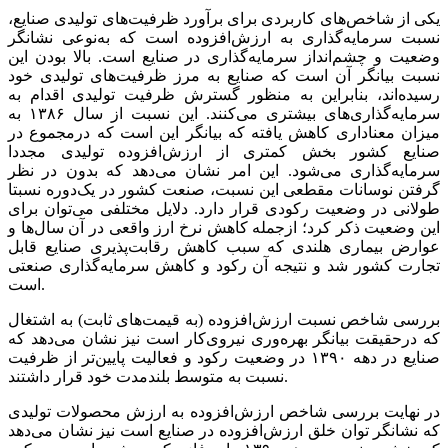
یکی‌‌‌ از شاخص‌‌‌های‌‌‌ کاربردی‌‌‌ برای‌‌‌ برآورد ظرفیت‌‌‌های‌‌‌ تولیدی‌‌‌ صنایع‌‌‌،
نسبت‌‌‌ سرمایه‌گذاری‌‌‌ به‌‌‌ ارزش‌افزوده است‌‌‌ که‌‌‌ به‌‌‌نوعی‌‌‌ نشانگر
وضعیت‌‌‌ و چشم‌‌‌انداز سرمایه‌گذاری‌‌‌ در صنایع‌‌‌ است‌‌‌. بالا بودن این‌‌‌
نسبت‌‌‌ بیانگر آن است‌‌‌ که‌‌‌ صنایع‌‌‌ به‌‌‌ مرز ظرفیت‌‌‌های‌‌‌ تولیدی‌‌‌ خود
رسیده‌اند، بنابراین به‌‌‌ منظور گسترش ظرفیت‌‌‌ تولیدی‌‌‌ اقدام به‌‌‌
سرمایه‌گذاری‌‌‌های‌‌‌ بیشتری‌‌‌ می‌کنند. این‌‌‌ نسبت‌‌‌ از سال ١٣٨۶ به‌‌‌
میزان معناداری‌‌‌ کاهش‌‌‌ یافته‌‌‌ که‌‌‌ بیانگر این‌‌‌ است‌‌‌ که‌‌‌ درمجموع در
صنایع‌‌‌ کشور بخش‌‌‌ کمتری‌‌‌ از ارزش‌افزوده تولیدی‌‌‌ مجددا
سرمایه‌گذاری‌‌‌ می‌شود. این امر‌‌‌ نشان می‌دهد که‌‌‌ بدون در نظر
گرفتن‌‌‌ نوسانات مقطعی‌‌‌ این‌‌‌ نسبت‌‌‌، صنعت‌‌‌ کشور در یک‌‌‌دوره نسبتا
طولانی‌‌‌ در وضعیت‌‌‌ رکودی‌‌‌ قرار دارد. دلایل‌‌‌ مختلفی‌‌‌ می‌‌‌توان برای‌‌‌
این‌‌‌ وضعیت‌‌‌ ذکر کرد؛ ازجمله‌‌‌ کاهش‌‌‌ نرخ ارز واقعی‌‌‌ در آن سال‌ها و
عوارض بیماری‌‌‌ هلندی‌‌‌ که‌‌‌ سبب‌‌‌ کاهش‌‌‌ رقابت‌‌‌پذیری‌‌‌ صنایع‌‌‌ قابل‌‌‌
تجارت کشور شد و نتیجه‌‌‌ آن رکود و کاهش‌‌‌ سرمایه‌گذاری‌‌‌ صنعتی‌‌‌
است.
بررسی‌‌‌ شاخص‌‌‌ نسبت‌‌‌ ارزش‌افزوده (به‌‌‌ قیمت‌های‌‌‌ ثابت‌‌‌) به‌‌‌ اشتغال
که‌‌‌ درحقیقت‌‌‌ بیانگر بهره‌وری‌‌‌ نیروی‌‌‌کار است‌‌‌ نیز نشان می‌دهد که
صنایع‌‌‌ در دهه‌‌‌ ١٣٩٠ در وضعیت‌‌‌ رکود و فعالیت‌‌‌ پایین‌‌‌تر از ظرفیت‌‌‌
نسبت‌‌‌ به‌‌‌ متوسط‌‌‌ بلندمدت خود قرار داشتند.
در نهایت‌‌‌ بررسی‌‌‌ شاخص‌‌‌ ارزش‌افزوده به‌‌‌ ارزش محصولات تولیدی‌‌‌
که‌‌‌ نشانگر توان خلق‌‌‌ ارزش‌افزوده در صنایع‌‌‌ است‌‌‌ نیز نشان می‌دهد