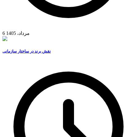
6 مرداد، 1405
نقش برند در ساختار سازمانی