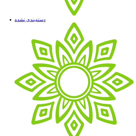
دسته‌بندی نشده