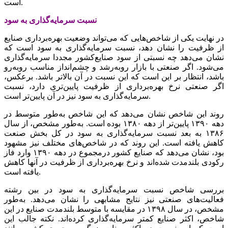
است.
نسبت‌‌‌ سرمایه‌گذاری‌‌‌ به‌‌‌ سود
در نهایت‌‌‌ یکی‌‌‌ از شاخص‌‌‌هایی‌‌‌ که‌‌‌ می‌‌‌تواند وضعیت‌‌‌ بهره‌برداری‌‌‌ صنایع‌‌‌
از ظرفیت‌‌‌ را نشان دهد، نسبت‌‌‌ سرمایه‌گذاری به‌‌‌ سود است‌‌‌ که‌‌‌
نشان می‌دهد چه‌‌‌ نسبتی‌‌‌ از سود صنایع‌‌‌کشور مجددا سرمایه‌گذاری‌‌‌
می‌شود. اگر صنعتی‌‌‌ با بازار روبه‌‌‌رشد و چشم‌‌‌انداز مناسب‌‌‌ روبه‌‌‌رو
باشد، انتظار بر این‌‌‌ است‌‌‌ که‌‌‌ این‌‌‌ نسبت‌‌‌ در آن بالاتر باشد. برعکس‌‌‌،
اگر صنعتی‌‌‌ نرخ بهره‌برداری‌‌‌ از ظرفیت‌‌‌ پایین‌‌‌تری‌‌‌ دارد، نسبت‌‌‌
سرمایه‌گذاری‌‌‌ به‌‌‌ سود نیز در آن پایین‌‌‌تر است‌‌‌.
روند این‌‌‌ شاخص‌‌‌ نشان می‌دهد که‌‌‌ این‌‌‌ شاخص‌‌‌ به‌‌‌طور متوسط‌‌‌ در
دهه‌‌‌ ١٣٩٠ پایین‌‌‌تر از دهه‌‌‌ ١٣٨٠ بوده است‌‌‌. به‌‌‌طور مشخص‌‌‌، از سال
١٣٨۶ به‌‌‌ بعد نسبت‌‌‌ سرمایه‌گذاری‌‌‌ به‌‌‌ سود در کل‌‌‌ بخش‌‌‌ صنعت‌‌‌
کاهش‌‌‌ یافته‌‌‌ است‌‌‌. این‌‌‌ روند که‌‌‌ در شاخص‌‌‌های مختلف‌‌‌ نیز مشهود
بود، نشان می‌دهد که‌‌‌ صنایع‌‌‌ کشور درمجموع در دهه‌‌‌ ١٣٩٠ وارد فاز
رکودی‌‌‌ بلندمدت شده‌اند و نرخ بهره‌برداری‌‌‌ از ظرفیت‌‌‌ در آنها کاهش‌‌‌
یافته‌‌‌ است‌‌‌.
بررسی‌‌‌ شاخص‌‌‌ نسبت‌‌‌ سرمایه‌گذاری‌‌‌ به‌‌‌ سود در بین‌‌‌ رشته‌‌‌
فعالیت‌‌‌های‌‌‌ صنعتی‌‌‌ نیز نتایج‌‌‌ مشابهی‌‌‌ را نشان می‌دهد. به‌‌‌طور
مشخص‌‌‌، در سال ١٣٩٨ در مقایسه‌‌‌ با متوسط‌‌‌ بلندمدت صنایع‌‌‌ در این‌‌‌
شاخص‌‌‌، اکثر صنایع‌‌‌ کمتر سرمایه‌گذاری‌‌‌ کرده‌اند. نکته‌‌‌ جالب‌‌‌ این‌‌‌