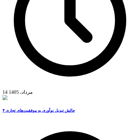
14 مرداد، 1405
۴ چالش تبدیل نوآوری به موفقیت‌های تجاری