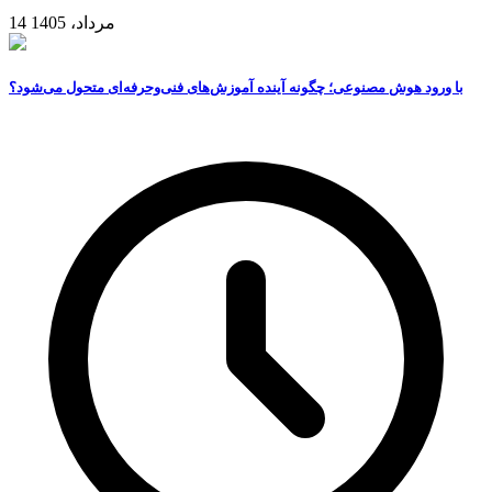
14 مرداد، 1405
با ورود هوش مصنوعی؛ چگونه آینده آموزش‌های فنی‌وحرفه‌ای متحول می‌شود؟