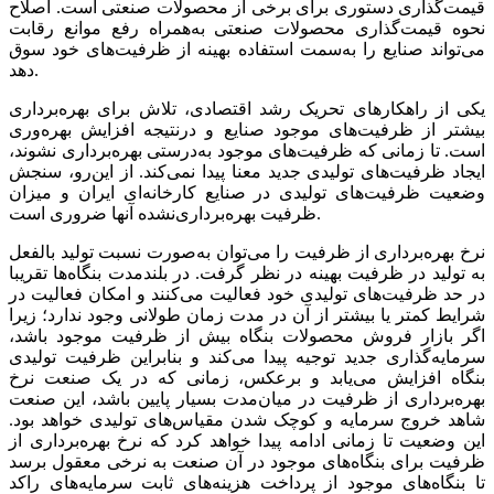
قیمت‌گذاری‌‌‌ دستوری‌‌‌ برای‌‌‌ برخی‌‌‌ از محصولات صنعتی‌‌‌ است‌‌‌. اصلاح
نحوه قیمت‌گذاری‌‌‌ محصولات صنعتی‌‌‌ به‌‌‌همراه رفع‌‌‌ موانع‌‌‌ رقابت‌‌‌
می‌‌‌تواند صنایع‌‌‌ را به‌‌‌سمت‌‌‌ استفاده بهینه‌‌‌ از ظرفیت‌‌‌های‌‌‌ خود سوق
دهد.
یکی‌‌‌ از راهکارهای‌‌‌ تحریک‌‌‌ رشد اقتصادی‌‌‌، تلاش برای‌‌‌ بهره‌برداری‌‌‌
بیشتر از ظرفیت‌‌‌های‌‌‌ موجود صنایع‌‌‌ و درنتیجه‌‌‌ افزایش‌‌‌ بهره‌وری‌‌‌
است‌‌‌. تا زمانی‌‌‌ که‌‌‌ ظرفیت‌‌‌های‌‌‌ موجود به‌‌‌درستی‌‌‌ بهره‌برداری‌‌‌ نشوند،
ایجاد ظرفیت‌‌‌های‌‌‌ تولیدی‌‌‌ جدید معنا پیدا نمی‌‌‌کند. از این‌‌‌‌رو، سنجش‌‌‌
وضعیت‌‌‌ ظرفیت‌‌‌های‌‌‌ تولیدی‌‌‌ در صنایع‌‌‌ کارخانه‌‌‌ای‌‌‌ ایران و میزان
ظرفیت‌‌‌ بهره‌برداری‌نشده آنها ضروری‌‌‌ است.
نرخ بهره‌برداری‌‌‌ از ظرفیت‌‌‌ را می‌‌‌توان به‌‌‌صورت نسبت‌‌‌ تولید بالفعل‌‌‌
به‌‌‌ تولید در ظرفیت‌‌‌ بهینه‌‌‌ در نظر گرفت‌‌‌. در بلندمدت بنگاه‌ها تقریبا
در حد ظرفیت‌‌‌های‌‌‌ تولیدی‌‌‌ خود فعالیت‌‌‌ می‌کنند و امکان فعالیت‌‌‌ در
شرایط‌‌‌ کمتر یا بیشتر از آن در مدت زمان طولانی‌‌‌ وجود ندارد؛ زیرا
اگر بازار فروش محصولات بنگاه بیش‌‌‌ از ظرفیت‌‌‌ موجود باشد،
سرمایه‌گذاری‌‌‌ جدید توجیه‌‌‌ پیدا می‌کند و بنابراین‌‌‌ ظرفیت‌‌‌ تولیدی‌‌‌
بنگاه افزایش‌‌‌ می‌یابد و برعکس‌‌‌، زمانی‌‌‌ که‌‌‌ در یک‌‌‌ صنعت‌‌‌ نرخ
بهره‌برداری‌‌‌ از ظرفیت‌‌‌ در میان‌مدت بسیار پایین‌‌‌ باشد، این‌‌‌ صنعت‌‌‌
شاهد خروج سرمایه‌‌‌ و کوچک‌‌‌ شدن مقیاس‌های تولیدی‌‌‌ خواهد بود.
این‌‌‌ وضعیت‌‌‌ تا زمانی‌‌‌ ادامه‌‌‌ پیدا خواهد کرد که‌‌‌ نرخ بهره‌برداری‌‌‌ از
ظرفیت‌‌‌ برای‌‌‌ بنگاه‌های‌‌‌ موجود در آن صنعت‌‌‌ به‌‌‌ نرخی معقول برسد
تا بنگاه‌های موجود از پرداخت‌‌‌ هزینه‌‌‌های‌‌‌ ثابت‌‌‌ سرمایه‌‌‌های‌‌‌ راکد