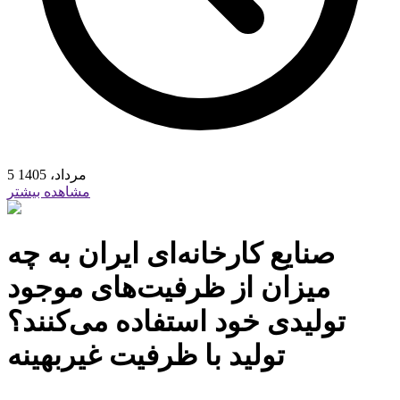
5 مرداد، 1405
مشاهده بیشتر
صنایع‏‏‌ کارخانه‏‏‌ای‏‏‌ ایران به‏‏‌ چه‏‏‌
میزان از ظرفیت‏‏‌های‏‏‌ موجود
تولیدی‏‏‌ خود استفاده می‌کنند؟
تولید با ظرفیت غیربهینه