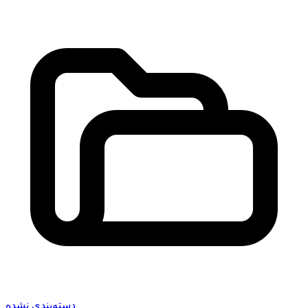
دسته‌بندی نشده