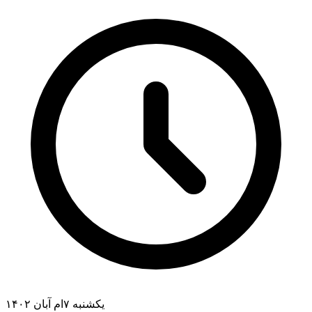
یکشنبه ۷ام آبان ۱۴۰۲