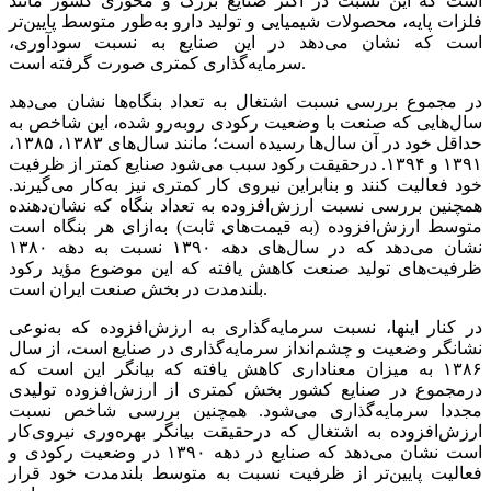
است‌‌‌ که‌‌‌ این‌‌‌ نسبت‌‌‌ در اکثر صنایع‌‌‌ بزرگ و محوری‌‌‌ کشور مانند
فلزات پایه‌‌‌، محصولات شیمیایی و تولید دارو به‌‌‌طور متوسط‌‌‌ پایین‌‌‌تر
است‌‌‌ که‌‌‌ نشان می‌دهد در این‌‌‌ صنایع‌‌‌ به‌‌‌ نسبت‌‌‌ سودآوری‌‌‌،
سرمایه‌گذاری‌‌‌ کمتری‌‌‌ صورت گرفته‌‌‌ است‌‌‌.
در مجموع بررسی‌‌‌ نسبت‌‌‌ اشتغال به‌‌‌ تعداد بنگاه‌ها نشان می‌دهد
سال‌هایی‌‌‌ که‌‌‌ صنعت‌‌‌ با وضعیت‌‌‌ رکودی روبه‌‌‌رو شده، این‌‌‌ شاخص‌‌‌ به‌‌‌
حداقل‌‌‌ خود در آن سال‌ها رسیده است؛‌‌‌ مانند سال‌های‌‌‌ ١٣٨٣، ١٣٨۵،
١٣٩١ و ١٣٩۴. درحقیقت‌‌‌ رکود سبب‌‌‌ می‌شود صنایع‌‌‌ کمتر از ظرفیت‌‌‌
خود فعالیت‌‌‌ کنند و بنابراین‌‌‌ نیروی‌‌‌ کار کمتری‌‌‌ نیز به‌‌‌کار می‌‌‌گیرند.
همچنین‌‌‌ بررسی‌‌‌ نسبت‌‌‌ ارزش‌افزوده به‌‌‌ تعداد بنگاه که‌‌‌ نشان‌دهنده
متوسط‌‌‌ ارزش‌افزوده (به‌‌‌ قیمت‌های‌‌‌ ثابت‌‌‌) به‌‌‌ازای‌‌‌ هر بنگاه است‌‌‌
نشان می‌دهد که‌‌‌ در سال‌های‌‌‌ دهه‌‌‌ ١٣٩٠ نسبت‌‌‌ به‌‌‌ دهه‌‌‌ ١٣٨٠
ظرفیت‌‌‌های‌‌‌ تولید صنعت‌‌‌ کاهش‌‌‌ یافته‌‌‌ که‌‌‌ این‌‌‌ موضوع مؤید رکود‌‌‌
بلندمدت در بخش‌‌‌ صنعت‌‌‌ ایران است‌‌‌.
در کنار اینها، نسبت‌‌‌ سرمایه‌گذاری‌‌‌ به‌‌‌ ارزش‌افزوده که‌‌‌ به‌‌‌نوعی‌‌‌
نشانگر وضعیت‌‌‌ و چشم‌‌‌انداز سرمایه‌گذاری‌‌‌ در صنایع‌‌‌ است،‌‌‌ از سال
١٣٨۶ به‌‌‌ میزان معناداری‌‌‌ کاهش‌‌‌ یافته‌‌‌ که‌‌‌ بیانگر این‌‌‌ است‌‌‌ که‌‌‌
درمجموع در صنایع‌‌‌ کشور بخش‌‌‌ کمتری‌‌‌ از ارزش‌افزوده تولیدی
‌‌‌مجددا سرمایه‌گذاری می‌شود. همچنین‌‌‌ بررسی‌‌‌ شاخص‌‌‌ نسبت‌‌‌
ارزش‌افزوده به‌‌‌ اشتغال که‌‌‌ درحقیقت‌‌‌ بیانگر بهره‌وری‌‌‌ نیروی‌‌‌کار
است‌‌‌ نشان می‌دهد که صنایع‌‌‌ در دهه‌‌‌ ١٣٩٠ در وضعیت‌‌‌ رکودی‌‌‌ و
فعالیت‌‌‌ پایین‌‌‌تر از ظرفیت‌‌‌ نسبت‌‌‌ به‌‌‌ متوسط‌‌‌ بلندمدت خود قرار