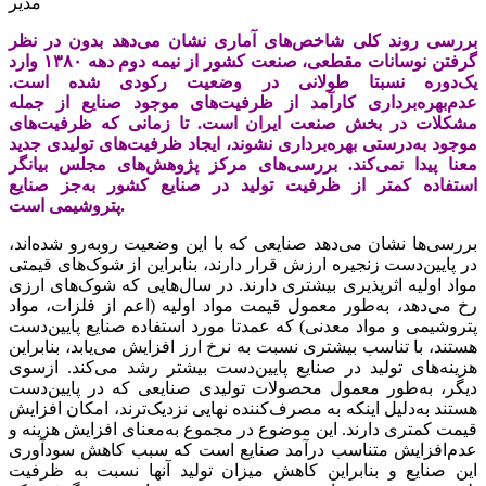
مدیر
بررسی‌‌‌ روند کلی‌‌‌ شاخص‌‌‌های‌‌‌ آماری‌‌‌ نشان می‌دهد بدون در نظر
گرفتن‌‌‌ نوسانات مقطعی‌‌‌، صنعت‌‌‌ کشور از نیمه‌‌‌ دوم دهه‌‌‌ ١٣٨٠ وارد
یک‌‌‌دوره نسبتا طولانی‌‌‌ در وضعیت‌‌‌ رکودی‌‌‌ شده است‌‌‌.
عدم‌بهره‌برداری‌‌‌ کارآمد از ظرفیت‌‌‌های‌‌‌ موجود صنایع‌‌‌ از جمله‌‌‌
مشکلات در بخش‌‌‌ صنعت‌‌‌ ایران است‌‌‌. تا زمانی‌‌‌ که‌‌‌ ظرفیت‌‌‌های‌‌‌
موجود به‌‌‌درستی‌‌‌ بهره‌‌‌برداری‌‌‌ نشوند، ایجاد ظرفیت‌‌‌های‌‌‌ تولیدی‌‌‌ جدید
معنا پیدا نمی‌‌‌کند. بررسی‌‌‌های مرکز پژوهش‌‌‌های مجلس بیانگر
استفاده کمتر از ظرفیت‌‌‌ تولید در صنایع‌‌‌ کشور به‌‌‌جز صنایع‌‌‌
پتروشیمی‌‌‌ است.
بررسی‌‌‌ها‌‌‌ نشان می‌دهد صنایعی‌‌‌ که‌‌‌ با این‌‌‌ وضعیت‌‌‌ روبه‌‌‌رو شده‌اند،
در پایین‌‌‌دست‌‌‌ زنجیره ارزش قرار دارند، بنابراین‌‌‌ از شوک‌های‌‌‌ قیمتی‌‌‌
مواد اولیه‌‌‌ اثرپذیری‌‌‌ بیشتری‌‌‌ دارند. در سال‌هایی‌‌‌ که‌‌‌ شوک‌های‌‌‌ ارزی‌‌‌
رخ می‌دهد، به‌‌‌طور معمول قیمت‌‌‌ مواد اولیه‌‌‌ (اعم‌‌‌ از فلزات، مواد
پتروشیمی‌‌‌ و مواد معدنی‌‌‌) که‌‌‌ عمدتا مورد استفاده صنایع‌‌‌ پایین‌‌‌دست‌‌‌
هستند‌‌‌، با تناسب‌‌‌ بیشتری‌‌‌ نسبت‌‌‌ به‌‌‌ نرخ ارز افزایش‌‌‌ می‌‌‌یابد، بنابراین‌‌‌
هزینه‌‌‌های‌‌‌ تولید در صنایع‌‌‌ پایین‌‌‌دست‌‌‌ بیشتر رشد می‌کند. ازسوی‌‌‌
دیگر، به‌‌‌طور معمول محصولات تولیدی‌‌‌ صنایعی‌‌‌ که‌‌‌ در پایین‌‌‌دست‌‌‌
هستند به‌‌‌دلیل‌‌‌ اینکه‌‌‌ به‌‌‌ مصرف‌کننده نهایی‌‌‌ نزدیک‌‌‌ترند‌‌‌، امکان افزایش‌‌‌
قیمت‌‌‌ کمتری‌‌‌ دارند. این‌‌‌ موضوع در مجموع به‌‌‌معنای‌‌‌ افزایش‌‌‌ هزینه‌‌‌ و
عدم‌افزایش‌‌‌ متناسب‌‌‌ درآمد صنایع‌‌‌ است‌‌‌ که‌‌‌ سبب‌‌‌ کاهش‌‌‌ سودآوری‌‌‌
این‌‌‌ صنایع‌‌‌ و بنابراین‌‌‌ کاهش‌‌‌ میزان تولید آنها نسبت‌‌‌ به‌‌‌ ظرفیت‌‌‌