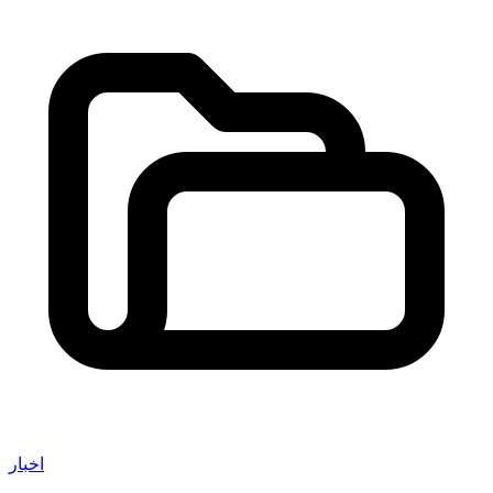
اخبار