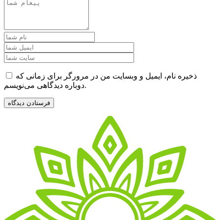
ذخیره نام، ایمیل و وبسایت من در مرورگر برای زمانی که
دوباره دیدگاهی می‌نویسم.