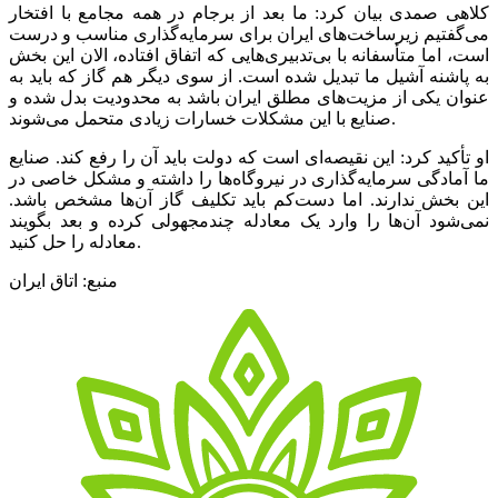
کلاهی صمدی بیان کرد: ما بعد از برجام در همه مجامع با افتخار
می‌گفتیم زیرساخت‌های ایران برای سرمایه‌گذاری مناسب و درست
است، اما متأسفانه با بی‌تدبیری‌هایی که اتفاق افتاده، الان این بخش
به پاشنه آشیل ما تبدیل شده است. از سوی دیگر هم گاز که باید به
عنوان یکی از مزیت‌های مطلق ایران باشد به محدودیت بدل شده و
صنایع با این مشکلات خسارات زیادی متحمل می‌شوند.
او تأکید کرد: این نقیصه‌ای است که دولت باید آن را رفع کند. صنایع
ما آمادگی سرمایه‌گذاری در نیروگاه‌ها را داشته و مشکل خاصی در
این بخش ندارند. اما دست‌کم باید تکلیف گاز آن‌ها مشخص باشد.
نمی‌شود آن‌ها را وارد یک معادله چندمجهولی کرده و بعد بگویند
معادله را حل کنید.
منبع: اتاق ایران