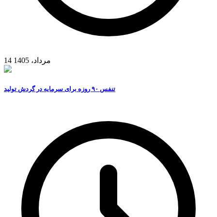
14 مرداد، 1405
تنفس ۹۰ روزه برای سرمایه در گردش تولید