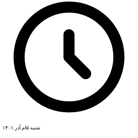
شنبه ۵ام آذر ۱۴۰۱