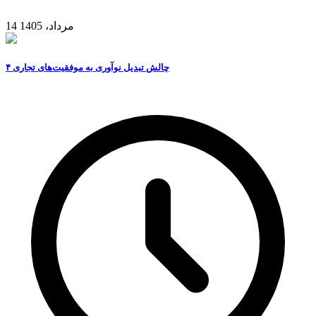
14 مرداد، 1405
۴ چالش تبدیل نوآوری به موفقیت‌های تجاری