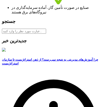
صنایع در صورت تأمین گاز، آماده سرمایه‌گذاری در
نیروگاه‌های برق هستند
جستجو
جدیدترین خبر
چرا آموزش‌های مدیریتی به نتیجه نمی‌رسند؟ از ذهن استراتژیست تا سازمان
استراتژیست