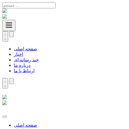
صفحه اصلی
اخبار
چند رسانه ای
درباره ما
ارتباط با ما
صفحه اصلی