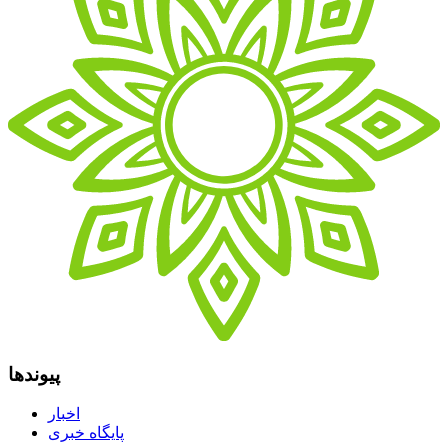
پیوندها
اخبار
پایگاه خبری