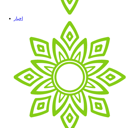
اخبار