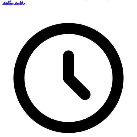
رقابت‌ بنگاه‌ها