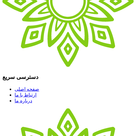
دسترسی سریع
صفحه اصلی
ارتباط با ما
درباره ما