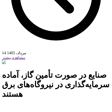
14 مرداد، 1405
مشاهده بیشتر
صنایع در صورت تأمین گاز، آماده
سرمایه‌گذاری در نیروگاه‌های برق
هستند