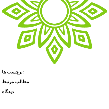
برچسب ها:
مطالب مرتبط
دیدگاه