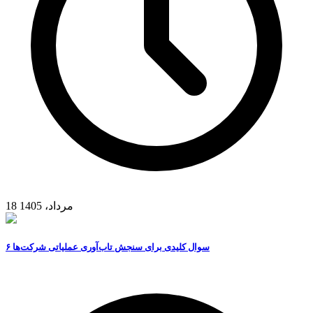
18 مرداد، 1405
۶ سوال کلیدی برای سنجش تاب‌آوری عملیاتی شرکت‌ها