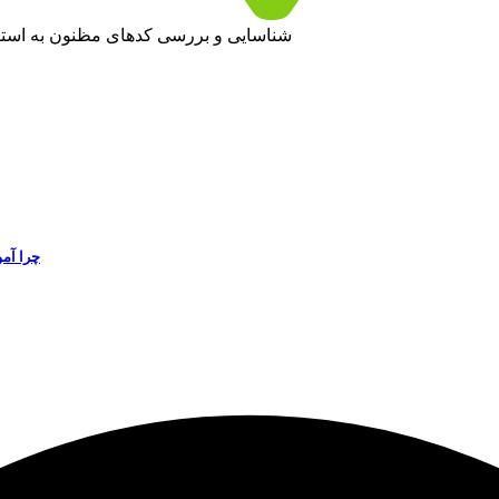
شناسایی و بررسی کدهای مظنون به استفا
چرا آم