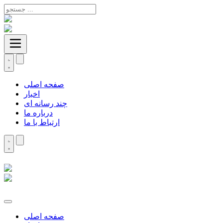
صفحه اصلی
اخبار
چند رسانه ای
درباره ما
ارتباط با ما
صفحه اصلی