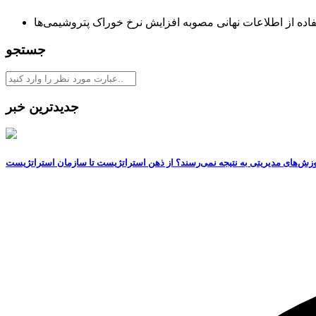
ده از اطلاعات نهانی مصوبه افزایش نرخ خوراک پتروشیمی‌ها
جستجو
جدیدترین خبر
وزش‌های مدیریتی به نتیجه نمی‌رسند؟ از ذهن استراتژیست تا سازمان استراتژیست