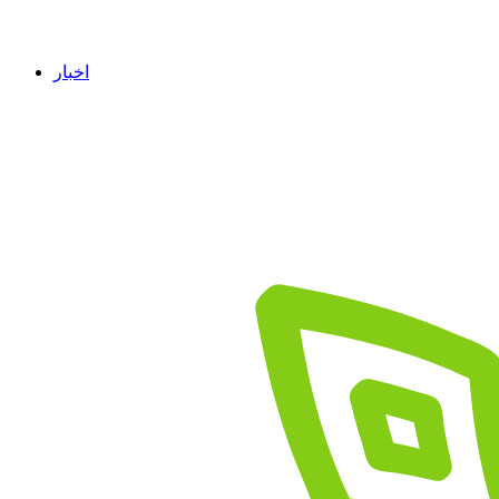
اخبار