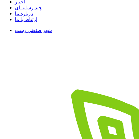
اخبار
چند رسانه ای
درباره ما
ارتباط با ما
شهر صنعتی رشت