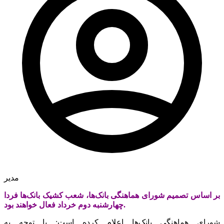
مدیر
بر اساس تصمیم شورای هماهنگی بانک‌ها، شعب کشیک بانک‌ها فردا
چهارشنبه دوم خرداد فعال خواهند بود.
شورای هماهنگی بانک‌ها اعلام کرده است: با توجه به