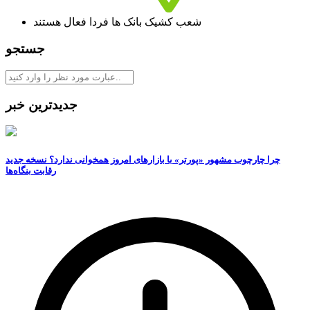
شعب کشیک بانک ها فردا فعال هستند
جستجو
جدیدترین خبر
چرا چارچوب مشهور «پورتر» با بازارهای امروز همخوانی ندارد؟ نسخه جدید
رقابت‌ بنگاه‌ها