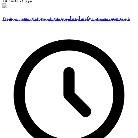
14 مرداد، 1405
با ورود هوش مصنوعی؛ چگونه آینده آموزش‌های فنی‌وحرفه‌ای متحول می‌شود؟