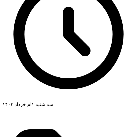
سه شنبه ۱ام خرداد ۱۴۰۳