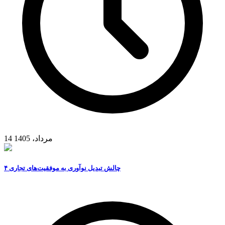
14 مرداد، 1405
۴ چالش تبدیل نوآوری به موفقیت‌های تجاری