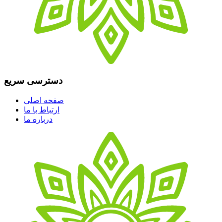
دسترسی سریع
صفحه اصلی
ارتباط با ما
درباره ما