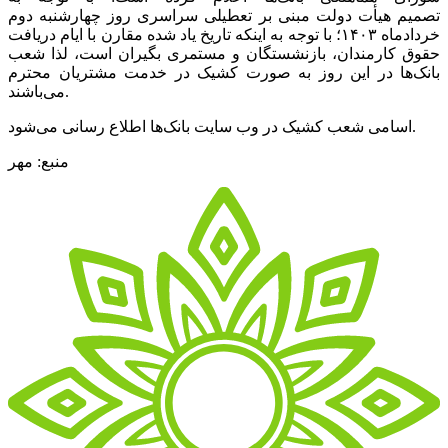
تصمیم هیأت دولت مبنی بر تعطیلی سراسری روز چهارشنبه دوم
خردادماه ۱۴۰۳؛ با توجه به اینکه تاریخ یاد شده مقارن با ایام دریافت
حقوق کارمندان، بازنشستگان و مستمری بگیران است، لذا شعب
بانک‌ها در این روز به صورت کشیک در خدمت مشتریان محترم
می‌باشند.
اسامی شعب کشیک در وب سایت بانک‌ها اطلاع رسانی می‌شود.
منبع: مهر