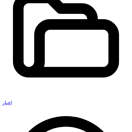
اخبار