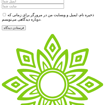
ذخیره نام، ایمیل و وبسایت من در مرورگر برای زمانی که
دوباره دیدگاهی می‌نویسم.