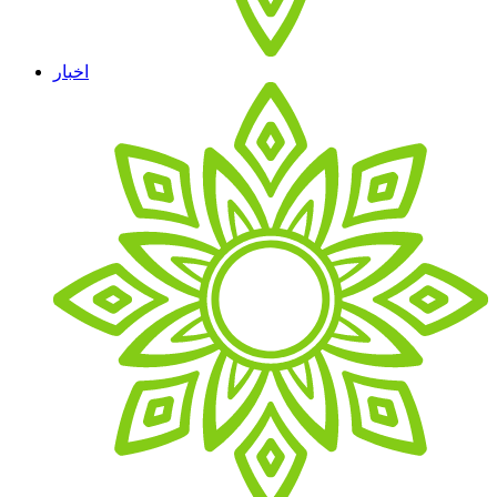
اخبار