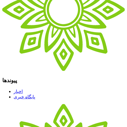
پیوندها
اخبار
پایگاه خبری