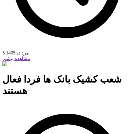
5 مرداد، 1405
مشاهده بیشتر
شعب کشیک بانک ها فردا فعال
هستند