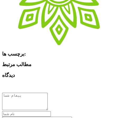
برچسب ها:
مطالب مرتبط
دیدگاه