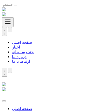
صفحه اصلی
اخبار
چند رسانه ای
درباره ما
ارتباط با ما
صفحه اصلی