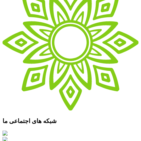
شبکه های اجتماعی ما