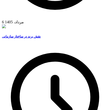
6 مرداد، 1405
نقش برند در ساختار سازمانی