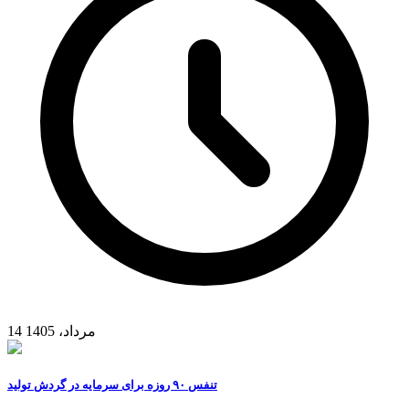
14 مرداد، 1405
تنفس ۹۰ روزه برای سرمایه در گردش تولید