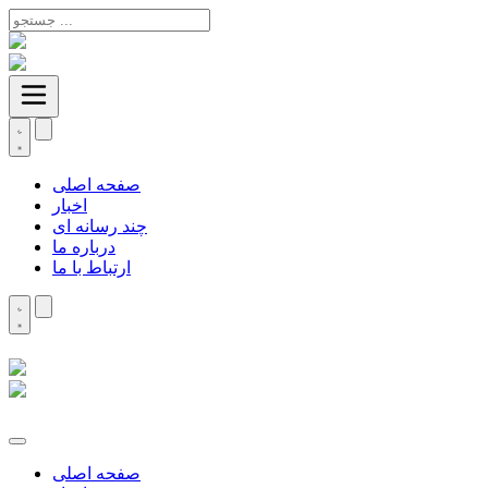
صفحه اصلی
اخبار
چند رسانه ای
درباره ما
ارتباط با ما
صفحه اصلی