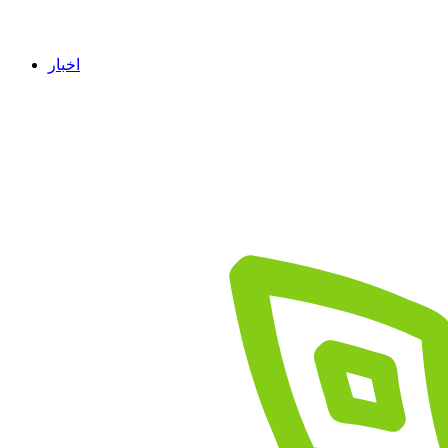
اخبار