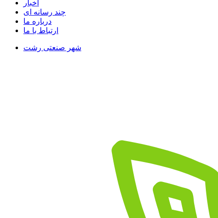
اخبار
چند رسانه ای
درباره ما
ارتباط با ما
شهر صنعتی رشت