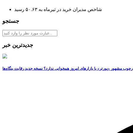
شاخص مدیران خرید در تیرماه به ۵۰.۶۳ رسید
جستجو
جدیدترین خبر
رچوب مشهور «پورتر» با بازارهای امروز همخوانی ندارد؟ نسخه جدید رقابت‌ بنگاه‌ها