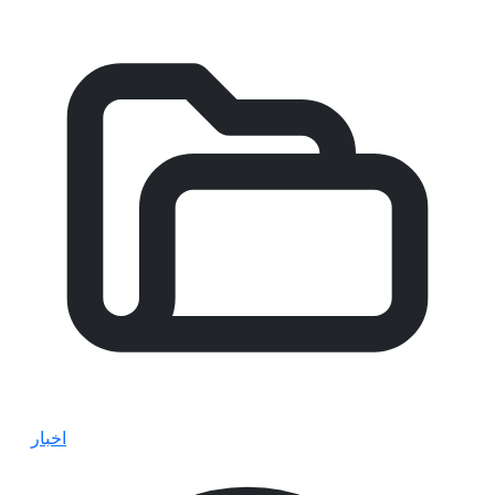
اخبار