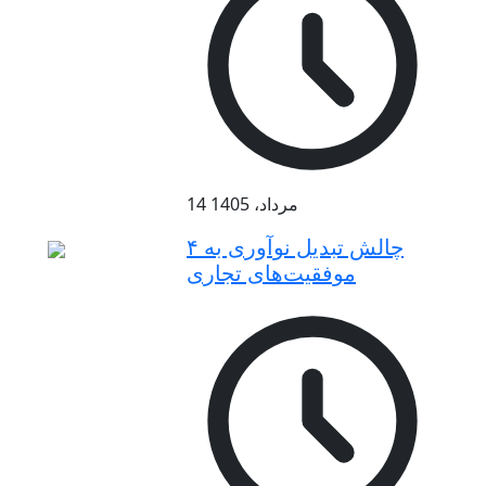
14 مرداد، 1405
۴ چالش تبدیل نوآوری به
موفقیت‌های تجاری