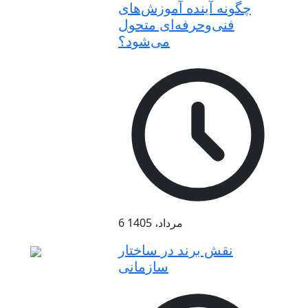
چگونه آینده آموزش‌های
فنی‌وحرفه‌ای متحول
می‌شود؟
6 مرداد، 1405
نقش برند در ساختار
سازمانی