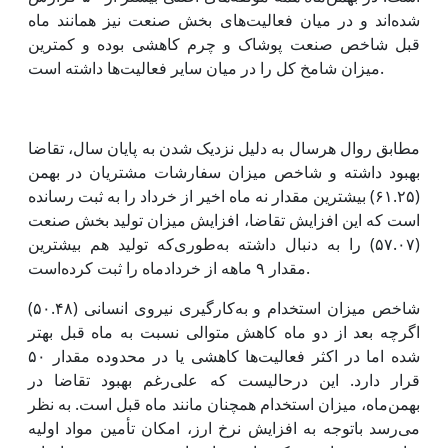
شده‌اند و در میان فعالیت‌های بخش صنعت نیز همانند ماه
قبل شاخص صنعت پوشاک و چرم کاهشی بوده و کمترین
میزان شامخ کل را در میان سایر فعالیت‌ها داشته است.
مطابق روال هرسال به دلیل نزدیک شدن به پایان سال، تقاضا
بهبود داشته و شاخص میزان سفارشات مشتریان در بهمن
(۶۱.۲۵) بیشترین مقدار نه ماه اخیر از خرداد را به ثبت رسانده
است که این افزایش تقاضا، افزایش میزان تولید بخش صنعت
(۵۷.۰۷) را به دنبال داشته به‌طوری‌که تولید هم بیشترین
مقدار ۹ ماهه از خردادماه را ثبت کرده‌است.
شاخص میزان استخدام و به‌کارگیری نیروی انسانی (۵۰.۴۸)
اگرچه بعد از دو ماه کاهش متوالی نسبت به ماه قبل بهتر
شده اما در اکثر فعالیت‌ها کاهشی یا در محدوده مقدار ۵۰
قرار دارد. این درحالیست که علی‌رغم بهبود تقاضا در
بهمن‌ماه، میزان استخدام همچنان مانند ماه قبل است. به نظر
می‌رسد باتوجه به افزایش نرخ ارز، امکان تأمین مواد اولیه