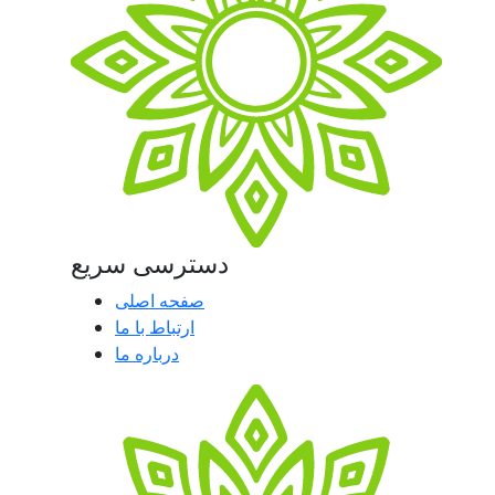
دسترسی سریع
صفحه اصلی
ارتباط با ما
درباره ما