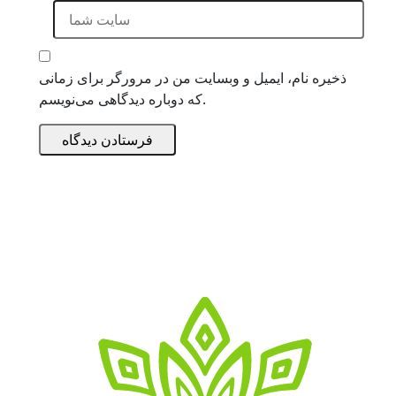
ذخیره نام، ایمیل و وبسایت من در مرورگر برای زمانی
که دوباره دیدگاهی می‌نویسم.