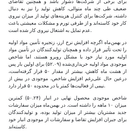
برای برخی از شرکت‌ها دشوار باشد و همچنین تقاضای
ضعیف طی چند ماه متوالی، کاهش تولید را نیز به دنبال
داشته، شرکت‌ها برای کنترل هزینه‌های تولید از میزان نیروی
کار خود کاسته‌اند و از طرفی تورم و مشکلات معیشتی باعث
عدم تمایل به اشتغال نیروی کار شده است.
در بهمن‌ماه اگرچه افزایش نرخ ارز، زنجیره تأمین مواد اولیه
را تحت تأثیر قرار داده و همچنان تولیدکنندگان در تأمین مواد
اولیه مورد نیاز خود با مشکل روبرو هستند، اما شاخص
موجودی مواد اولیه خریداری‌شده (۵۲.۰۹) برای اولین بار پس
از هشت ماه کاهش، بیشتر از مقدار ۵۰ قرار گرفته‌است،
درعین حال علی‌رغم افزایش شاخص، موجودی در بیش از
نیمی از فعالیت‌ها کمتر یا در محدوده ۵۰ قرار دارد.
شاخص موجودی محصول نهایی در انبار (۵۰.۲۴) کمترین
میزان ۱۰ ماهه را داشته است. در بهمن‌ماه میزان سفارشات
جدید مشتریان بیشتر از میزان تولید بوده، و تولیدکنندگان
برای جبران افزایش تقاضا و سفارشات از موجودی انبار خود
کاسته‌اند.