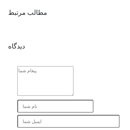
مطالب مرتبط
دیدگاه