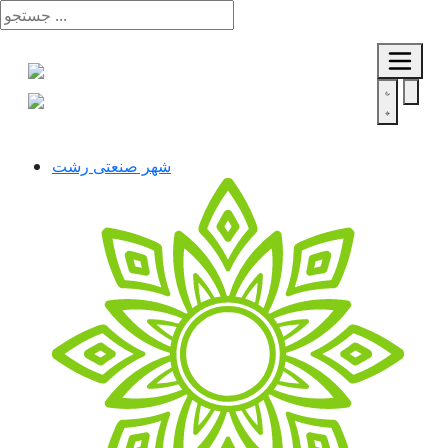
شهر صنعتی رشت