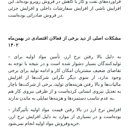
فرآورده‌های نفت و گاز با کاهش در فروش روبرو بوده‌اند. این
افزایش ناشی از افزایش سفارشات داخلی و افزایش جزئی
در فروش صادراتی بوده‌است.
مشکلات اصلی از دید برخی از فعالان اقتصادی در بهمن‌ماه
۱۴۰۲
– به دلیل بالا رفتن نرخ ارز، تأمین مواد اولیه برای
تولیدکنندگان بسیار دشوار شده است و در نتیجه با توجه به
تقاضای ضعیف مشتریان امکان کار و ادامه تولید برای برخی
وجود ندارد، از سوی دیگر نگرانی شرکت‌ها از افزایش
مالیات‌ها و بالا رفتن هزینه‌های تولید، برخی از شرکت‌ها ناچار
به تعدیل نیروی انسانی کرده‌است و از طرفی نیروی کار هم
به عدم تناسب دستمزدها و هزینه‌ها تمایلی به ماندن ندارند.
– افزایش نرخ ارز در بالا رفتن قیمت مواد اولیه تأثیرگذار
بوده‌است و در بسیاری از موارد به دلیل افزایش نرخ ارز،
خریدوفروش مواد اولیه انجام نمی‌شود.