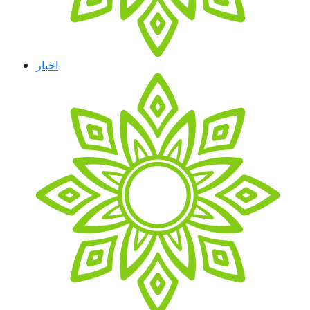
اخبار