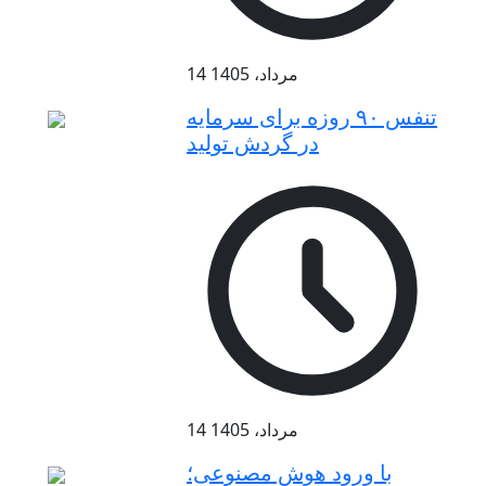
14 مرداد، 1405
تنفس ۹۰ روزه برای سرمایه
در گردش تولید
14 مرداد، 1405
با ورود هوش مصنوعی؛