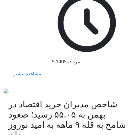
5 مرداد، 1405
مشاهده بیشتر
شاخص مدیران خرید اقتصاد در
بهمن به ۵۵.۰۵ رسید؛ صعود
شامخ به قله ۹ ماهه به امید نوروز
و رمضان