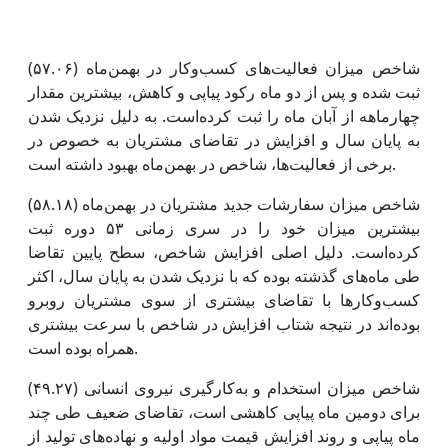
شاخص میزان فعالیت‌های کسب‌وکار در بهمن‌ماه (۵۷.۰۶)
ثبت شده و پس از دو ماه رکود پیاپی و کاهش، بیشترین مقدار
چهارماهه از آبان ماه را ثبت کرده‌است. به دلیل نزدیک شدن
به پایان سال و افزایش در تقاضای مشتریان به خصوص در
برخی از فعالیت‌ها، شاخص در بهمن‌ماه بهبود داشته است.
شاخص میزان سفارشات جدید مشتریان در بهمن‌ماه (۵۸.۱۸)
بیشترین میزان خود را در سری زمانی ۵۳ دوره ثبت
کرده‌است. دلیل اصلی افزایش شاخص، سطح پایین تقاضا
طی ماه‌های گذشته بوده که با نزدیک شدن به پایان سال، اکثر
کسب‌وکارها با تقاضای بیشتری از سوی مشتریان روبرو
بوده‌اند در نتیجه شتاب افزایش در شاخص با سرعت بیشتری
همراه بوده است.
شاخص میزان استخدام و به‌کارگیری نیروی انسانی (۴۹.۲۷)
برای دومین ماه پیاپی کاهشی است، تقاضای ضعیف طی چند
ماه پیاپی و روند افزایش قیمت مواد اولیه و نهاده‌های تولید از