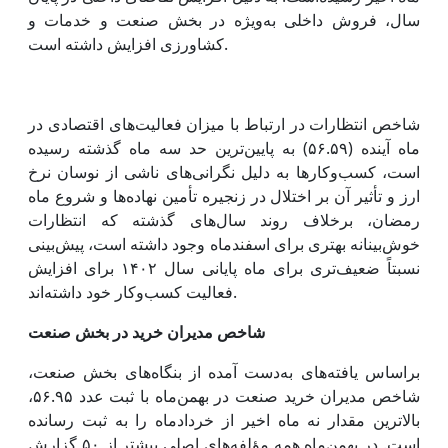
سال، فروش داخلی به‌ویژه در بخش صنعت و خدمات و
کشاورزی افزایش داشته است.
شاخص انتظارات در ارتباط با میزان فعالیت‌های اقتصادی در
ماه آینده (۵۶.۵۹) به پایین‌ترین حد سه ماه گذشته رسیده
است، کسب‌وکارها به دلیل نگرانی‌های ناشی از نوسان نرخ
ارز و تأثیر آن بر اختلال در زنجیره تأمین نهاده‌ها و شروع ماه
رمضان، برخلاف روند سال‌های گذشته که انتظارات
خوش‌بینانه بهتری برای اسفندماه وجود داشته است، پیش‌بینی
نسبتاً ضعیف‌تری برای ماه پایانی سال ۱۴۰۲ برای افزایش
فعالیت کسب‌وکار خود داشته‌اند.
شاخص مدیران خرید در بخش صنعت
براساس یافته‌های به‌دست آمده از بنگاه‌های بخش صنعت،
شاخص مدیران خرید صنعت در بهمن‌ماه با ثبت عدد ۵۶.۹۵،
بالاترین مقدار نه ماه اخیر از خردادماه را به ثبت رسانده
است. در بهمن‌ماه همه مؤلفه‌های اصلی بیشتر از ۵۰ گزارش