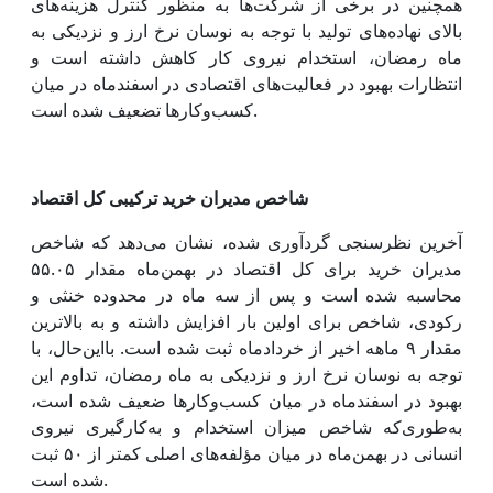
همچنین در برخی از شرکت‌ها به منظور کنترل هزینه‌های
بالای نهاده‌های تولید با توجه به نوسان نرخ ارز و نزدیکی به
ماه رمضان، استخدام نیروی کار کاهش داشته است و
انتظارات بهبود در فعالیت‌های اقتصادی در اسفندماه در میان
کسب‌وکارها تضعیف شده است.
شاخص مدیران خرید ترکیبی کل اقتصاد
آخرین نظرسنجی گردآوری شده، نشان می‌دهد که شاخص
مدیران خرید برای کل اقتصاد در بهمن‌ماه مقدار ۵۵.۰۵
محاسبه شده است و پس از سه ماه در محدوده خنثی و
رکودی، شاخص برای اولین بار افزایش داشته و به بالاترین
مقدار ۹ ماهه اخیر از خردادماه ثبت شده است. بااین‌حال، با
توجه به نوسان نرخ ارز و نزدیکی به ماه رمضان، تداوم این
بهبود در اسفندماه در میان کسب‌وکارها ضعیف شده است،
به‌طوری‌که شاخص میزان استخدام و به‌کارگیری نیروی
انسانی در بهمن‌ماه در میان مؤلفه‌های اصلی کمتر از ۵۰ ثبت
شده است.