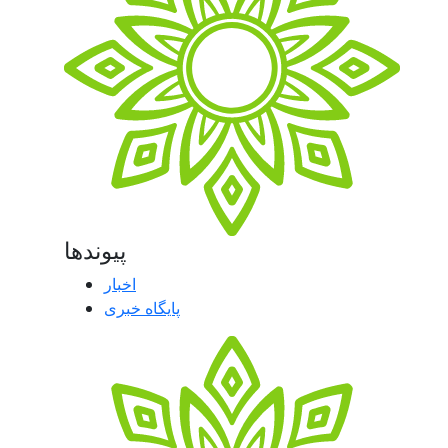
پیوندها
اخبار
پایگاه خبری