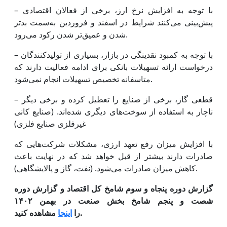
– با توجه به افزایش نرخ ارز، برخی از فعالان اقتصادی
پیش‌بینی می‌کنند شرایط در اسفند و فروردین به‌سمت بدتر
شدن و عمیق‌تر شدن رکود می‌رود.
– با توجه به کمبود نقدینگی در بازار، بسیاری از تولیدکنندگان
درخواست ارائه تسهیلات بانکی برای ادامه فعالیت دارند که
متاسفانه تخصیص تسهیلات انجام نمی‌شود.
– قطعی گاز، برخی از صنایع را تعطیل کرده و برخی دیگر
ناچار به استفاده از سوخت‌های دیگری شده‌اند. (صنایع کانی
غیرفلزی صنایع فلزی)
با افزایش میزان رفع تعهد ارزی، مشکلات شرکت‌هایی که
صادرات دارند بیشتر از قبل خواهد شد که در نهایت باعث
کاهش میزان صادرات می‌شود. (نفت، گاز و پالایشگاهی).
گزارش دوره پنجاه و سوم شامخ کل اقتصاد و گزارش دوره
شصت و پنجم شامخ بخش صنعت در بهمن ۱۴۰۲
مشاهده کنید.
را
اینجا