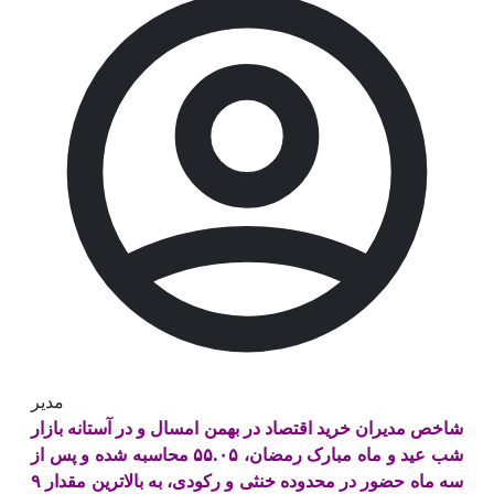
مدیر
شاخص مدیران خرید اقتصاد در بهمن امسال و در آستانه بازار
شب عید و ماه مبارک رمضان، ۵۵.۰۵ محاسبه شده و پس از
سه ماه حضور در محدوده خنثی و رکودی، به بالاترین مقدار ۹