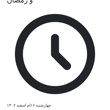
چهارشنبه ۱۶ام اسفند ۱۴۰۲