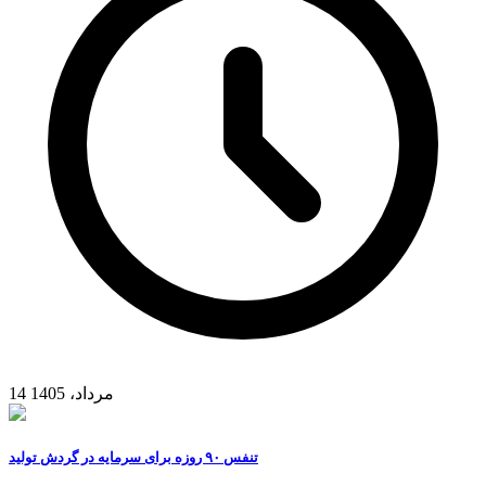
14 مرداد، 1405
تنفس ۹۰ روزه برای سرمایه در گردش تولید