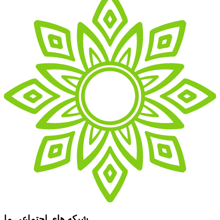
شبکه های اجتماعی ما