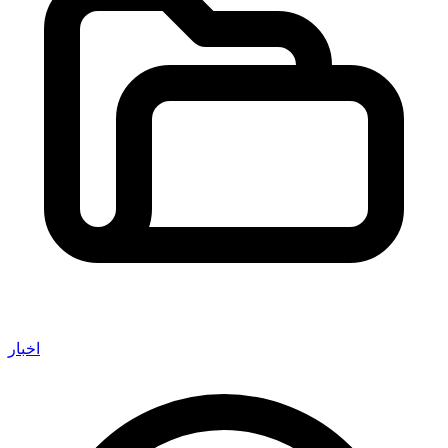
اخبار