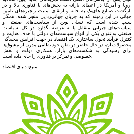
اروپا و آمریکا در اعطای یارانه به بخش‌های با فناوری بالا و در
بازگشت صنایع های‌تک به خانه و ارتقای امنیت زنجیره‌‌‌های تامین
جهانی در این زمینه که به جریان جهانی‌‌‌زدایی منجر شده، همگی
سبب شده است که نسلی نوین از سیاست‌های صنعتی و
سیاست‌های جبرانی متقابل پا به عرصه بگذارد. در کل، سیاست
صنعتی به‌عنوان یکی از انواع سیاست‌های دولتی با هدف هدایت و
کنترل فرآیند تحول ساختاری یک اقتصاد در جهت افزایش پیچیدگی
محصولات آن، در حال حاضر در بطن خود نظامی مدرن از مشوق‌ها
برای رسیدگی به شکست‌های بازار، همکاری دولت و بخش
خصوصی و تمرکز بر فناوری را جای داده است.
منبع: دنیای اقتصاد