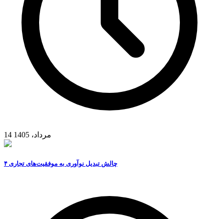
14 مرداد، 1405
۴ چالش تبدیل نوآوری به موفقیت‌های تجاری