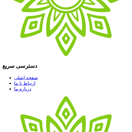
دسترسی سریع
صفحه اصلی
ارتباط با ما
درباره ما