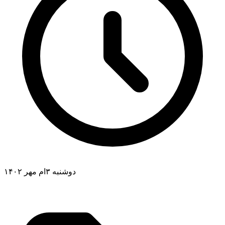
دوشنبه ۳ام مهر ۱۴۰۲