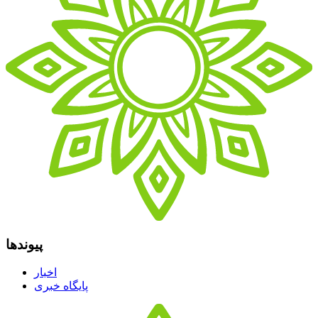
پیوندها
اخبار
پایگاه خبری