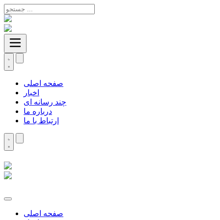
صفحه اصلی
اخبار
چند رسانه ای
درباره ما
ارتباط با ما
صفحه اصلی