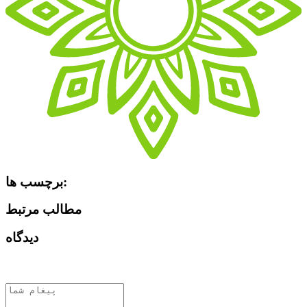
برچسب ها:
مطالب مرتبط
دیدگاه