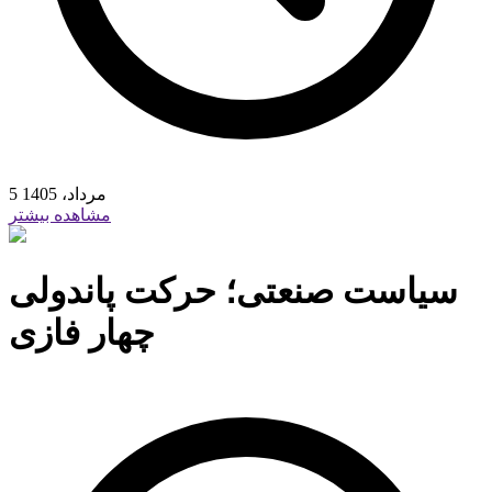
5 مرداد، 1405
مشاهده بیشتر
سیاست صنعتی؛ حرکت پاندولی
چهار فازی