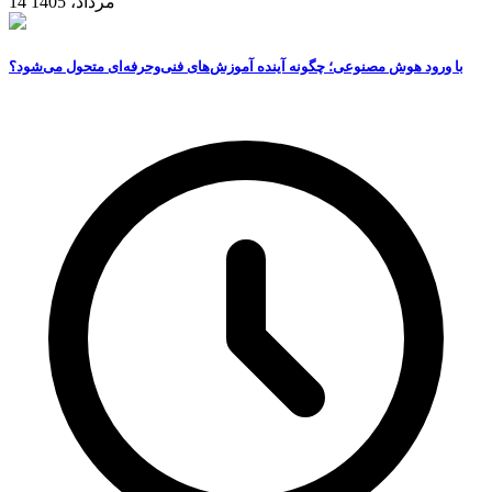
14 مرداد، 1405
با ورود هوش مصنوعی؛ چگونه آینده آموزش‌های فنی‌وحرفه‌ای متحول می‌شود؟