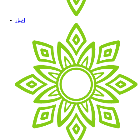
اخبار