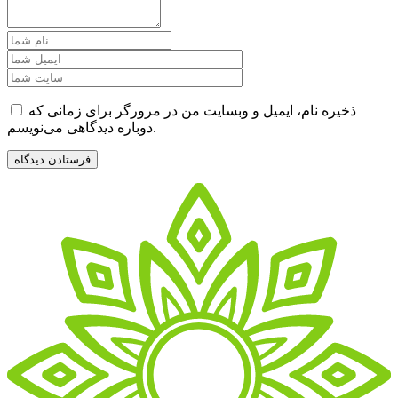
ذخیره نام، ایمیل و وبسایت من در مرورگر برای زمانی که
دوباره دیدگاهی می‌نویسم.