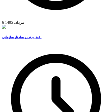
6 مرداد، 1405
نقش برند در ساختار سازمانی