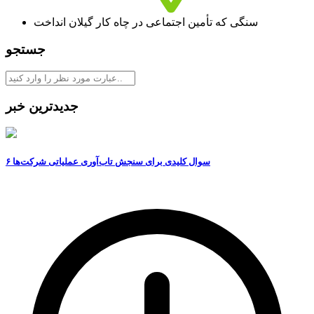
سنگی که تأمین اجتماعی در چاه کار گیلان انداخت
جستجو
جدیدترین خبر
۶ سوال کلیدی برای سنجش تاب‌آوری عملیاتی شرکت‌ها