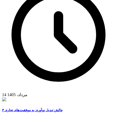
14 مرداد، 1405
۴ چالش تبدیل نوآوری به موفقیت‌های تجاری