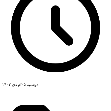
دوشنبه ۲۵ام دی ۱۴۰۲