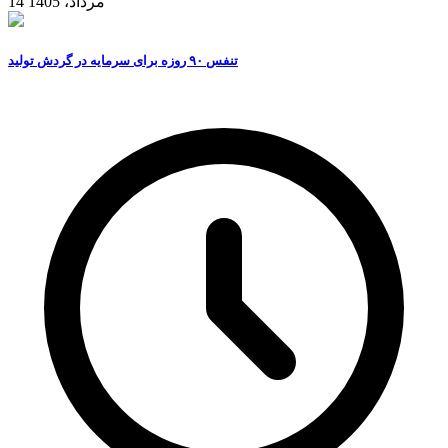
14 مرداد، 1405
تنفس ۹۰ روزه برای سرمایه در گردش تولید