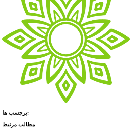
برچسب ها:
مطالب مرتبط