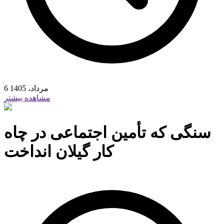
6 مرداد، 1405
مشاهده بیشتر
سنگی که تأمین اجتماعی در چاه
کار گیلان انداخت