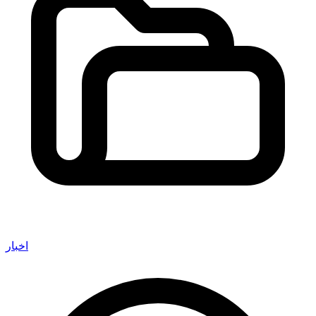
اخبار