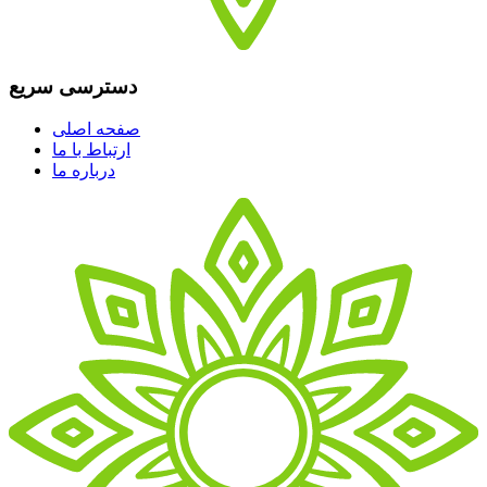
دسترسی سریع
صفحه اصلی
ارتباط با ما
درباره ما