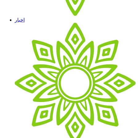
اخبار