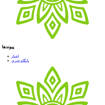
پیوندها
اخبار
پایگاه خبری