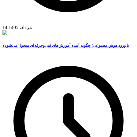
14 مرداد، 1405
با ورود هوش مصنوعی؛ چگونه آینده آموزش‌های فنی‌وحرفه‌ای متحول می‌شود؟