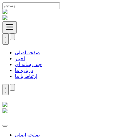
صفحه اصلی
اخبار
چند رسانه ای
درباره ما
ارتباط با ما
صفحه اصلی