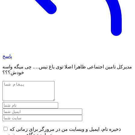
پاسخ
مدیرکل تامین اجتماعی ظاهرا اصلا توی باغ نیس…. چی میگه واسه
خودش؟؟؟
ذخیره نام، ایمیل و وبسایت من در مرورگر برای زمانی که
دوباره دیدگاهی می‌نویسم.