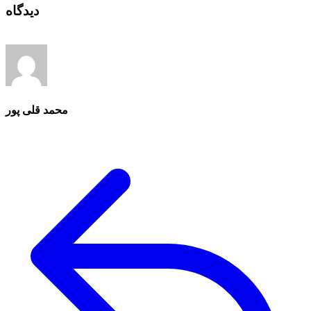
دیدگاه
محمد قلی پور