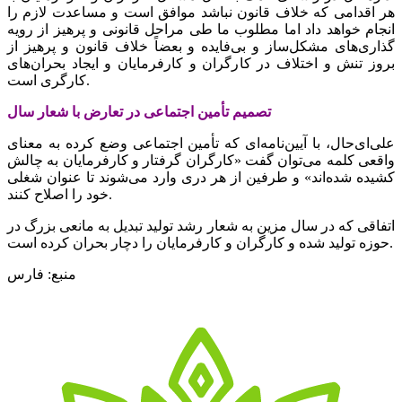
هر اقدامی که خلاف قانون نباشد موافق است و مساعدت لازم را
انجام خواهد داد اما مطلوب ما طی مراحل قانونی و پرهیز از رویه
گذاری‌های مشکل‌ساز و بی‌فایده و بعضاً خلاف قانون و پرهیز از
بروز تنش و اختلاف در کارگران و کارفرمایان و ایجاد بحران‌های
کارگری است.
تصمیم تأمین اجتماعی در تعارض با شعار سال
علی‌ای‌حال، با آیین‌نامه‌ای که تأمین اجتماعی وضع کرده به معنای
واقعی کلمه می‌توان گفت «کارگران گرفتار و کارفرمایان به چالش
کشیده شده‌اند» و طرفین از هر دری وارد می‌شوند تا عنوان شغلی
خود را اصلاح کنند.
اتفاقی که در سال مزین به شعار رشد تولید تبدیل به مانعی بزرگ در
حوزه تولید شده و کارگران و کارفرمایان را دچار بحران کرده است.
منبع: فارس