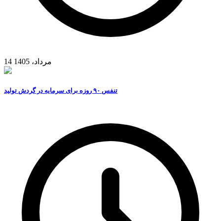
14 مرداد، 1405
تنفس ۹۰ روزه برای سرمایه در گردش تولید