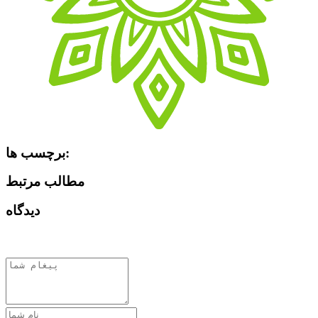
برچسب ها:
مطالب مرتبط
دیدگاه