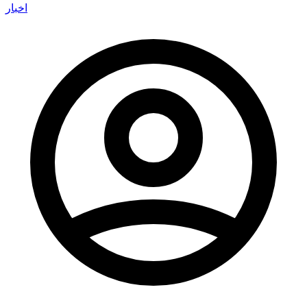
اخبار