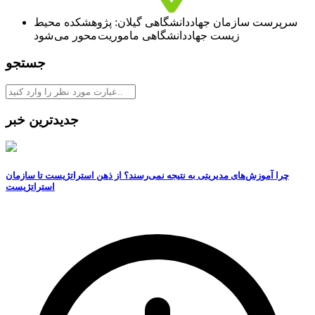
سرپرست سازمان جهاددانشگاهی گیلان: پژوهشکده محیط
زیست جهاددانشگاهی ماموریت محور می شود
جستجو
جدیدترین خبر
چرا آموزش‌های مدیریتی به نتیجه نمی‌رسند؟ از ذهن استراتژیست تا سازمان
استراتژیست