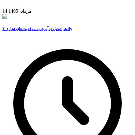
14 مرداد، 1405
۴ چالش تبدیل نوآوری به موفقیت‌های تجاری