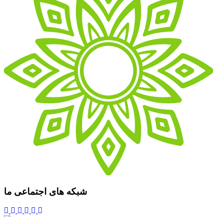
شبکه های اجتماعی ما