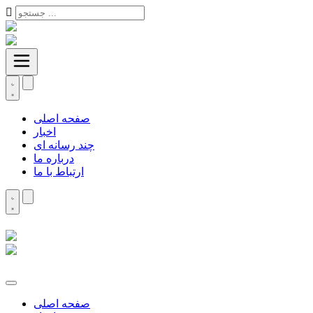
صفحه اصلی
اخبار
چند رسانه ای
درباره ما
ارتباط با ما
صفحه اصلی