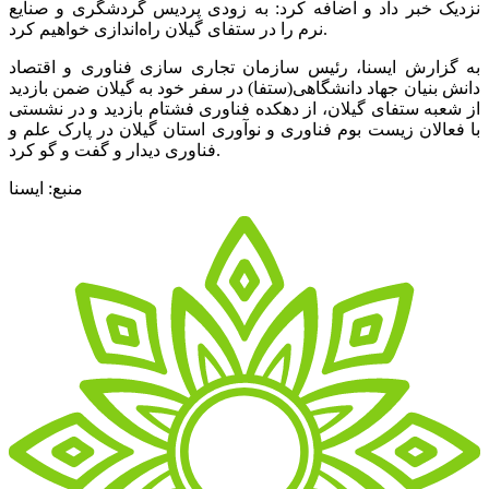
نزدیک خبر داد و اضافه کرد: به زودی پردیس گردشگری و صنایع
نرم را در ستفای گیلان راه‌اندازی خواهیم کرد.
به گزارش ایسنا، رئیس سازمان تجاری سازی فناوری و اقتصاد
دانش بنیان جهاد دانشگاهی(ستفا) در سفر خود به گیلان ضمن بازدید
از شعبه ستفای گیلان، از دهکده فناوری فشتام بازدید و در نشستی
با فعالان زیست بوم فناوری و نوآوری استان گیلان در پارک علم و
فناوری دیدار و گفت و گو کرد.
منبع: ایسنا