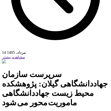
14 مرداد، 1405
مشاهده بیشتر
سرپرست سازمان
جهاددانشگاهی گیلان: پژوهشکده
محیط زیست جهاددانشگاهی
ماموریت محور می شود