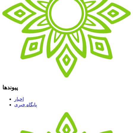
پیوندها
اخبار
پایگاه خبری