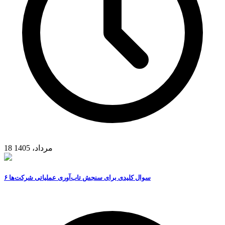
18 مرداد، 1405
۶ سوال کلیدی برای سنجش تاب‌آوری عملیاتی شرکت‌ها