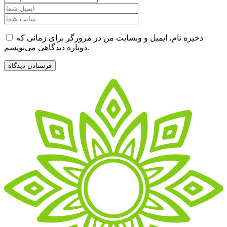
ذخیره نام، ایمیل و وبسایت من در مرورگر برای زمانی که
دوباره دیدگاهی می‌نویسم.