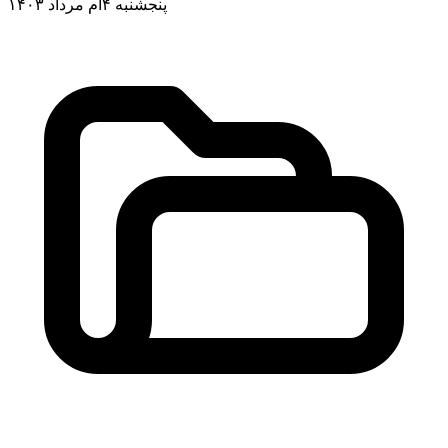
پنجشنبه ۴ام مرداد ۱۴۰۳