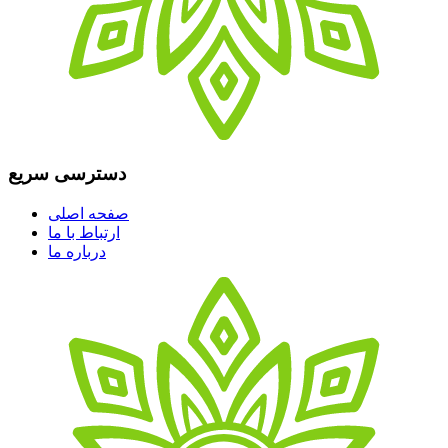
دسترسی سریع
صفحه اصلی
ارتباط با ما
درباره ما