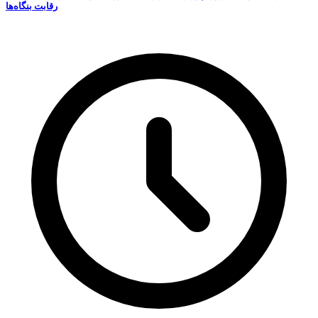
رقابت‌ بنگاه‌ها