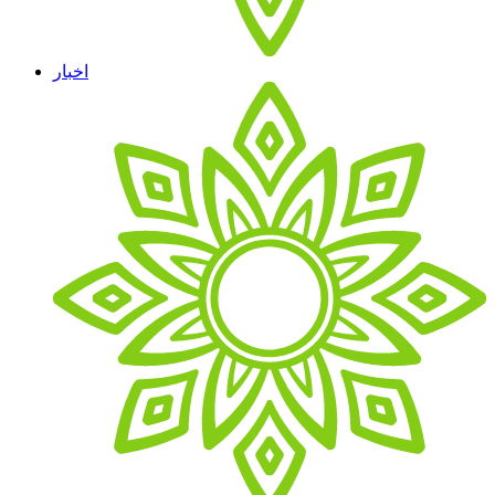
اخبار