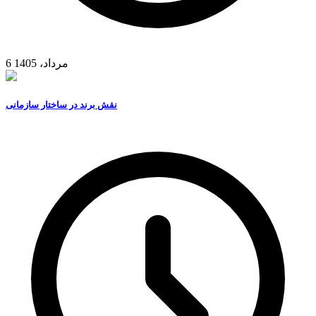
6 مرداد، 1405
نقش برند در ساختار سازمانی