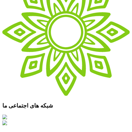
شبکه های اجتماعی ما