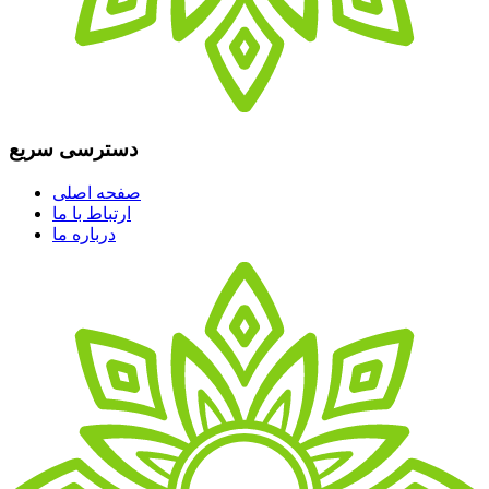
دسترسی سریع
صفحه اصلی
ارتباط با ما
درباره ما