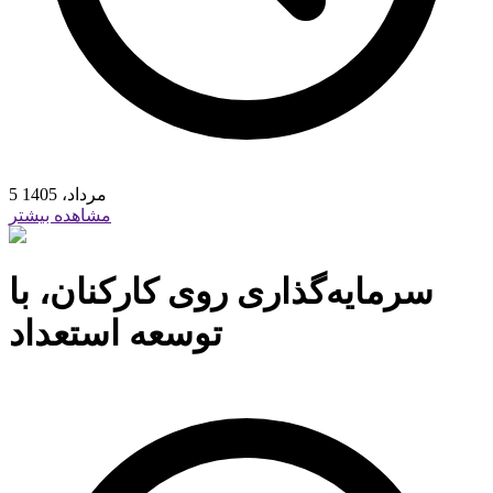
5 مرداد، 1405
مشاهده بیشتر
سرمایه‏‏‌گذاری روی کارکنان، با
توسعه استعداد