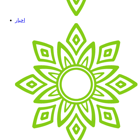
اخبار