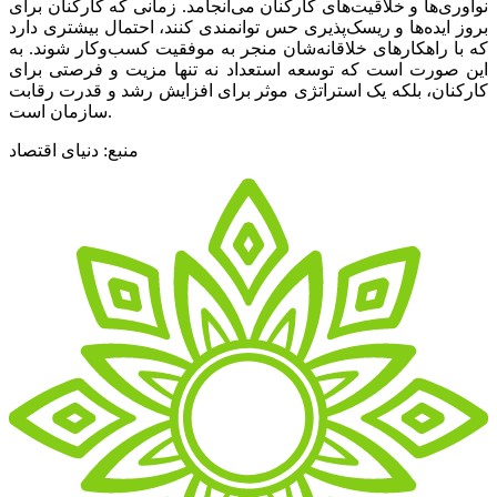
نوآوری‌‌‌ها و خلاقیت‌‌‌های کارکنان می‌‌‌انجامد. زمانی که کارکنان برای
بروز ایده‌‌‌ها و ریسک‌‌‌پذیری حس توانمندی کنند، احتمال بیشتری دارد
که با راهکارهای خلاقانه‌‌‌شان منجر به موفقیت کسب‌و‌کار شوند. به
این صورت است که توسعه استعداد نه تنها مزیت و فرصتی برای
کارکنان، بلکه یک استراتژی موثر برای افزایش رشد و قدرت رقابت
سازمان است.
منبع: دنیای اقتصاد