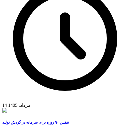
14 مرداد، 1405
تنفس ۹۰ روزه برای سرمایه در گردش تولید