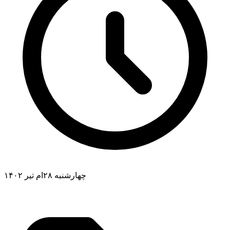
چهارشنبه ۲۸ام تیر ۱۴۰۲