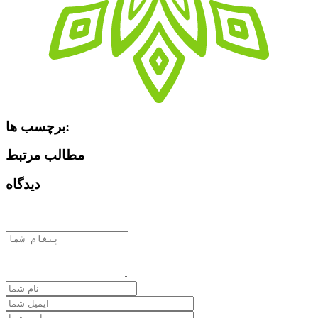
برچسب ها:
مطالب مرتبط
دیدگاه