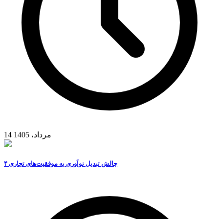
14 مرداد، 1405
۴ چالش تبدیل نوآوری به موفقیت‌های تجاری