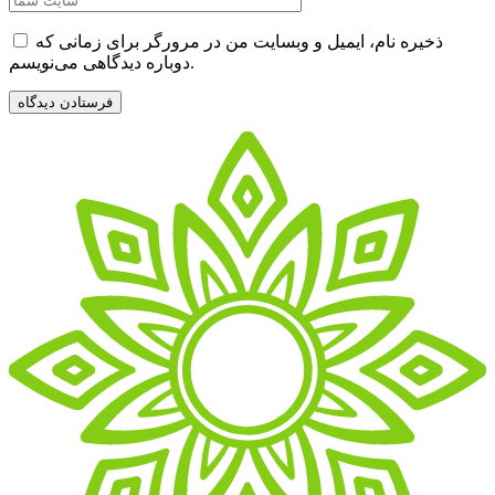
ذخیره نام، ایمیل و وبسایت من در مرورگر برای زمانی که
دوباره دیدگاهی می‌نویسم.