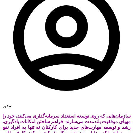
مدیر
سازمان‌‌‌هایی که روی توسعه استعداد سرمایه‌‌‌گذاری می‌‌‌کنند، خود را
مهیای موفقیت بلندمدت می‌‌‌سازند. فراهم ساختن امکانات یادگیری،
رشد و توسعه مهارت‌‌‌های جدید برای کارکنان نه تنها به افراد نفع
می‌‌‌رساند، بلکه مزایایی نیز نصیب کل شرکت می‌‌‌کند. کارفرمایانی