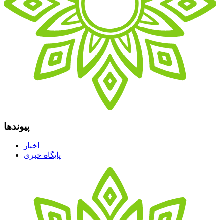
پیوندها
اخبار
پایگاه خبری