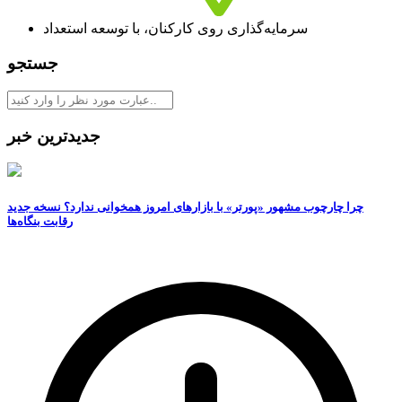
سرمایه‏‏‌گذاری روی کارکنان، با توسعه استعداد
جستجو
جدیدترین خبر
چرا چارچوب مشهور «پورتر» با بازارهای امروز همخوانی ندارد؟ نسخه جدید
رقابت‌ بنگاه‌ها