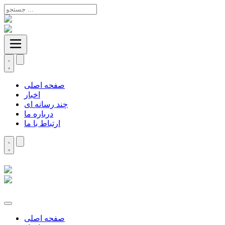
صفحه اصلی
اخبار
چند رسانه ای
درباره ما
ارتباط با ما
صفحه اصلی