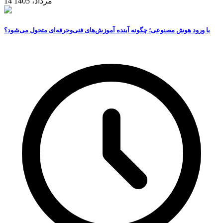
14 مرداد، 1405
با ورود هوش مصنوعی؛ چگونه آینده آموزش‌های فنی‌وحرفه‌ای متحول می‌شود؟