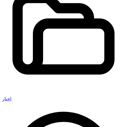
اخبار