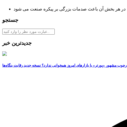
ل در هر بخش آن باعث صدمات بزرگی بر پیکره صنعت می شود
جستجو
جدیدترین خبر
رچوب مشهور «پورتر» با بازارهای امروز همخوانی ندارد؟ نسخه جدید رقابت‌ بنگاه‌ها