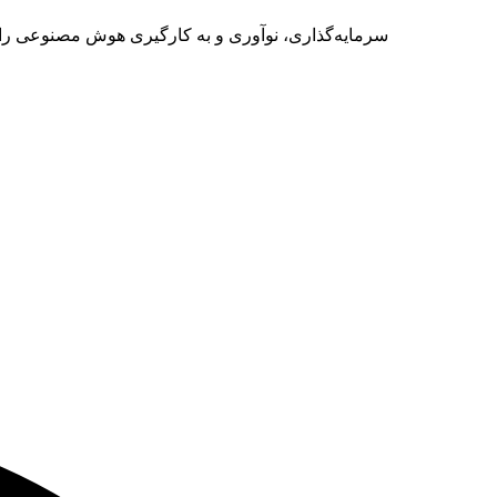
سرمایه‌گذاری، نوآوری و به کارگیری هوش مصنوعی را