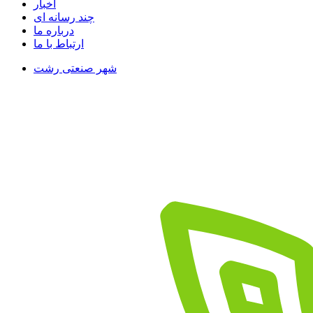
اخبار
چند رسانه ای
درباره ما
ارتباط با ما
شهر صنعتی رشت