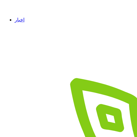
اخبار