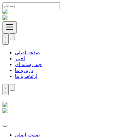
صفحه اصلی
اخبار
چند رسانه ای
درباره ما
ارتباط با ما
صفحه اصلی