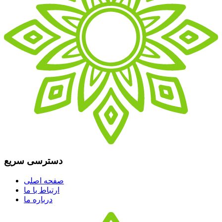
دسترسی سریع
صفحه اصلی
ارتباط با ما
درباره ما