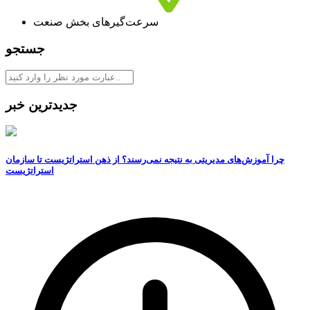
سرعت‌گیرهای بخش صنعت
جستجو
جدیدترین خبر
چرا آموزش‌های مدیریتی به نتیجه نمی‌رسند؟ از ذهن استراتژیست تا سازمان
استراتژیست