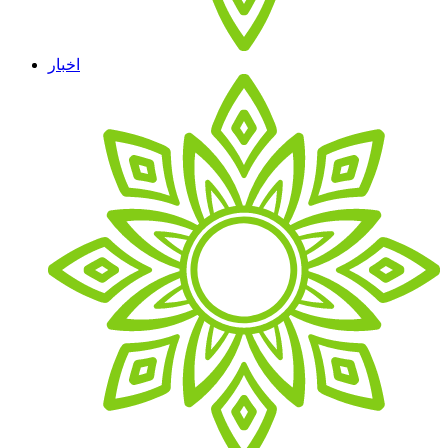
اخبار