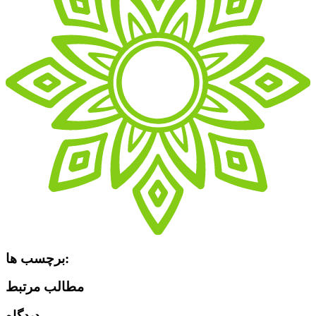
برچسب ها:
مطالب مرتبط
دیدگاه