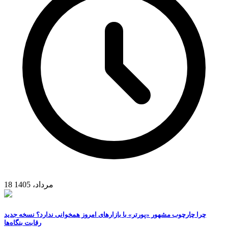
18 مرداد، 1405
چرا چارچوب مشهور «پورتر» با بازارهای امروز همخوانی ندارد؟ نسخه جدید
رقابت‌ بنگاه‌ها