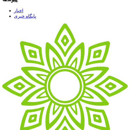
اخبار
پایگاه خبری