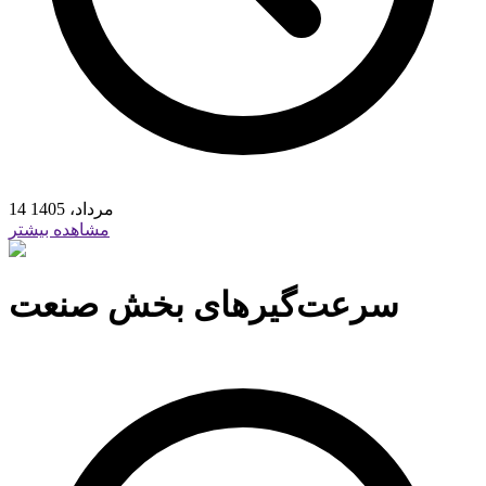
14 مرداد، 1405
مشاهده بیشتر
سرعت‌گیرهای بخش صنعت