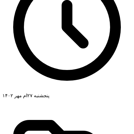
پنجشنبه ۲۷ام مهر ۱۴۰۲