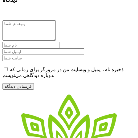
ذخیره نام، ایمیل و وبسایت من در مرورگر برای زمانی که
دوباره دیدگاهی می‌نویسم.