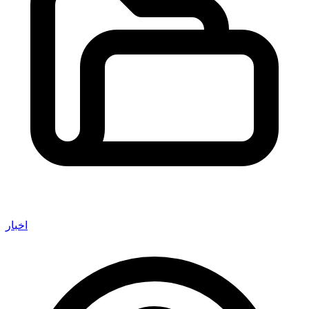
اخبار