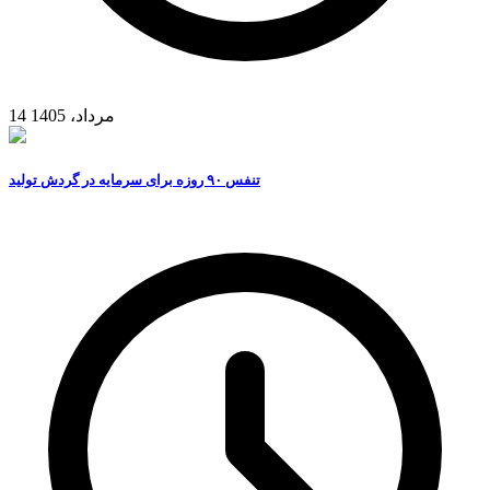
14 مرداد، 1405
تنفس ۹۰ روزه برای سرمایه در گردش تولید