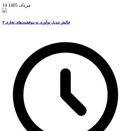
14 مرداد، 1405
۴ چالش تبدیل نوآوری به موفقیت‌های تجاری