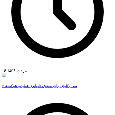
18 مرداد، 1405
۶ سوال کلیدی برای سنجش تاب‌آوری عملیاتی شرکت‌ها