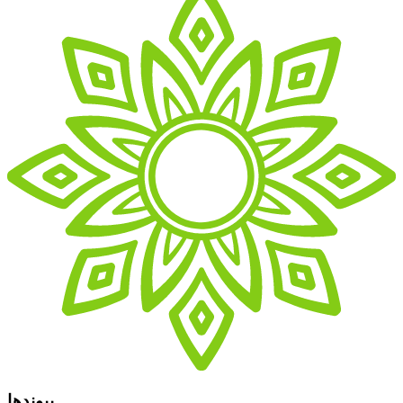
پیوندها