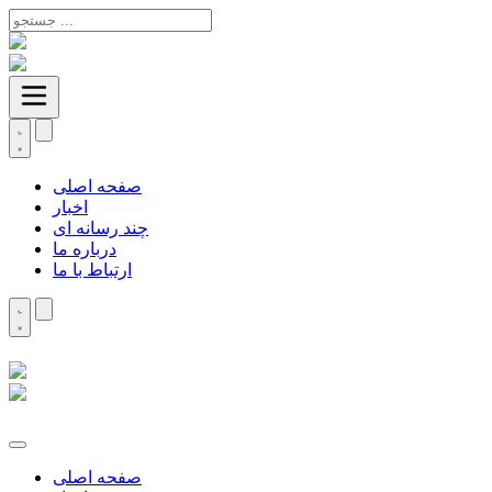
صفحه اصلی
اخبار
چند رسانه ای
درباره ما
ارتباط با ما
صفحه اصلی