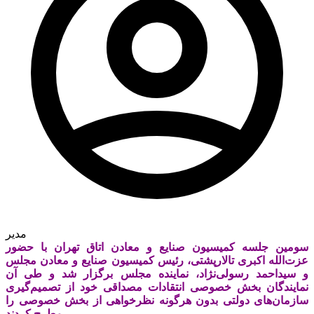
مدیر
سومین جلسه کمیسیون صنایع و معادن اتاق تهران با حضور
عزت‌الله اکبری تالارپشتی، رئیس کمیسیون صنایع و معادن مجلس
و سیداحمد رسولی‌نژاد، نماینده مجلس برگزار شد و طی آن
نمایندگان بخش خصوصی انتقادات مصداقی خود از تصمیم‌گیری
سازمان‌های دولتی بدون هرگونه نظرخواهی از بخش خصوصی را
مطرح کردند.