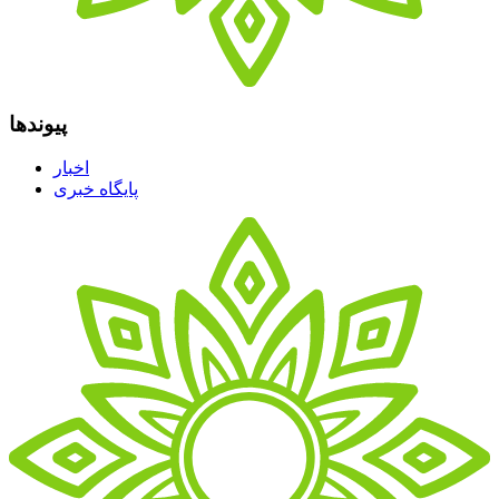
پیوندها
اخبار
پایگاه خبری