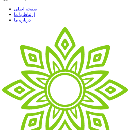
صفحه اصلی
ارتباط با ما
درباره ما