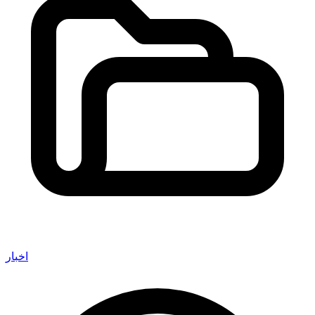
اخبار