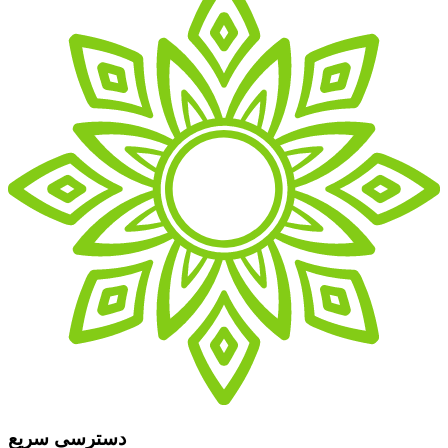
دسترسی سریع