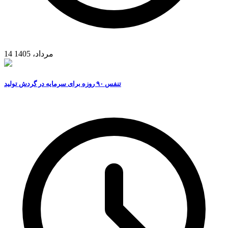
14 مرداد، 1405
تنفس ۹۰ روزه برای سرمایه در گردش تولید