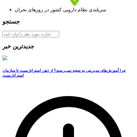
سربلندی نظام دارویی کشور در روزهای بحران
جستجو
جدیدترین خبر
چرا آموزش‌های مدیریتی به نتیجه نمی‌رسند؟ از ذهن استراتژیست تا سازمان
استراتژیست