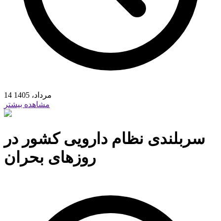
14 مرداد، 1405
مشاهده بیشتر
سربلندی نظام دارویی کشور در
روزهای بحران