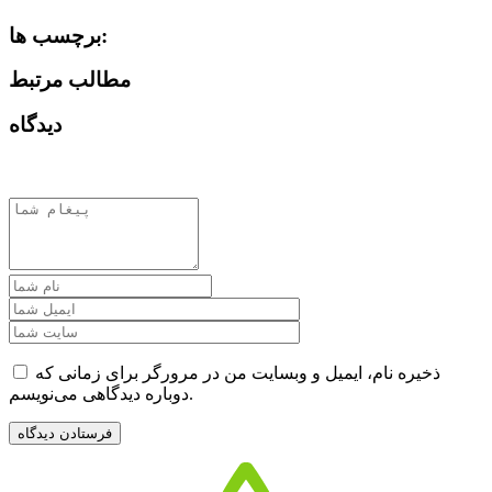
برچسب ها:
مطالب مرتبط
دیدگاه
ذخیره نام، ایمیل و وبسایت من در مرورگر برای زمانی که
دوباره دیدگاهی می‌نویسم.