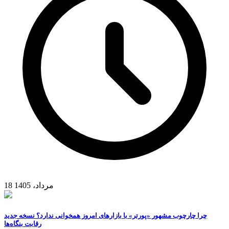
18 مرداد، 1405
چرا چارچوب مشهور «پورتر» با بازارهای امروز همخوانی ندارد؟ نسخه جدید
رقابت‌ بنگاه‌ها