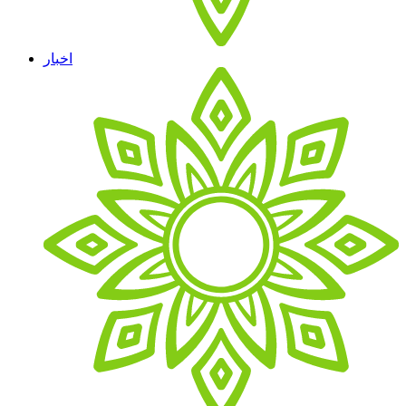
اخبار