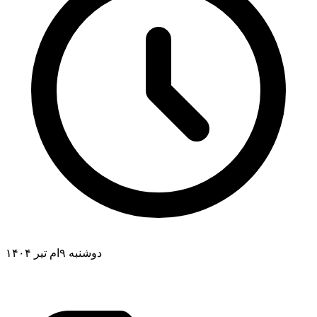
دوشنبه ۹ام تیر ۱۴۰۴