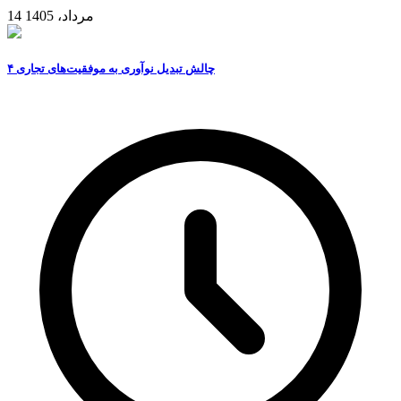
14 مرداد، 1405
۴ چالش تبدیل نوآوری به موفقیت‌های تجاری