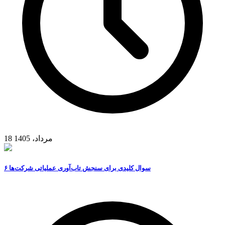
18 مرداد، 1405
۶ سوال کلیدی برای سنجش تاب‌آوری عملیاتی شرکت‌ها