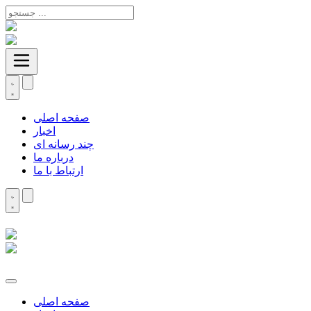
صفحه اصلی
اخبار
چند رسانه ای
درباره ما
ارتباط با ما
صفحه اصلی