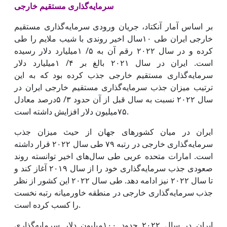
سرمایه‌گذاری مستقیم خارجی
بر اساس آمار آنکتاد، جریان ورودی سرمایه‌گذاری مستقیم
خارجی ایران طی ۱۰سال اخیر روندی با شیب ملایم را طی
کرده و در سال ۲۰۲۲ رقم آن به ۵/ ۱میلیارد دلار رسیده
است. ایران در سال ۲۰۲۱ بالغ بر ۴/ ۱میلیارد دلار
سرمایه‌گذاری مستقیم خارجی جذب کرده بود که به این
ترتیب میزان جذب سرمایه‌گذاری مستقیم خارجی ایران در
سال ۲۰۲۲ نسبت به سال قبل از آن حدود ۳/ ۵‌درصد معادل
۷۵میلیون دلار افزایش داشته است.
ایران در میان کشورهای جهان از حیث میزان جذب
سرمایه‌گذاری خارجی در رتبه ۷۹ طی سال ۲۰۲۲ قرار داشته
است. امارات متحده عربی طی سال‌های اخیر توانسته روند
صعودی جذب سرمایه‌گذاری خود را از سال ۲۰۱۹ آغاز کند و
تا سال ۲۰۲۲ نیز ادامه دهد. طی سال ۲۰۲۲ این کشور از نظر
جذب سرمایه‌گذاری خارجی در منطقه خاورمیانه رتبه نخست
را کسب کرده است.
ایران در سال ۲۰۲۲ حدود ۱۰۰میلیون دلار سرمایه‌گذاری