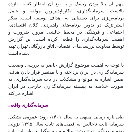
مهم آن بالا بودن ریسک و به تبع آن انتظار کسب بازده
بالاست. سرمایه‌گذاری، انکارناپذیر‌ترین مولفه و عامل
برنامه‌ریزی برای دستیابی به اهداف توسعه است. تفکر
استراتژیک در تدوین برنامه‌های راهبردی، کلان اقتصادی،
اجتماعی و فرهنگی در محیط چالشی امروز، ضرورت و
اهمیت سرمایه‌گذاری را قطعی کرده است. این گزارش
توسط معاونت بررسی‌‌‌های اقتصادی اتاق بازرگانی تهران تهیه
شده است.
با توجه به اهمیت موضوع گزارش حاضر به بررسی وضعیت
سرمایه‌گذاری در ایران پرداخته و با مدنظر قرار دادن هدف،
ضمن اشاره به موانع و مشکلات در باب سرمایه‌‌‌‌گذاری، به
صورت خلاصه به پیشینه سرمایه‌گذاری خارجی در ایران
اشاره می‌کند.
سرمایه‌گذاری واقعی
طی بازه زمانی منتهی به سال ۱۴۰۱، روند عمومی تشکیل
سرمایه ثابت ناخالص به قیمت‌های ثابت سال ۱۳۹۵ نزولی
بوده و میانگین نرخ رشد سالانه سرمایه‌گذاری طی این بازه