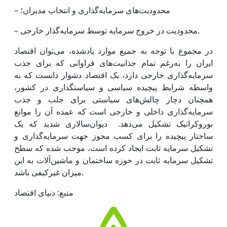
– محدودیت‌های سرمایه‌گذاری و انتخاب مدیران؛
– محدودیت در خروج سرمایه توسط سرمایه‌گذار خارجی.
در مجموع با توجه به جمیع موارد یادشده، می‌‌‌توان اقتصاد
ایران را به‌رغم تمام جذابیت‌‌‌های فراوانی که برای جذب
سرمایه‌گذاری خارجی دارد، یک اقتصاد دشوار دانست که به
واسطه شرایط پیچیده سیاسی و سیاستگذاری در کشور،
همچنان دچار چالش‌‌‌های سیاستی برای جلب و جذب
سرمایه‌گذاری داخلی و خارجی است که عمده آن را موانع
بوروکراتیک تشکیل می‌دهد. دیوان‌‌‌سالاری شدید که یک
ساختار پیچیده را برای کسب مجوز جهت سرمایه‌‌‌‌گذاری و
تشکیل سرمایه ثابت ایجاد کرده است، موجب شده که سطح
تشکیل سرمایه ثابت در حوزه ساختمان و ماشین‌آلات به این
میزان غیرکیفی باشد.
منبع: دنیای اقتصاد