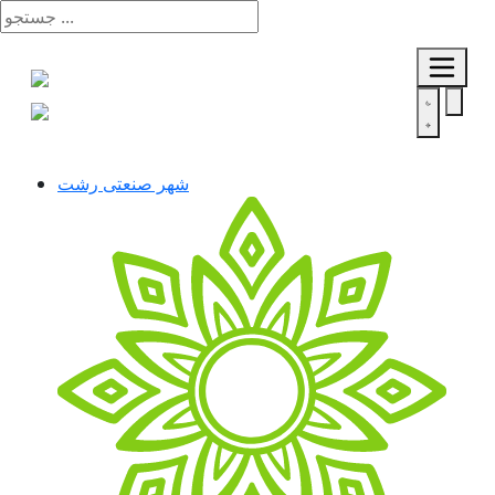
شهر صنعتی رشت