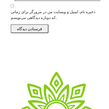
ذخیره نام، ایمیل و وبسایت من در مرورگر برای زمانی
که دوباره دیدگاهی می‌نویسم.