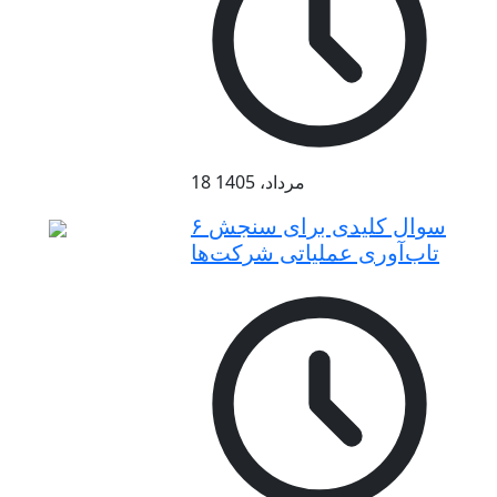
18 مرداد، 1405
۶ سوال کلیدی برای سنجش
تاب‌آوری عملیاتی شرکت‌ها