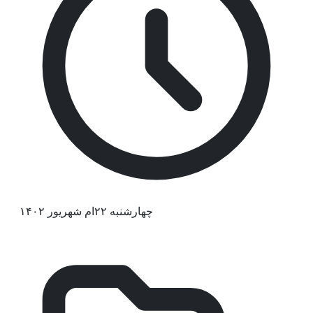
چهارشنبه ۲۲ام شهریور ۱۴۰۲