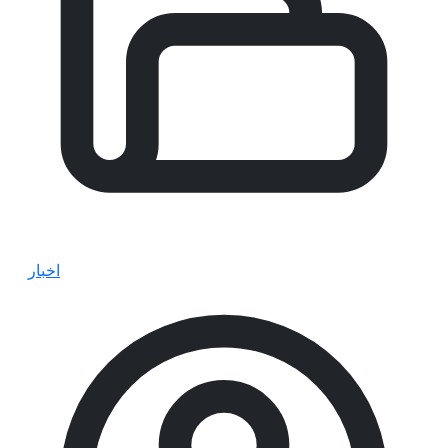
اخبار