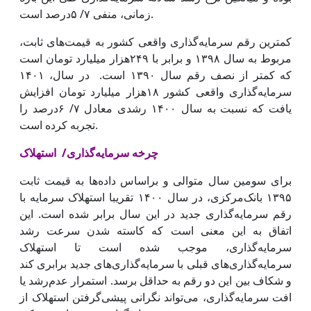
زمانی، منفی ۷/ ۵‌درصد است.
کمترین رقم سرمایه‌گذاری واقعی کشور به قیمت‌های ثابت،
مربوط به سال ۱۳۹۸ و برابر با ۲۴۹‌هزار میلیارد تومان است
که کمتر از نصف رقم سال ۱۳۹۰ است. در سال، ۱۴۰۱
سرمایه‌گذاری واقعی کشور ۱۸‌هزار میلیارد تومان افزایش
یافت که نسبت به سال ۱۴۰۰ رشدی معادل ۷/ ۶درصد را
تجربه کرده است.
چرخه سرمایه‌گذاری/ استهلاک
برای سومین سال متوالی و براساس داده‌ها به قیمت ثابت
۱۳۹۵ بانک‌مرکزی، در سال ۱۴۰۰ تقریبا استهلاک سرمایه با
رقم سرمایه‌گذاری جدید در این سال برابر شده است. این
اتفاق به این معنی است که کاسته شدن سرعت رشد
سرمایه‌گذاری، موجب شده است تا استهلاک
سرمایه‌گذاری‌های قبلی با سرمایه‌گذاری‌های جدید برابری کند
و شکاف بین این دو رقم به حداقل برسد. استمرار عدم‌رشد یا
افت سرمایه‌گذاری، می‌تواند نگرانی پیشی‌گرفتن استهلاک از