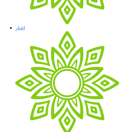
اخبار