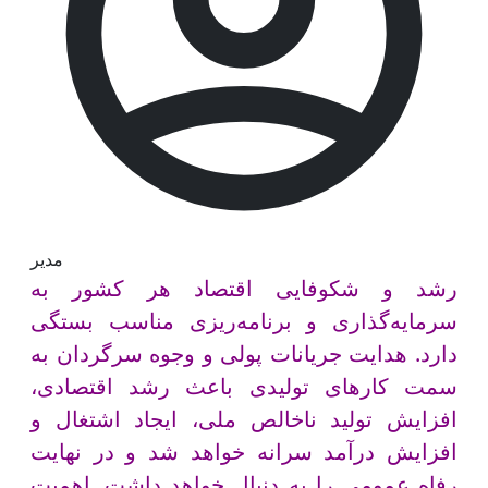
مدیر
رشد و شکوفایی اقتصاد هر کشور به
سرمایه‌گذاری و برنامه‌ریزی مناسب بستگی
دارد. هدایت جریانات پولی و وجوه سرگردان به
سمت کارهای تولیدی باعث رشد اقتصادی،
افزایش تولید ناخالص ملی، ایجاد اشتغال و
افزایش درآمد سرانه خواهد شد و در نهایت
رفاه عمومی را به دنبال خواهد داشت. اهمیت