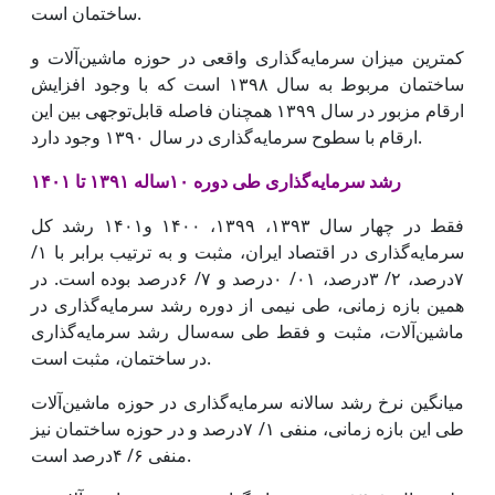
ساختمان است.
کمترین میزان سرمایه‌گذاری واقعی در حوزه ماشین‌آلات و
ساختمان مربوط به سال ۱۳۹۸ است که با وجود افزایش
ارقام مزبور در سال ۱۳۹۹ همچنان فاصله قابل‌توجهی بین این
ارقام با سطوح سرمایه‌گذاری در سال ۱۳۹۰ وجود دارد.
رشد سرمایه‌گذاری طی دوره ۱۰ساله ۱۳۹۱ تا ۱۴۰۱
فقط در چهار سال ۱۳۹۳، ۱۳۹۹، ۱۴۰۰ و۱۴۰۱ رشد کل
سرمایه‌گذاری در اقتصاد ایران، مثبت و به ترتیب برابر با ۱/
۷درصد، ۲/ ۳درصد، ۰۱/ ۰‌درصد و ۷/ ۶‌درصد بوده است. در
همین بازه زمانی، طی نیمی از دوره رشد سرمایه‌گذاری در
ماشین‌‌‌آلات، مثبت و فقط طی سه‌سال رشد سرمایه‌گذاری
در ساختمان، مثبت است.
میانگین نرخ رشد سالانه سرمایه‌گذاری در حوزه ماشین‌آلات
طی این بازه زمانی، منفی ۱/ ۷‌درصد و در حوزه ساختمان نیز
منفی ۶/ ۴‌درصد است.