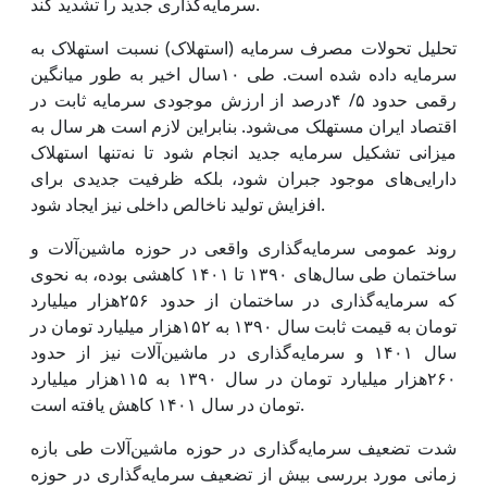
سرمایه‌گذاری جدید را تشدید کند.
تحلیل تحولات مصرف سرمایه (استهلاک) نسبت استهلاک به
سرمایه داده شده است. طی ۱۰سال اخیر به طور میانگین
رقمی حدود ۵/ ۴‌درصد از ارزش موجودی سرمایه ثابت در
اقتصاد ایران مستهلک می‌شود. بنابراین لازم است هر سال به
میزانی تشکیل سرمایه جدید انجام شود تا نه‌تنها استهلاک
دارایی‌های موجود جبران شود، بلکه ظرفیت جدیدی برای
افزایش تولید ناخالص داخلی نیز ایجاد شود.
روند عمومی سرمایه‌گذاری واقعی در حوزه ماشین‌آلات و
ساختمان طی سال‌های ۱۳۹۰ تا ۱۴۰۱ کاهشی بوده، به نحوی
که سرمایه‌گذاری در ساختمان از حدود ۲۵۶‌هزار میلیارد
تومان به قیمت ثابت سال ۱۳۹۰ به ۱۵۲‌هزار میلیارد تومان در
سال ۱۴۰۱ و سرمایه‌گذاری در ماشین‌آلات نیز از حدود
۲۶۰‌هزار میلیارد تومان در سال ۱۳۹۰ به ۱۱۵‌هزار میلیارد
تومان در سال ۱۴۰۱ کاهش یافته است.
شدت تضعیف سرمایه‌گذاری در حوزه ماشین‌آلات طی بازه
زمانی مورد بررسی بیش از تضعیف سرمایه‌گذاری در حوزه