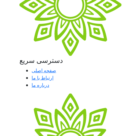
دسترسی سریع
صفحه اصلی
ارتباط با ما
درباره ما