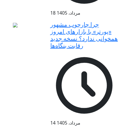
18 مرداد، 1405
چرا چارچوب مشهور
«پورتر» با بازارهای امروز
همخوانی ندارد؟ نسخه جدید
رقابت‌ بنگاه‌ها
14 مرداد، 1405