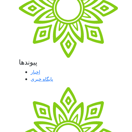
پیوندها
اخبار
پایگاه خبری