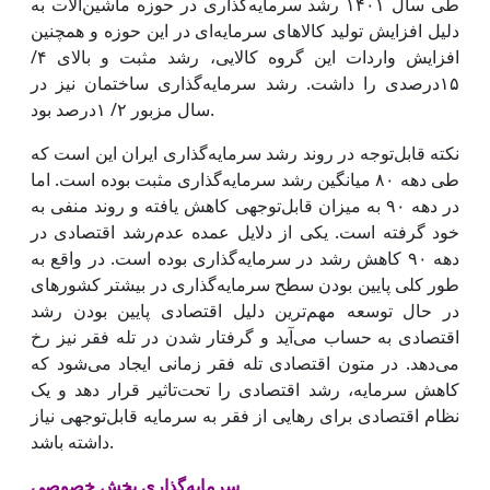
طی سال ۱۴۰۱ رشد سرمایه‌گذاری در حوزه ماشین‌آلات به
دلیل افزایش تولید کالاهای سرمایه‌ای در این حوزه و همچنین
افزایش واردات این گروه کالایی، رشد مثبت و بالای ۴/
۱۵درصدی را داشت. رشد سرمایه‌گذاری ساختمان نیز در
سال مزبور ۲/ ۱‌درصد بود.
نکته قابل‌توجه در روند رشد سرمایه‌گذاری ایران این است که
طی دهه ۸۰ میانگین رشد سرمایه‌گذاری مثبت بوده است. اما
در دهه ۹۰ به میزان قابل‌توجهی کاهش یافته و روند منفی به
خود گرفته است. یکی از دلایل عمده ‌‌‌عدم‌رشد اقتصادی در
دهه ۹۰ کاهش رشد در سرمایه‌گذاری بوده است. در واقع به
طور کلی پایین بودن سطح سرمایه‌گذاری در بیشتر کشورهای
در حال توسعه مهم‌ترین دلیل اقتصادی پایین بودن رشد
اقتصادی به حساب می‌‌‌آید و گرفتار شدن در تله فقر نیز رخ
می‌دهد. در متون اقتصادی تله فقر زمانی ایجاد می‌شود که
کاهش سرمایه، رشد اقتصادی را تحت‌تاثیر قرار دهد و یک
نظام اقتصادی برای رهایی از فقر به سرمایه قابل‌توجهی نیاز
داشته باشد.
سرمایه‌گذاری بخش خصوصی