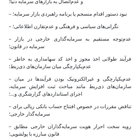
و عدم‌اتصال به بازارهای سرمایه دنیا؛
– نبود دستور اقدام منسجم یا برنامه راهبردی بازار سرمایه؛
– نگرانی‌های سیاسی و فرهنگی و عدم‌تقارن اطلاعاتی؛
– عدم‌توجه مستقیم به سرمایه‌گذاری خارجی در بازار
سرمایه در قانون؛
– فرآیند طولانی اخذ مجوز و اخذ کد سهامداری به خاطر
عدم‌یکپارچگی میان سازمان‌های ذی‌ربط؛
– عدم‌یکپارچگی و غیر‌الکترونیک بودن فرآیندها در میان
سازمان‌های ذی‌ربط مانند مباحث ثبت افزایش سرمایه،
اجرای استانداردهای گزارشگری و…؛
– تناقض مقررات در خصوص افتتاح حساب بانکی ریالی برای
سرمایه‌‌‌‌گذار خارجی؛
– رویه سخت احراز هویت سرمایه‌گذاران خارجی مطابق
قانون مبارزه با پولشویی؛