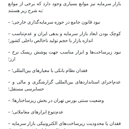
بازار سرمایه نیز موانع بسیاری وجود دارد که برخی از موانع
به شرح زیر هستند:
– نبود قانون جامع در حوزه سرمایه‌گذاری خارجی؛
– کوچک بودن ابعاد بازار سرمایه و بدهی ایران و عدم‌تناسب
اندازه بازار با حجم تولید ناخالص داخلی کشور؛
– نبود زیرساخت‌‌‌ها و ابزار مناسب جهت پوشش ریسک نرخ
ارز؛
– فقدان نظام بانکی با معیارهای بین‌المللی؛
– عدم‌اجرای استانداردهای بین‌المللی گزارشگری و مالی و
حسابرسی مستقل؛
– وضعیت سنتی بورس تهران در بخش ریزساختارها؛
– عدم‌تنوع ابزارهای معاملاتی؛
– فقدان یا محدودیت زیرساخت‌‌‌های الکترونیکی بازار سرمایه