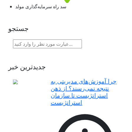
سد راه سرمایه‌گذاری مولد
جستجو
جدیدترین خبر
چرا آموزش‌های مدیریتی به
نتیجه نمی‌رسند؟ از ذهن
استراتژیست تا سازمان
استراتژیست