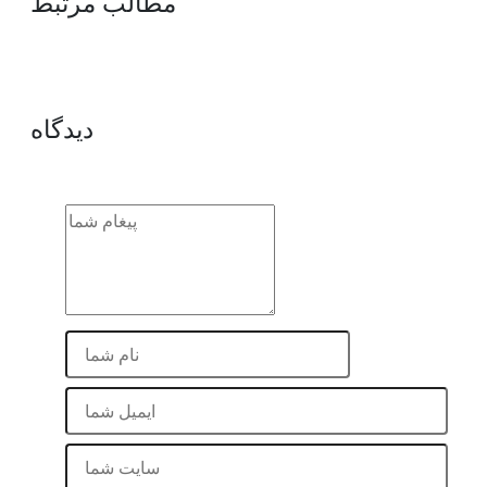
مطالب مرتبط
دیدگاه