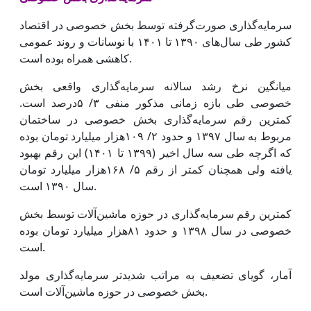
سرمایه‌گذاری صورت‌گرفته توسط بخش خصوصی در اقتصاد
کشور طی سال‌های ۱۳۹۰ تا ۱۴۰۱ با نوسانات و روند عمومی
کاهشی همراه بوده است.
میانگین نرخ رشد سالانه سرمایه‌گذاری واقعی بخش
خصوصی طی بازه زمانی مذکور منفی ۳/ ۵‌درصد است.
کمترین رقم سرمایه‌گذاری بخش خصوصی در ساختمان
مربوط به سال ۱۳۹۷ و حدود ۲/ ۱۰۹‌هزار میلیارد تومان بوده
که اگرچه طی سه سال اخیر (۱۳۹۹ تا ۱۴۰۱) این رقم بهبود
یافته ولی همچنان کمتر از رقم ۵/ ۱۶۸‌هزار میلیارد تومان
سال ۱۳۹۰ است.
کمترین رقم سرمایه‌گذاری در حوزه ماشین‌آلات توسط بخش
خصوصی در سال ۱۳۹۸ و حدود ۸۱‌هزار میلیارد تومان بوده
است.
آمار، گویای تضعیف به مراتب شدیدتر سرمایه‌گذاری مولد
بخش خصوصی در حوزه ماشین‌آلات است.