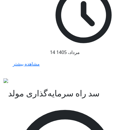
14 مرداد، 1405
مشاهده بیشتر
سد راه سرمایه‌گذاری مولد