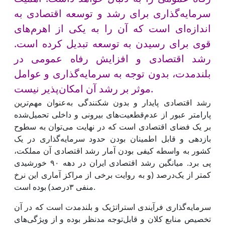
سرمایه‌گذاری برای رشد و توسعه اقتصادی به
اندازه‌ای است که آن را به یکی از اهرم‌های
قوی برای رسیدن به توسعه تبدیل کرده است.
رشد اقتصادی و افزایش رفاه عمومی در
بلندمدت، بدون توجه به سرمایه‌گذاری و عوامل
موثر بر رشد آن امکان‌پذیر نیست.
رشد اقتصادی پایدار و بدون شکنندگی به‌عنوان مهم‌ترین
پارامتر عبور از عدم‌قطعیت‌‌‌های بیرونی و داخلی تحمیل‌شده
بر یک فضای اقتصادی است که در نهایت می‌‌‌توان به سطوح
بازدهی و قابل اطمینان بودن حدود سرمایه‌گذاری در یک
کشور به واسطه کیفی بودن آمار رشد اقتصادی آن مملکت،
پی برد. میانگین رشد اقتصادی ایران در دهه ۹۰ خورشیدی
کمتر از یک‌‌درصد (و به روایت برخی از مراکز آماری این نرخ
منفی ۳درصد) بوده است.
سرمایه‌گذاری فرآیندی استراتژیک و بلندمدت است که در آن
تخصیص منابع کلان و قابل‌توجه مدنظر بوده و از ویژگی‌‌‌های