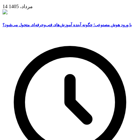
14 مرداد، 1405
با ورود هوش مصنوعی؛ چگونه آینده آموزش‌های فنی‌وحرفه‌ای متحول می‌شود؟