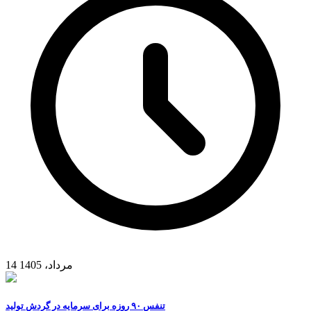
14 مرداد، 1405
تنفس ۹۰ روزه برای سرمایه در گردش تولید