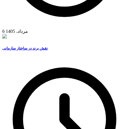
6 مرداد، 1405
نقش برند در ساختار سازمانی