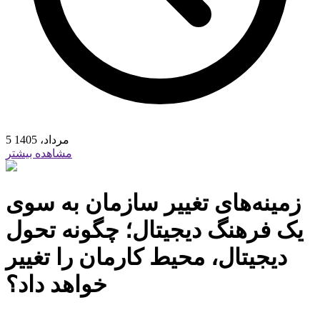
5 مرداد، 1405
مشاهده بیشتر
زمینه‏‌های تغییر سازمان به سوی
یک فرهنگ دیجیتال؛ چگونه تحول
دیجیتال، محیط کارمان را تغییر
خواهد داد؟