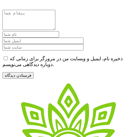
ذخیره نام، ایمیل و وبسایت من در مرورگر برای زمانی که
دوباره دیدگاهی می‌نویسم.