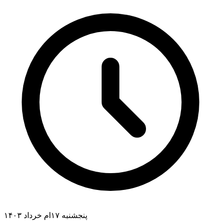
پنجشنبه ۱۷ام خرداد ۱۴۰۳