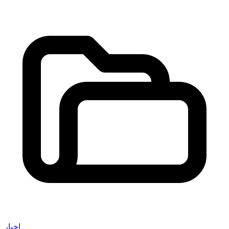
اخبار