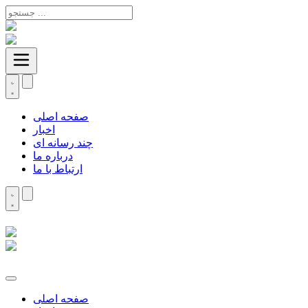
صفحه اصلی
اخبار
چند رسانه ای
درباره ما
ارتباط با ما
صفحه اصلی