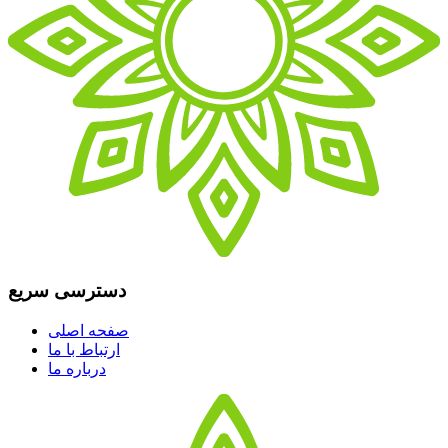
دسترسی سریع
صفحه اصلی
ارتباط با ما
درباره ما