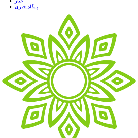
اخبار
پایگاه خبری