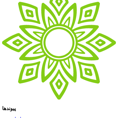
پیوندها