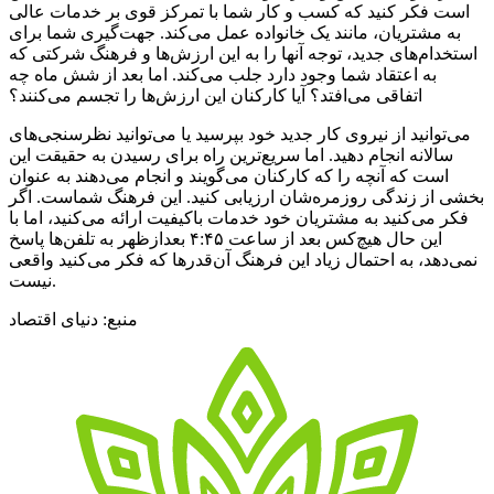
است فکر کنید که کسب و کار شما با تمرکز قوی بر خدمات عالی
به مشتریان، مانند یک خانواده عمل می‌کند. جهت‌‌گیری شما برای
استخدام‌‌های جدید، توجه آنها را به این ارزش‌‌ها و فرهنگ شرکتی که
به اعتقاد شما وجود دارد جلب می‌کند. اما بعد از شش ماه چه
اتفاقی می‌‌افتد؟ آیا کارکنان این ارزش‌‌ها را تجسم می‌کنند؟
می‌توانید از نیروی کار جدید خود بپرسید یا می‌توانید نظرسنجی‌‌های
سالانه انجام دهید. اما سریع‌‌ترین راه برای رسیدن به حقیقت این
است که آنچه را که کارکنان می‌‌گویند و انجام می‌دهند به عنوان
بخشی از زندگی روزمره‌‌شان ارزیابی کنید. این فرهنگ شماست. اگر
فکر می‌‌کنید به مشتریان خود خدمات باکیفیت ارائه می‌‌کنید، اما با
این حال هیچ‌‌کس بعد از ساعت ۴:۴۵ بعدازظهر به تلفن‌‌ها پاسخ
نمی‌‌دهد، به احتمال زیاد این فرهنگ آن‌قدرها که فکر می‌‌کنید واقعی
نیست.
منبع: دنیای اقتصاد