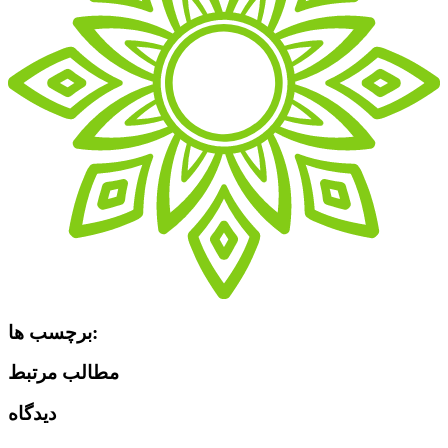
برچسب ها:
مطالب مرتبط
دیدگاه