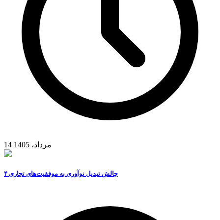
14 مرداد، 1405
۴ چالش تبدیل نوآوری به موفقیت‌های تجاری