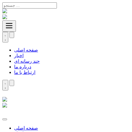
صفحه اصلی
اخبار
چند رسانه ای
درباره ما
ارتباط با ما
صفحه اصلی