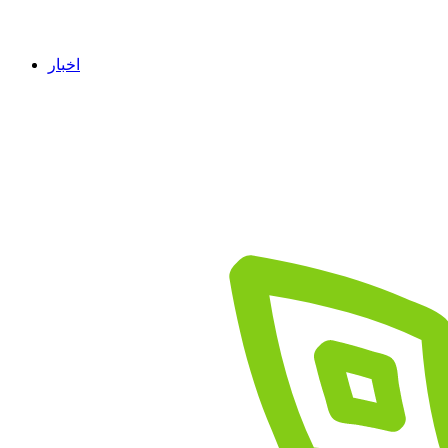
اخبار