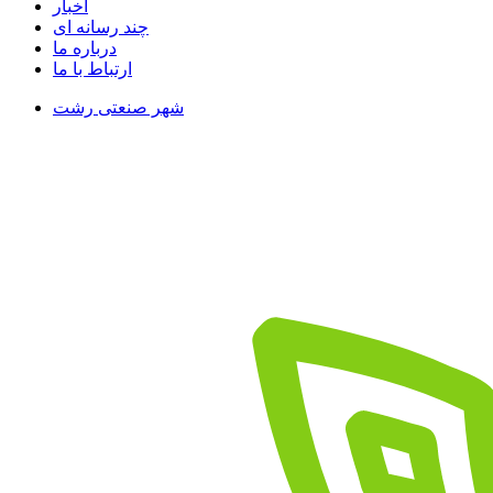
اخبار
چند رسانه ای
درباره ما
ارتباط با ما
شهر صنعتی رشت