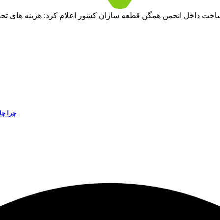
اخت داخل انجمن همگن قطعه سازان کشور اعلام کرد: هزینه های تحقی
چرا چا