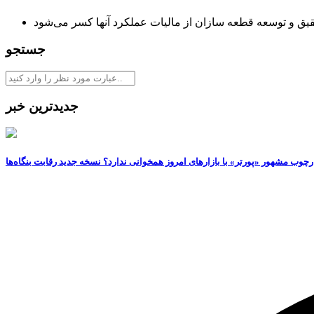
ق و توسعه قطعه سازان از مالیات عملکرد آنها کسر می‌شود
جستجو
جدیدترین خبر
رچوب مشهور «پورتر» با بازارهای امروز همخوانی ندارد؟ نسخه جدید رقابت‌ بنگاه‌ها