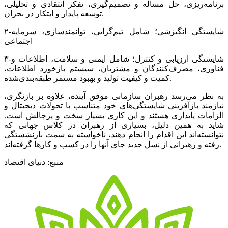
برنامه‌‌‌ریزی، حل مساله و تصمیم‌گیری، تفکر انتقادی و تحلیلی،
توسعه پایدار و ابتکار در بحران.
۲-شایستگی انگیزشی؛ شامل تیم‌‌‌گرایی، توانمندسازی، سرمایه
اجتماعی
۳-شایستگی ارزیابی و کنترل؛ شامل ایمنی و سلامت، اطلاعات و
فناوری، مصرف‌کنندگان و مشتریان، سیستم بازخورد اطلاعات،
کمیت و کیفیت تولید و بهبود مستمر طبقه‌‌‌بندی‌شده.
به نظر می‌رسد رهبران سازمانی موفق آینده، علاوه بر بازنگری،
نیازمند بازآفرینی شایستگی‌‌‌های خود متناسب با تحولات دیجیتال و
الزامات پایداری هستند و این کاری بسیار سخت و پرچالش است.
شاید به همین دلیل، بسیاری از رهبران در کلاس جهانی که
نتوانسته‌‌‌اند این اقدام را انجام دهند، ناخواسته به سمت بازنشستگی
رفته و رهبرانی از نسل جدید جای آنها را در کسب و کارها گرفته‌‌‌اند.
منبع: دنیای اقتصاد