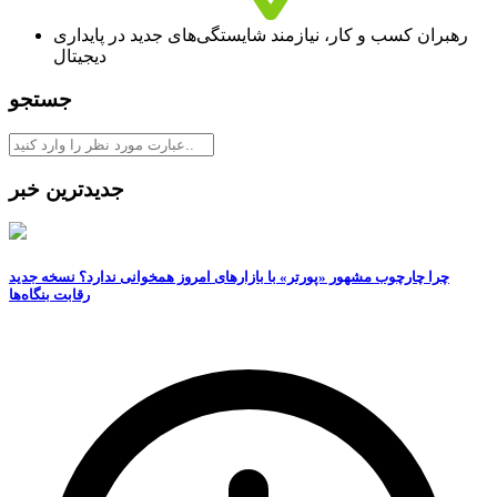
رهبران کسب و کار، نیازمند شایستگی‏‏‌های جدید در پایداری
دیجیتال
جستجو
جدیدترین خبر
چرا چارچوب مشهور «پورتر» با بازارهای امروز همخوانی ندارد؟ نسخه جدید
رقابت‌ بنگاه‌ها