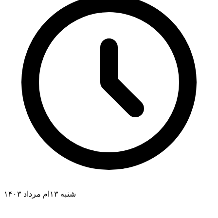
شنبه ۱۳ام مرداد ۱۴۰۳