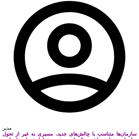
مدیر
سازمان‌ها متناسب با چالش‌‌‌های جدید، مسیری به غیر از تحول