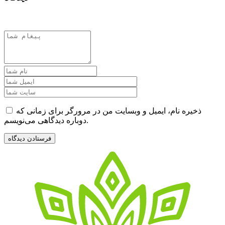
ذخیره نام، ایمیل و وبسایت من در مرورگر برای زمانی که
دوباره دیدگاهی می‌نویسم.