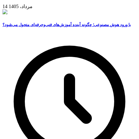
14 مرداد، 1405
با ورود هوش مصنوعی؛ چگونه آینده آموزش‌های فنی‌وحرفه‌ای متحول می‌شود؟