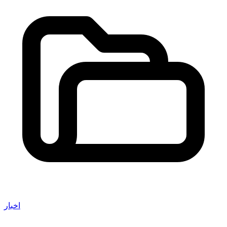
اخبار