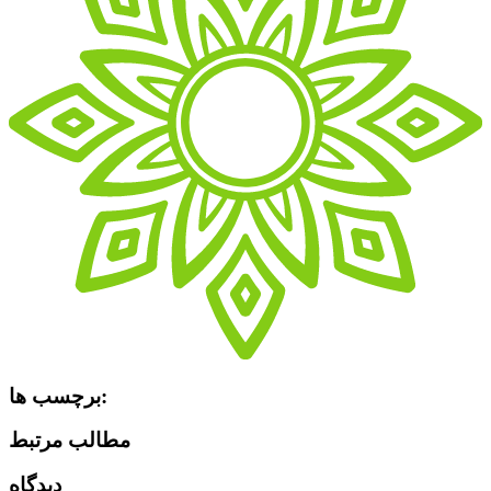
برچسب ها:
مطالب مرتبط
دیدگاه