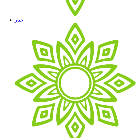
اخبار