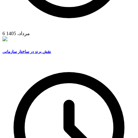
6 مرداد، 1405
نقش برند در ساختار سازمانی