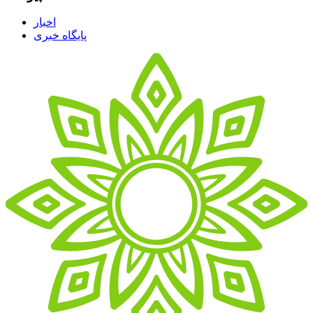
اخبار
پایگاه خبری