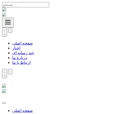
صفحه اصلی
اخبار
چند رسانه ای
درباره ما
ارتباط با ما
صفحه اصلی