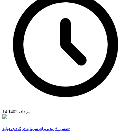
14 مرداد، 1405
تنفس ۹۰ روزه برای سرمایه در گردش تولید