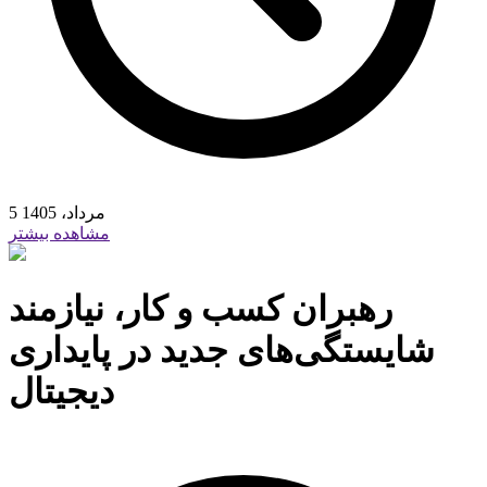
5 مرداد، 1405
مشاهده بیشتر
رهبران کسب و کار، نیازمند
شایستگی‏‏‌های جدید در پایداری
دیجیتال