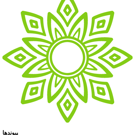
پیوندها