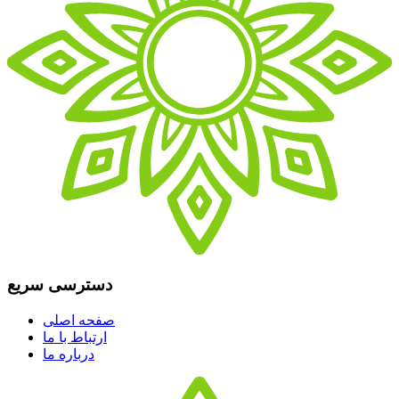
دسترسی سریع
صفحه اصلی
ارتباط با ما
درباره ما