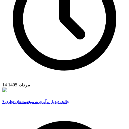
14 مرداد، 1405
۴ چالش تبدیل نوآوری به موفقیت‌های تجاری