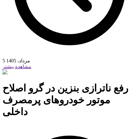
5 مرداد، 1405
مشاهده بیشتر
رفع ناترازی بنزین در گرو اصلاح
موتور خودروهای پرمصرف
داخلی