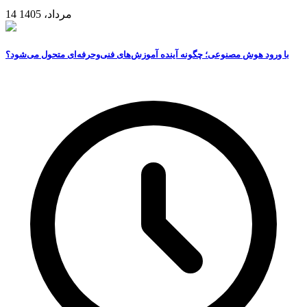
14 مرداد، 1405
با ورود هوش مصنوعی؛ چگونه آینده آموزش‌های فنی‌وحرفه‌ای متحول می‌شود؟