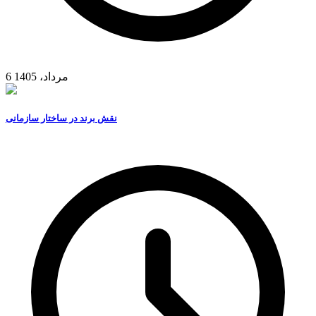
6 مرداد، 1405
نقش برند در ساختار سازمانی