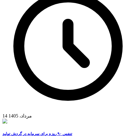
14 مرداد، 1405
تنفس ۹۰ روزه برای سرمایه در گردش تولید