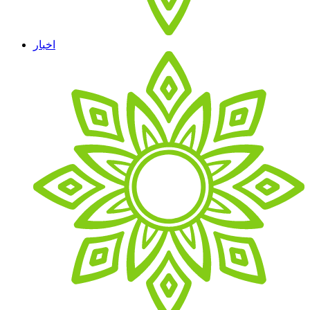
اخبار