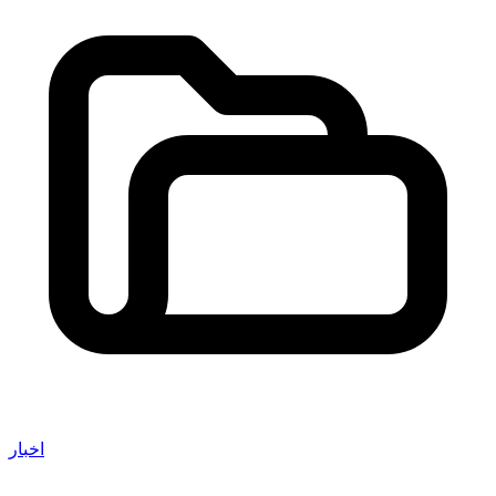
اخبار