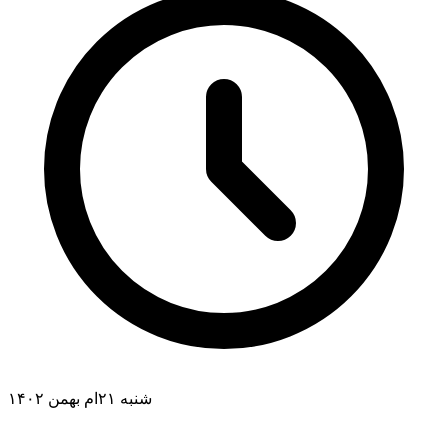
شنبه ۲۱ام بهمن ۱۴۰۲