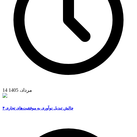
14 مرداد، 1405
۴ چالش تبدیل نوآوری به موفقیت‌های تجاری