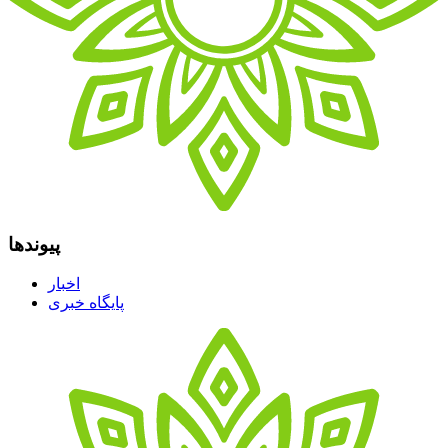
پیوندها
اخبار
پایگاه خبری