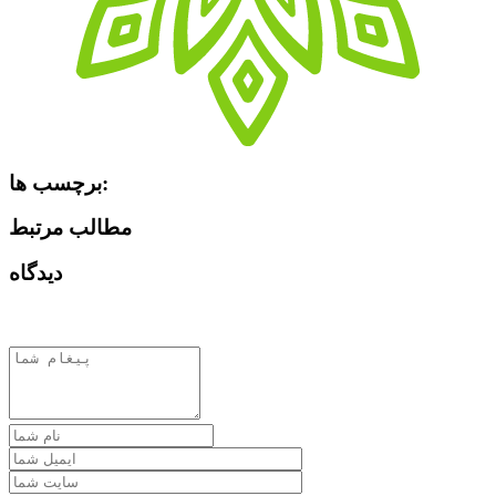
برچسب ها:
مطالب مرتبط
دیدگاه