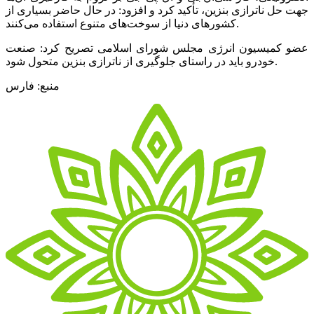
جهت حل ناترازی بنزین، تأکید کرد و افزود‌: در حال حاضر بسیاری از
کشورهای دنیا از سوخت‌های متنوع استفاده می‌کنند.
عضو کمیسیون انرژی مجلس شورای اسلامی تصریح کرد: ‌صنعت
خودرو باید در راستای جلوگیری از ناترازی بنزین متحول شود.
منبع: فارس