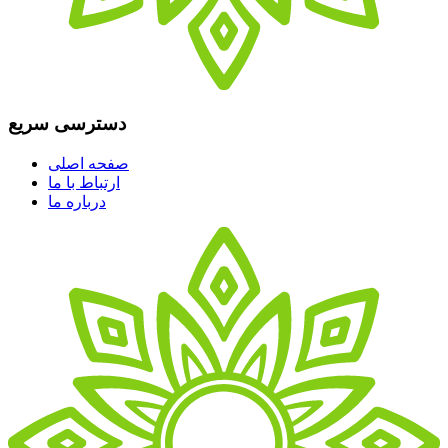
دسترسی سریع
صفحه اصلی
ارتباط با ما
درباره ما