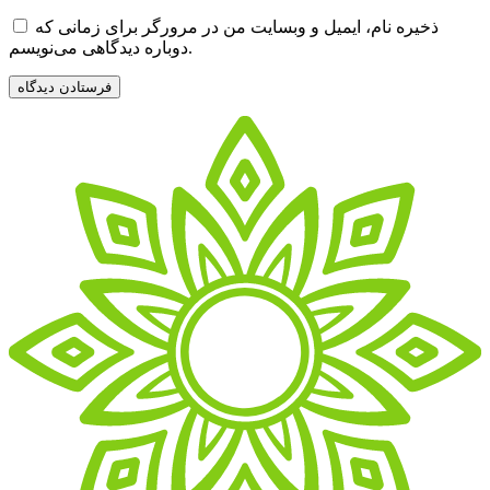
ذخیره نام، ایمیل و وبسایت من در مرورگر برای زمانی که
دوباره دیدگاهی می‌نویسم.