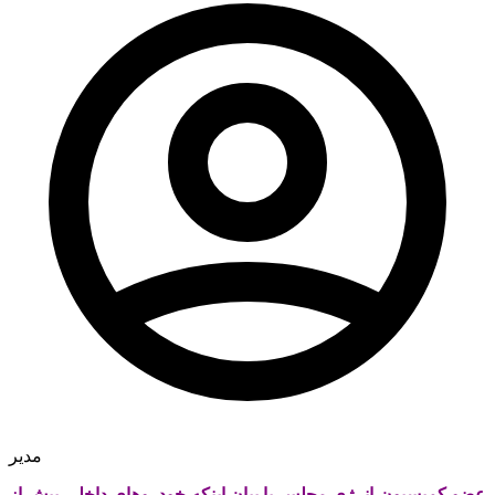
مدیر
عضو کمیسیون انرژی مجلس با بیان اینکه خودروهای داخلی بیش از