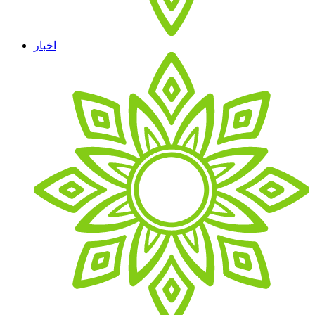
اخبار