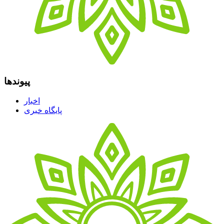
پیوندها
اخبار
پایگاه خبری