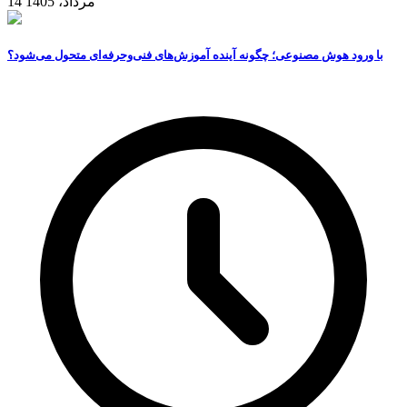
14 مرداد، 1405
با ورود هوش مصنوعی؛ چگونه آینده آموزش‌های فنی‌وحرفه‌ای متحول می‌شود؟