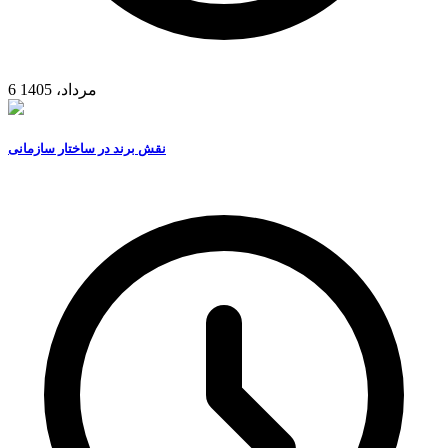
6 مرداد، 1405
نقش برند در ساختار سازمانی