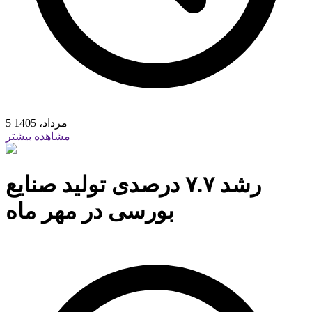
5 مرداد، 1405
مشاهده بیشتر
رشد ۷.۷ درصدی تولید صنایع
بورسی در مهر ماه