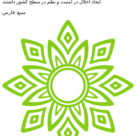
ایجاد اخلال در امنیت و نظم در سطح کشور داشتند.
منبع: فارس