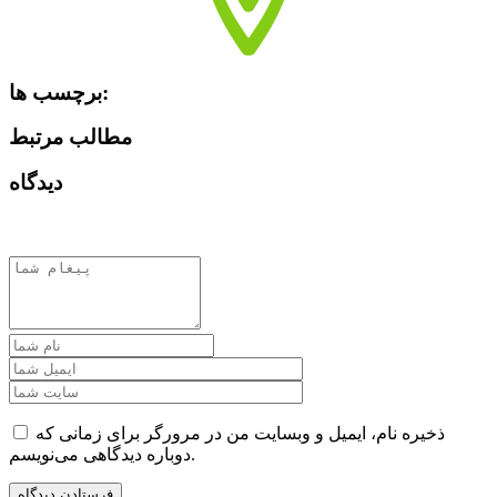
برچسب ها:
مطالب مرتبط
دیدگاه
ذخیره نام، ایمیل و وبسایت من در مرورگر برای زمانی که
دوباره دیدگاهی می‌نویسم.