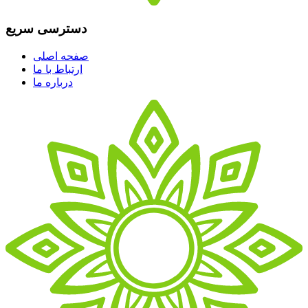
دسترسی سریع
صفحه اصلی
ارتباط با ما
درباره ما