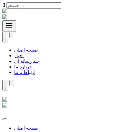
صفحه اصلی
اخبار
چند رسانه ای
درباره ما
ارتباط با ما
صفحه اصلی