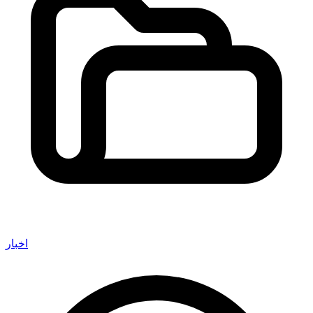
اخبار