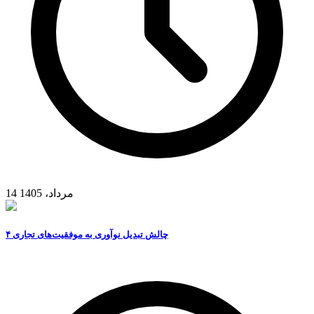
14 مرداد، 1405
۴ چالش تبدیل نوآوری به موفقیت‌های تجاری