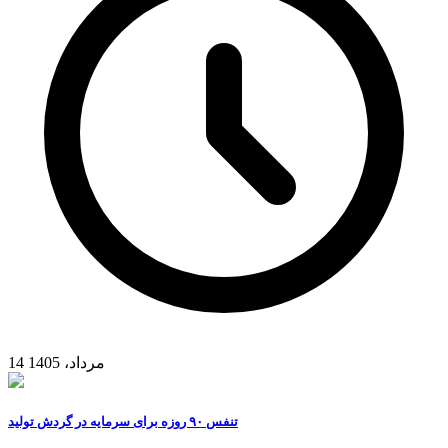
14 مرداد، 1405
تنفس ۹۰ روزه برای سرمایه در گردش تولید