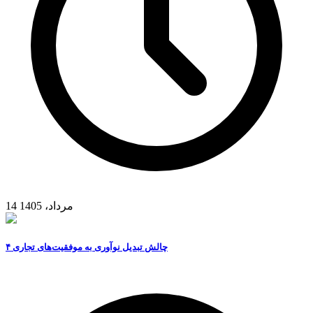
14 مرداد، 1405
۴ چالش تبدیل نوآوری به موفقیت‌های تجاری