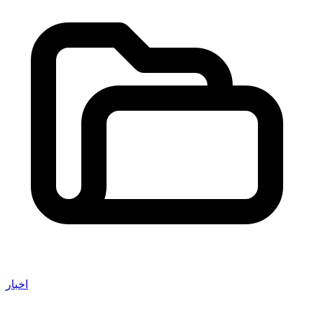
اخبار