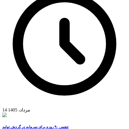
14 مرداد، 1405
تنفس ۹۰ روزه برای سرمایه در گردش تولید