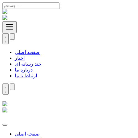
صفحه اصلی
اخبار
چند رسانه ای
درباره ما
ارتباط با ما
صفحه اصلی