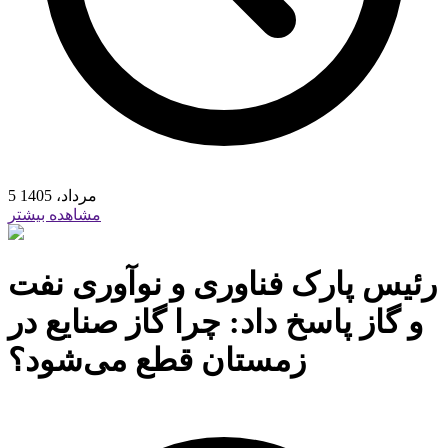
5 مرداد، 1405
مشاهده بیشتر
رئیس پارک فناوری و نوآوری نفت
و گاز پاسخ داد: چرا گاز صنایع در
زمستان قطع می‌شود؟