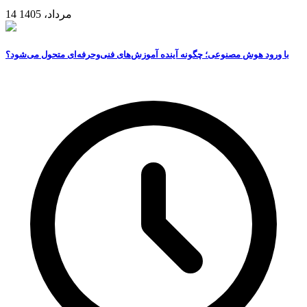
14 مرداد، 1405
با ورود هوش مصنوعی؛ چگونه آینده آموزش‌های فنی‌وحرفه‌ای متحول می‌شود؟