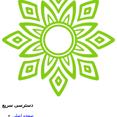
دسترسی سریع
صفحه اصلی