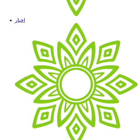
اخبار