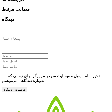
مطالب مرتبط
دیدگاه
ذخیره نام، ایمیل و وبسایت من در مرورگر برای زمانی که
دوباره دیدگاهی می‌نویسم.