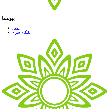
پیوندها
اخبار
پایگاه خبری