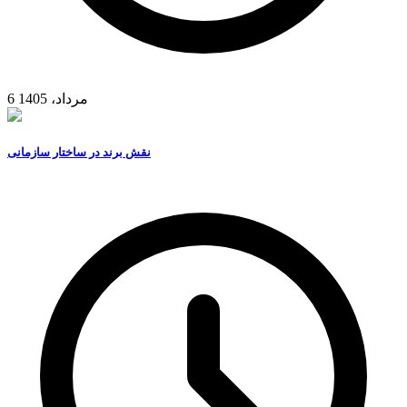
6 مرداد، 1405
نقش برند در ساختار سازمانی