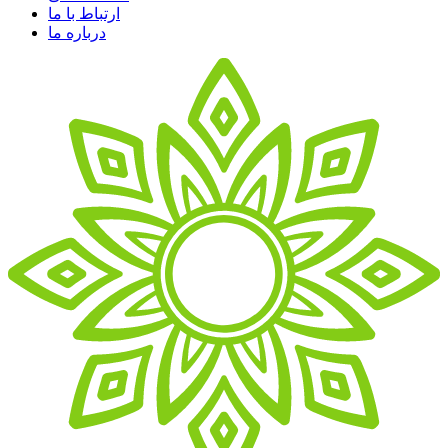
ارتباط با ما
درباره ما