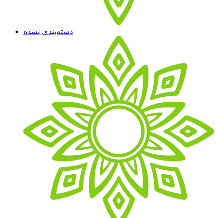
دسته‌بندی نشده