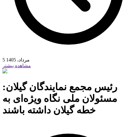
5 مرداد، 1405
مشاهده بیشتر
رئیس مجمع نمایندگان گیلان:
مسئولان ملی نگاه ویژه‌ای به
خطه گیلان داشته باشند