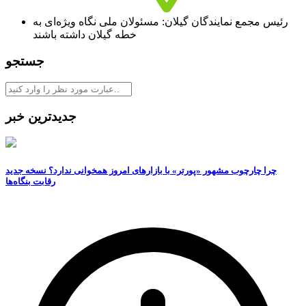
رئیس مجمع نمایندگان گیلان: مسئولان ملی نگاه ویژه‌ای به
خطه گیلان داشته باشند
جستجو
جدیدترین خبر
چرا چارچوب مشهور «پورتر» با بازارهای امروز همخوانی ندارد؟ نسخه جدید
رقابت‌ بنگاه‌ها