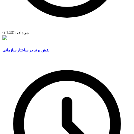
6 مرداد، 1405
نقش برند در ساختار سازمانی