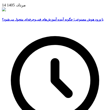
14 مرداد، 1405
با ورود هوش مصنوعی؛ چگونه آینده آموزش‌های فنی‌وحرفه‌ای متحول می‌شود؟