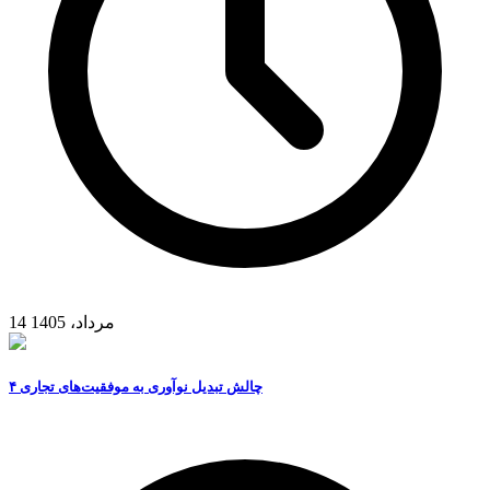
14 مرداد، 1405
۴ چالش تبدیل نوآوری به موفقیت‌های تجاری