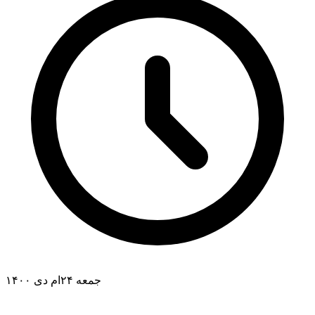
جمعه ۲۴ام دی ۱۴۰۰