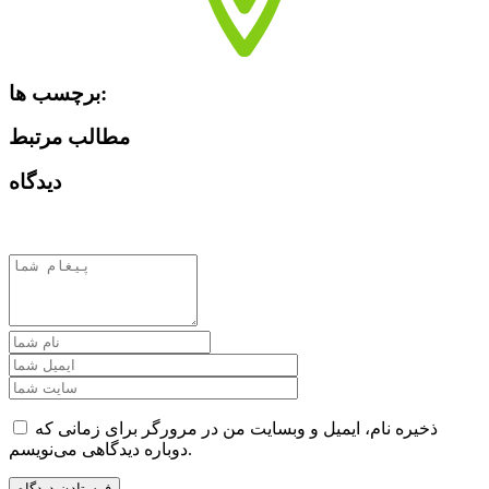
برچسب ها:
مطالب مرتبط
دیدگاه
ذخیره نام، ایمیل و وبسایت من در مرورگر برای زمانی که
دوباره دیدگاهی می‌نویسم.