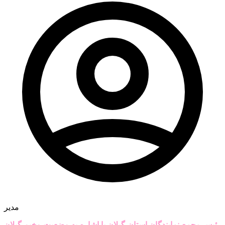
مدیر
رئیس مجمع نمایندگان استان گیلان با اشاره به وضعیت وخیم گیلان