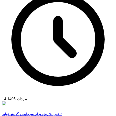
14 مرداد، 1405
تنفس ۹۰ روزه برای سرمایه در گردش تولید