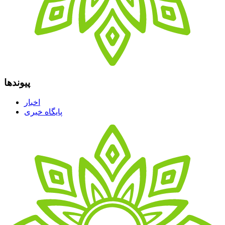
پیوندها
اخبار
پایگاه خبری