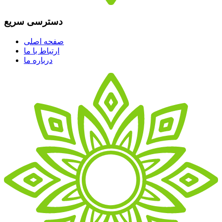
دسترسی سریع
صفحه اصلی
ارتباط با ما
درباره ما