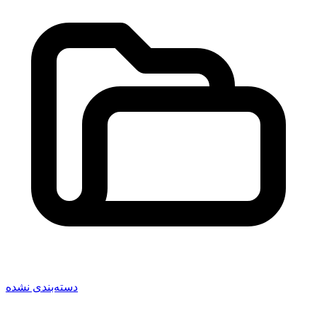
دسته‌بندی نشده