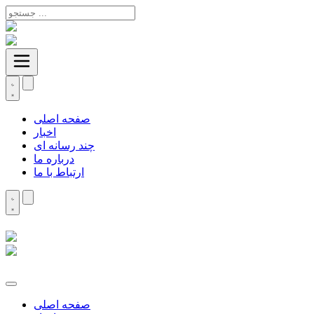
صفحه اصلی
اخبار
چند رسانه ای
درباره ما
ارتباط با ما
صفحه اصلی