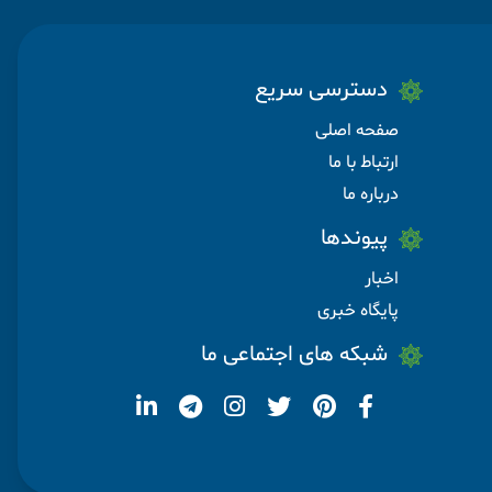
دسترسی سریع
صفحه اصلی
ارتباط با ما
درباره ما
پیوندها
اخبار
پایگاه خبری
شبکه های اجتماعی ما