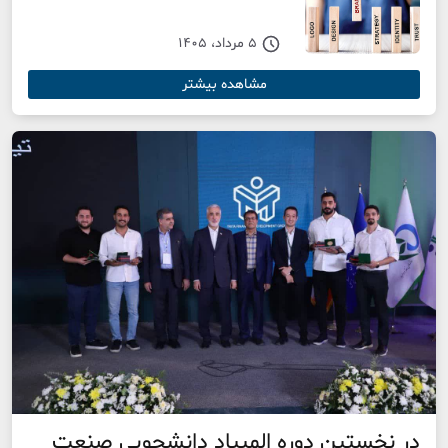
5 مرداد، 1405
مشاهده بیشتر
در نخستین دوره المپیاد دانشجویی صنعت