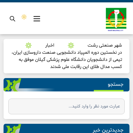
شهر صنعتی رشت
اخبار
در نخستین دوره المپیاد دانشجویی صنعت داروسازی ایران،
تیمی از دانشجویان دانشگاه علوم پزشکی گیلان موفق به
کسب مدال طلای این رقابت ملی شدند
جستجو
جدیدترین خبر