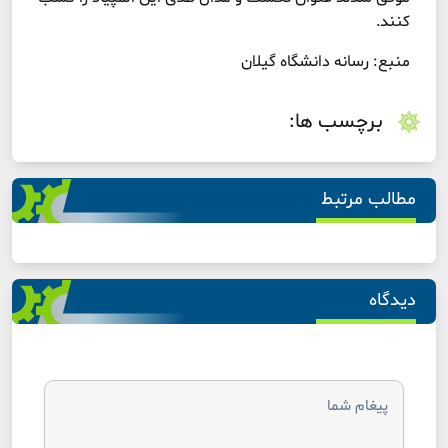
کنند.
منبع: رسانه دانشگاه گیلان
برچسب ها:
مطالب مرتبط
دیدگاه