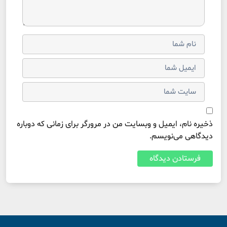
ذخیره نام، ایمیل و وبسایت من در مرورگر برای زمانی که دوباره
دیدگاهی می‌نویسم.