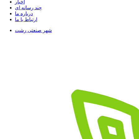
اخبار
چند رسانه ای
درباره ما
ارتباط با ما
شهر صنعتی رشت