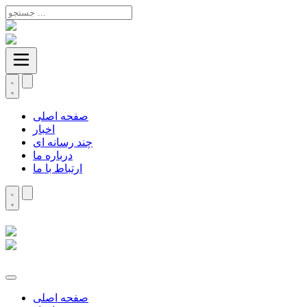
صفحه اصلی
اخبار
چند رسانه ای
درباره ما
ارتباط با ما
صفحه اصلی