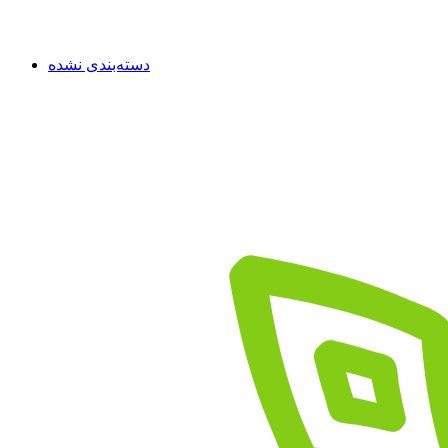
دسته‌بندی نشده