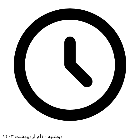
دوشنبه ۱۰ام اردیبهشت ۱۴۰۳