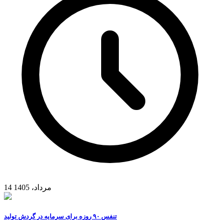
14 مرداد، 1405
تنفس ۹۰ روزه برای سرمایه در گردش تولید