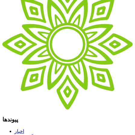
پیوندها
اخبار