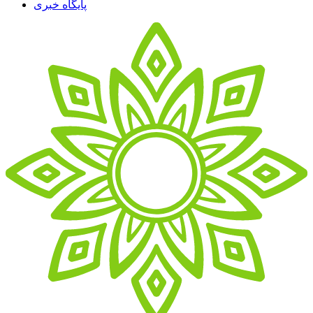
پایگاه خبری