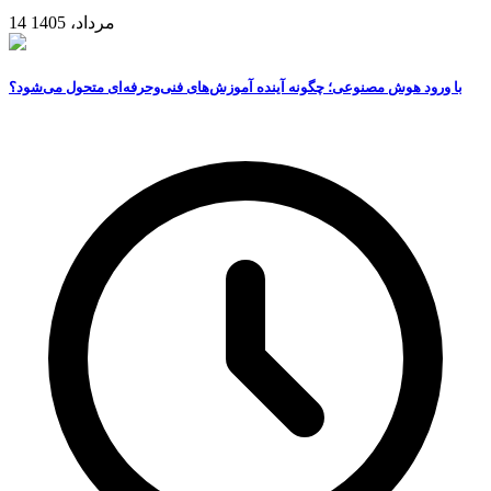
14 مرداد، 1405
با ورود هوش مصنوعی؛ چگونه آینده آموزش‌های فنی‌وحرفه‌ای متحول می‌شود؟