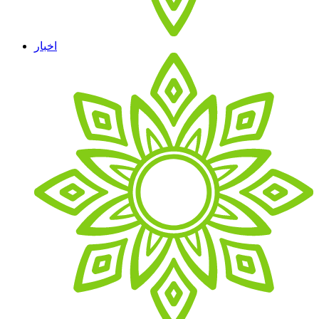
اخبار