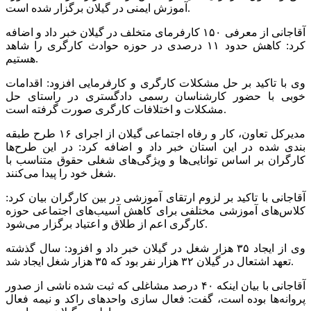
آموزش ایمنی در گیلان برگزار شده است.
آقاجانی از معرفی ۱۵۰ کارفرمای متخلف در گیلان خبر داد و اضافه
کرد: کاهش حدود ۱۱ درصدی در حوزه حوادث کارگری را شاهد
هستیم.
وی با تاکید بر حل مشکلات کارگری و کارفرمایی افزود: اقدامات
خوبی با حضور کارشناسان رسمی دادگستری در راستای حل
مشکلات و اختلافات کارگری صورت گرفته است.
مدیرکل تعاون، کار و رفاه اجتماعی گیلان از اجرای ۱۶ طرح طبقه
بندی شده در این استان خبر داد و اضافه کرد: در این طرح‌ها
کارگران بر اساس توانایی‌ها و ویژگی‌های شغلی حقوق متناسب با
شغل خود را پیدا می‌کنند.
آقاجانی با تاکید بر لزوم ارتقای آموزشی در بین کارگران بیان کرد:
کلاس‌های آموزشی مختلفی برای کاهش آسیب‌های اجتماعی حوزه
کارگری اعم از طلاق و اعتیاد برگزار می‌شود.
وی از ایجاد ۳۵ هزار شغل در گیلان خبر داد و افزود: سال گذشته
تعهد اشتعال در گیلان ۳۲ هزار نفر بود که ۳۵ هزار شغل ایجاد شد.
آقاجانی با بیان اینکه ۴۰ درصد مشاغلی که ثبت شده ناشی از صدور
پروانه‌ها بوده است، گفت: فعال سازی واحدهای راکد و نیمه فعال