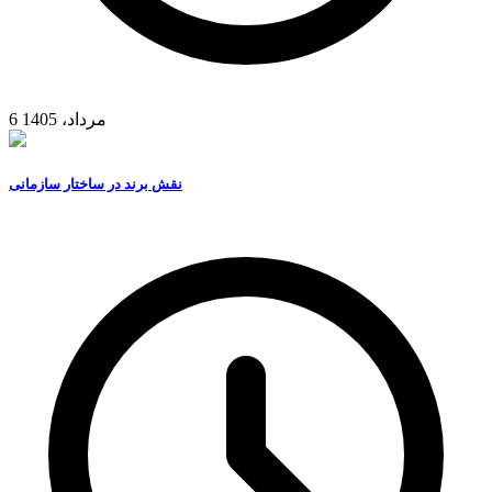
6 مرداد، 1405
نقش برند در ساختار سازمانی