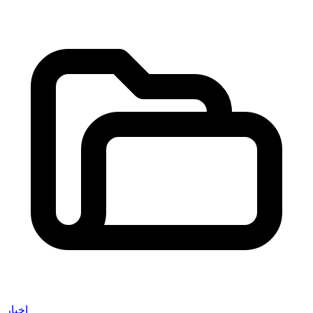
اخبار