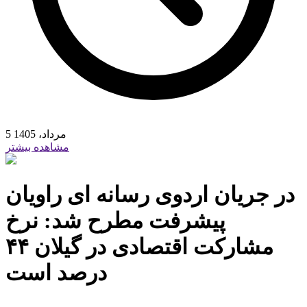
5 مرداد، 1405
مشاهده بیشتر
در جریان اردوی رسانه ای راویان
پیشرفت مطرح شد: نرخ
مشارکت اقتصادی در گیلان ۴۴
درصد است