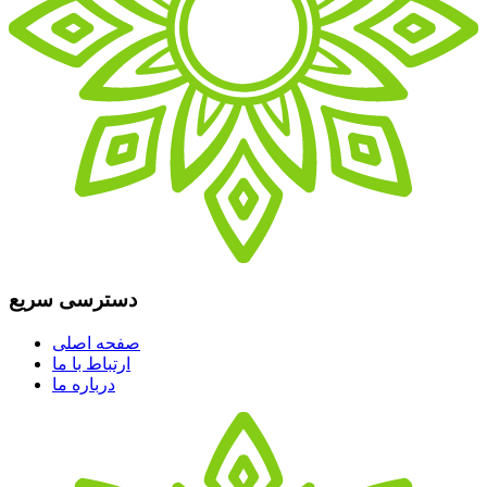
دسترسی سریع
صفحه اصلی
ارتباط با ما
درباره ما