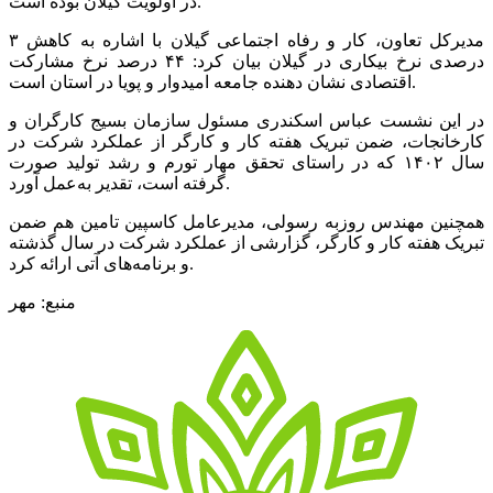
در اولویت گیلان بوده است.
مدیرکل تعاون، کار و رفاه اجتماعی گیلان با اشاره به کاهش ۳
درصدی نرخ بیکاری در گیلان بیان کرد: ۴۴ درصد نرخ مشارکت
اقتصادی نشان دهنده جامعه امیدوار و پویا در استان است.
در این نشست عباس اسکندری مسئول سازمان بسیج کارگران و
کارخانجات، ضمن تبریک هفته کار و کارگر از عملکرد شرکت در
سال ۱۴۰۲ که در راستای تحقق مهار تورم و رشد تولید صورت
گرفته است، تقدیر به‌عمل آورد.
همچنین مهندس روزبه رسولی، مدیرعامل کاسپین تامین هم ضمن
تبریک هفته کار و کارگر، گزارشی از عملکرد شرکت در سال گذشته
و برنامه‌های آتی ارائه کرد.
منبع: مهر