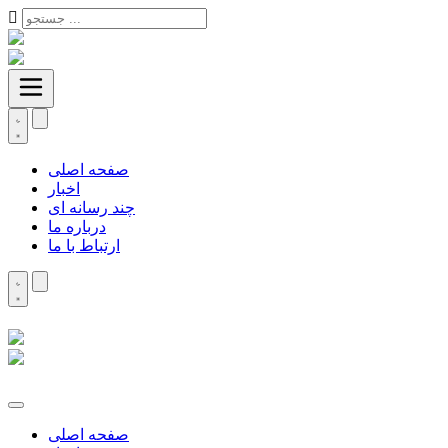
صفحه اصلی
اخبار
چند رسانه ای
درباره ما
ارتباط با ما
صفحه اصلی