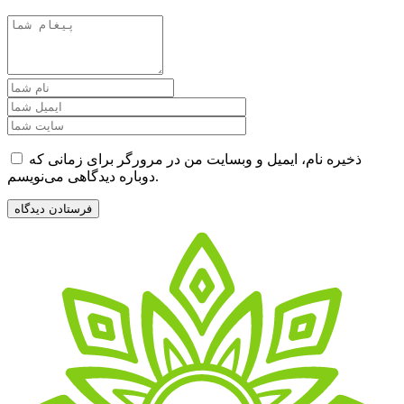
ذخیره نام، ایمیل و وبسایت من در مرورگر برای زمانی که
دوباره دیدگاهی می‌نویسم.