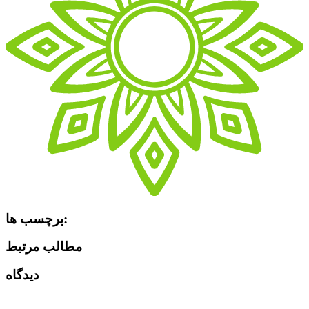
برچسب ها:
مطالب مرتبط
دیدگاه