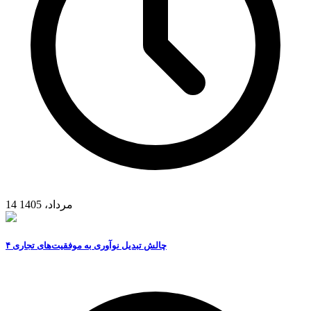
14 مرداد، 1405
۴ چالش تبدیل نوآوری به موفقیت‌های تجاری