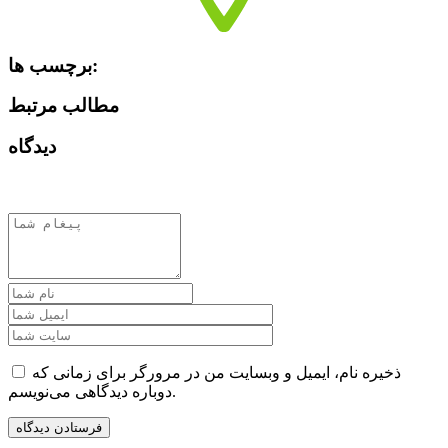
برچسب ها:
مطالب مرتبط
دیدگاه
ذخیره نام، ایمیل و وبسایت من در مرورگر برای زمانی که
دوباره دیدگاهی می‌نویسم.