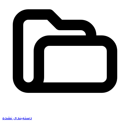
دسته‌بندی نشده