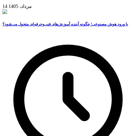
14 مرداد، 1405
با ورود هوش مصنوعی؛ چگونه آینده آموزش‌های فنی‌وحرفه‌ای متحول می‌شود؟