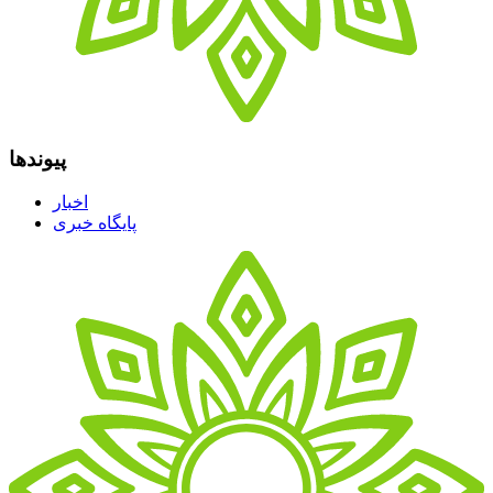
پیوندها
اخبار
پایگاه خبری