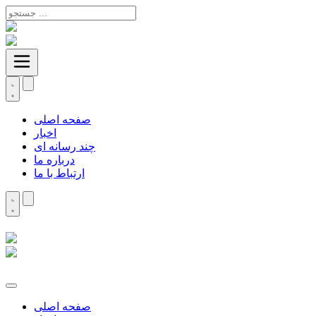
صفحه اصلی
اخبار
چند رسانه ای
درباره ما
ارتباط با ما
صفحه اصلی