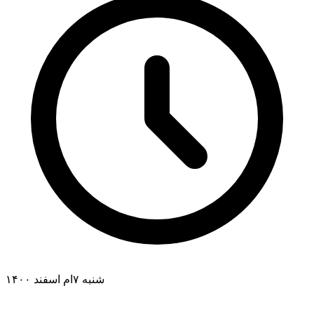
شنبه ۷ام اسفند ۱۴۰۰