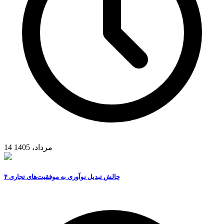
14 مرداد، 1405
۴ چالش تبدیل نوآوری به موفقیت‌های تجاری