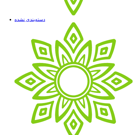
دسته‌بندی نشده