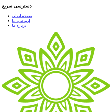
دسترسی سریع
صفحه اصلی
ارتباط با ما
درباره ما