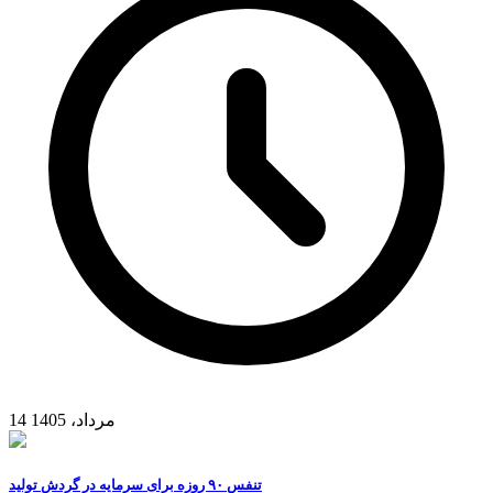
14 مرداد، 1405
تنفس ۹۰ روزه برای سرمایه در گردش تولید