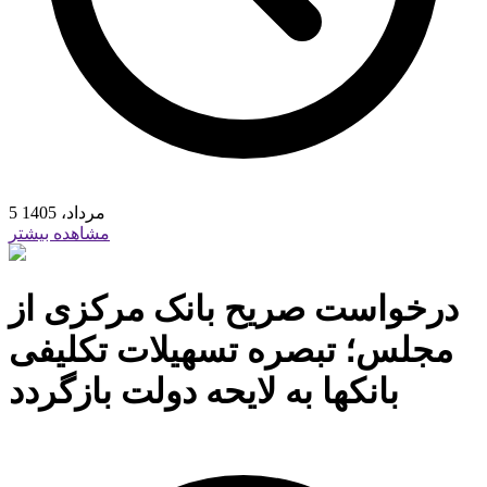
5 مرداد، 1405
مشاهده بیشتر
درخواست صریح بانک مرکزی از
مجلس؛ تبصره تسهیلات تکلیفی
بانکها به لایحه دولت بازگردد