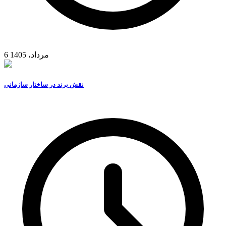
6 مرداد، 1405
نقش برند در ساختار سازمانی