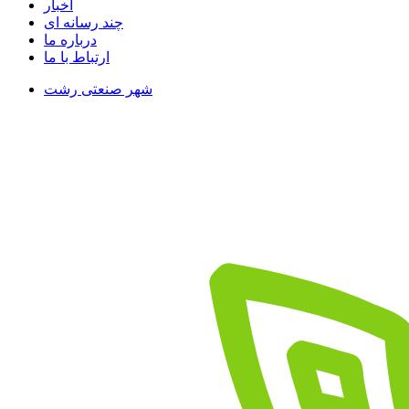
اخبار
چند رسانه ای
درباره ما
ارتباط با ما
شهر صنعتی رشت