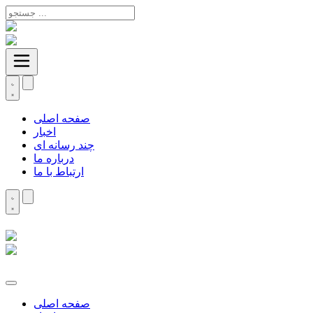
صفحه اصلی
اخبار
چند رسانه ای
درباره ما
ارتباط با ما
صفحه اصلی