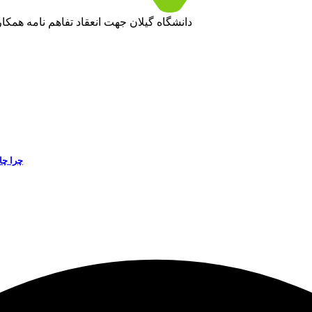
دانشگاه گیلان جهت انعقاد تفاهم نامه همکا
چرا چا