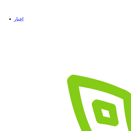
اخبار