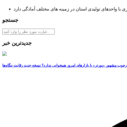
ری با واحدهای تولیدی استان در زمینه های مختلف آمادگی دارد
جستجو
جدیدترین خبر
رچوب مشهور «پورتر» با بازارهای امروز همخوانی ندارد؟ نسخه جدید رقابت‌ بنگاه‌ها