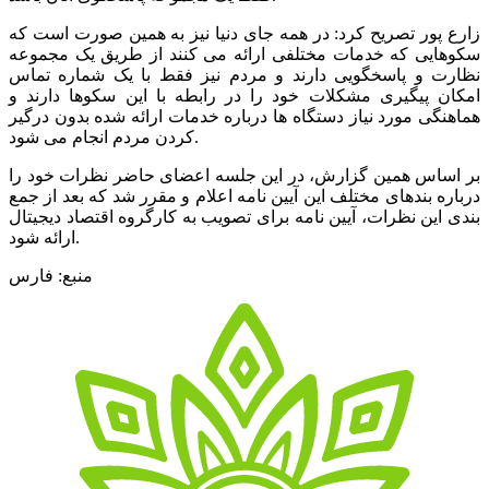
زارع پور تصریح کرد: در همه جای دنیا نیز به همین صورت است که
سکوهایی که خدمات مختلفی ارائه می کنند از طریق یک مجموعه
نظارت و پاسخگویی دارند و مردم نیز فقط با یک شماره تماس
امکان پیگیری مشکلات خود را در رابطه با این سکوها دارند و
هماهنگی مورد نیاز دستگاه ها درباره خدمات ارائه شده بدون درگیر
کردن مردم انجام می شود.
بر اساس همین گزارش، در این جلسه اعضای حاضر نظرات خود را
درباره بندهای مختلف این آیین نامه اعلام و مقرر شد که بعد از جمع
بندی این نظرات، آیین نامه برای تصویب به کارگروه اقتصاد دیجیتال
ارائه شود.
منبع: فارس