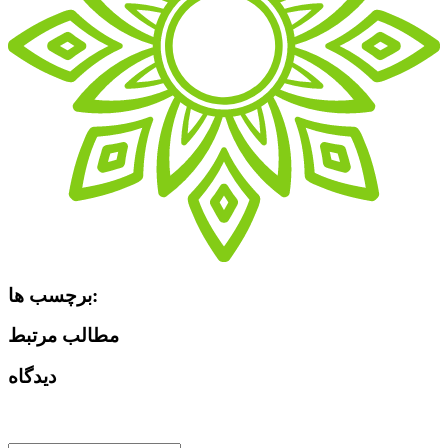
برچسب ها:
مطالب مرتبط
دیدگاه