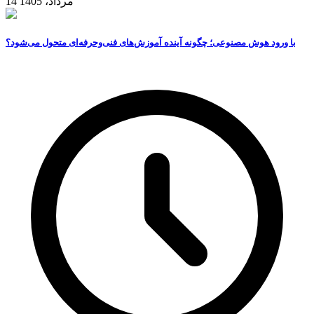
14 مرداد، 1405
با ورود هوش مصنوعی؛ چگونه آینده آموزش‌های فنی‌وحرفه‌ای متحول می‌شود؟