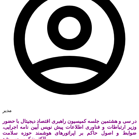
مدیر
در سی و هشتمین جلسه کمیسیون راهبری اقتصاد دیجیتال با حضور
وزیر ارتباطات و فناوری اطلاعات پیش نویس آیین نامه اجرایی،
ضوابط و اصول حاکم بر اپراتورهای هوشمند حوزه سلامت
الکترونیک بررسی شد.