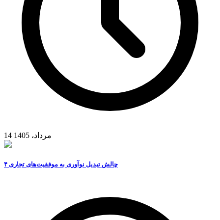
14 مرداد، 1405
۴ چالش تبدیل نوآوری به موفقیت‌های تجاری