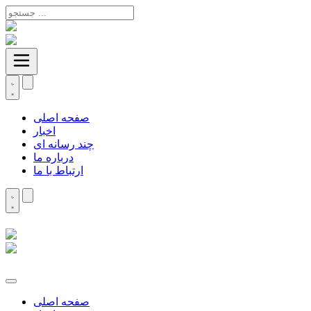
صفحه اصلی
اخبار
چند رسانه ای
درباره ما
ارتباط با ما
صفحه اصلی