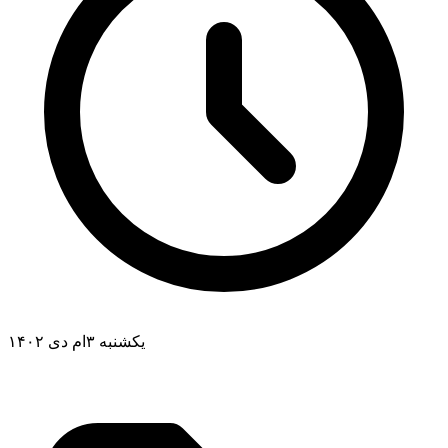
یکشنبه ۳ام دی ۱۴۰۲