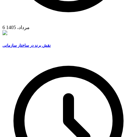
6 مرداد، 1405
نقش برند در ساختار سازمانی