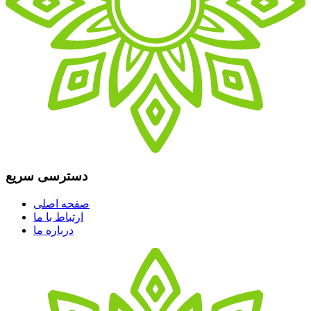
دسترسی سریع
صفحه اصلی
ارتباط با ما
درباره ما