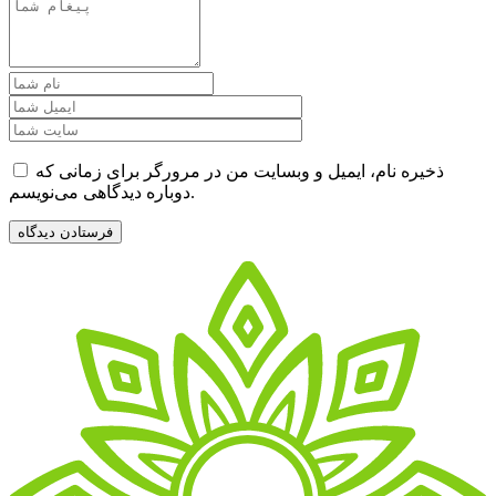
ذخیره نام، ایمیل و وبسایت من در مرورگر برای زمانی که
دوباره دیدگاهی می‌نویسم.