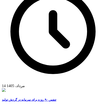
14 مرداد، 1405
تنفس ۹۰ روزه برای سرمایه در گردش تولید