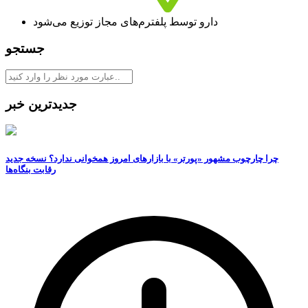
دارو توسط پلفترم‌های مجاز توزیع می‌شود
جستجو
جدیدترین خبر
چرا چارچوب مشهور «پورتر» با بازارهای امروز همخوانی ندارد؟ نسخه جدید
رقابت‌ بنگاه‌ها