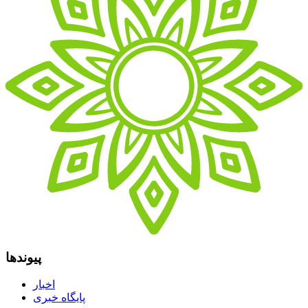
پیوندها
اخبار
پایگاه خبری