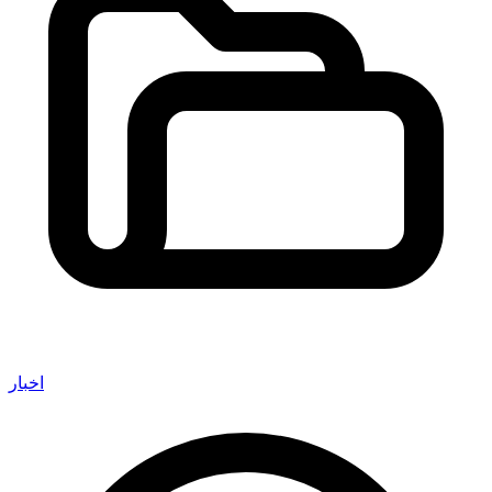
اخبار