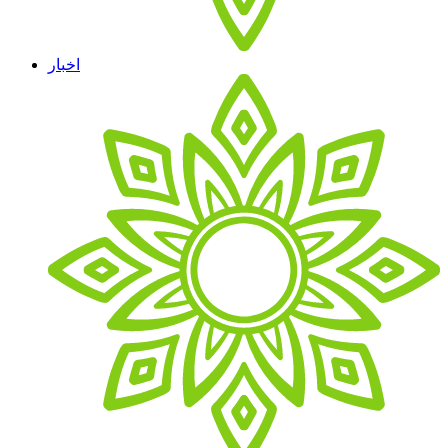
اخبار