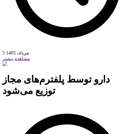
5 مرداد، 1405
مشاهده بیشتر
دارو توسط پلفترم‌های مجاز
توزیع می‌شود