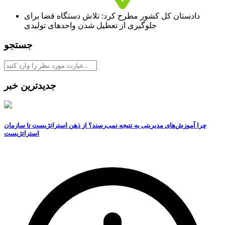
دادستان کل کشور مطرح کرد: تلاش دستگاه قضا برای
جلوگیری از تعطیل شدن واحدهای تولیدی
جستجو
جدیدترین خبر
چرا آموزش‌های مدیریتی به نتیجه نمی‌رسند؟ از ذهن استراتژیست تا سازمان
استراتژیست