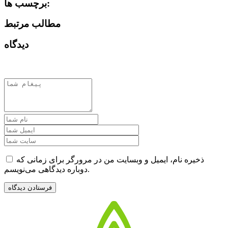
برچسب ها:
مطالب مرتبط
دیدگاه
ذخیره نام، ایمیل و وبسایت من در مرورگر برای زمانی که
دوباره دیدگاهی می‌نویسم.