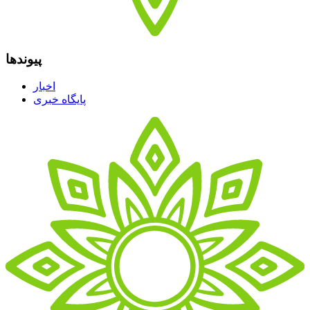
پیوندها
اخبار
پایگاه خبری