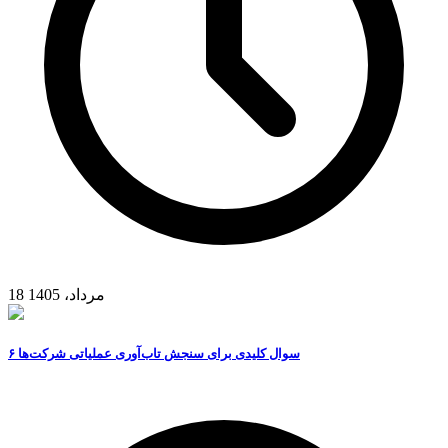
18 مرداد، 1405
۶ سوال کلیدی برای سنجش تاب‌آوری عملیاتی شرکت‌ها