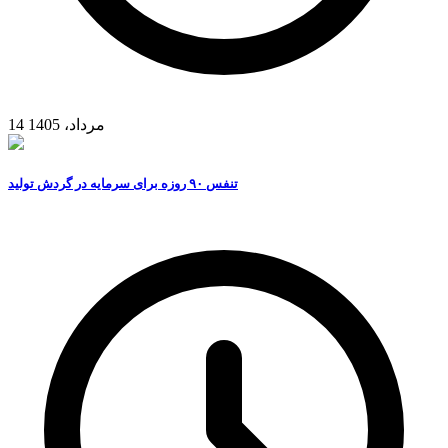
14 مرداد، 1405
تنفس ۹۰ روزه برای سرمایه در گردش تولید