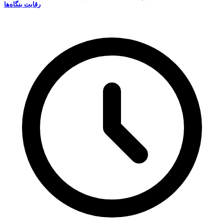
رقابت‌ بنگاه‌ها