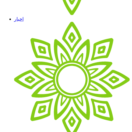
اخبار