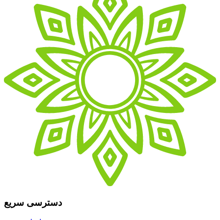
دسترسی سریع