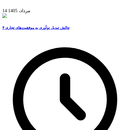
14 مرداد، 1405
۴ چالش تبدیل نوآوری به موفقیت‌های تجاری