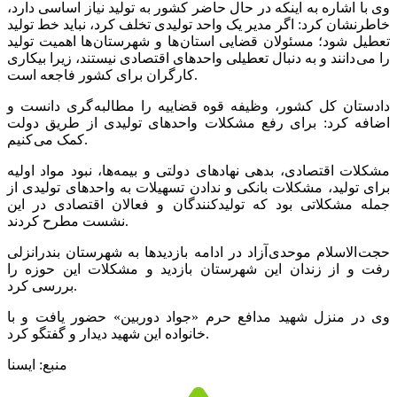
وی با اشاره به اینکه در حال حاضر کشور به تولید نیاز اساسی دارد،
خاطرنشان کرد: اگر مدیر یک واحد تولیدی تخلف کرد، نباید خط تولید
تعطیل شود؛ مسئولان قضایی استان ها و شهرستان ها اهمیت تولید
را می دانند و به دنبال تعطیلی واحدهای اقتصادی نیستند، زیرا بیکاری
کارگران برای کشور فاجعه است.
دادستان کل کشور، وظیفه قوه قضاییه را مطالبه گری دانست و
اضافه کرد: برای رفع مشکلات واحدهای تولیدی از طریق دولت
کمک می کنیم.
مشکلات اقتصادی، بدهی نهادهای دولتی و بیمه‌ها، نبود مواد اولیه
برای تولید، مشکلات بانکی و ندادن تسهیلات به واحدهای تولیدی از
جمله مشکلاتی بود که تولیدکنندگان و فعالان اقتصادی در این
نشست مطرح کردند.
حجت الاسلام موحدی آزاد در ادامه بازدیدها به شهرستان بندرانزلی
رفت و از زندان این شهرستان بازدید و مشکلات این حوزه را
بررسی کرد.
وی در منزل شهید مدافع حرم «جواد دوربین» حضور یافت و با
خانواده این شهید دیدار و گفتگو کرد.
منبع: ایسنا