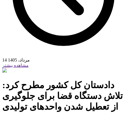
14 مرداد، 1405
مشاهده بیشتر
دادستان کل کشور مطرح کرد:
تلاش دستگاه قضا برای جلوگیری
از تعطیل شدن واحدهای تولیدی