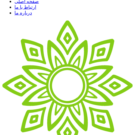
صفحه اصلی
ارتباط با ما
درباره ما