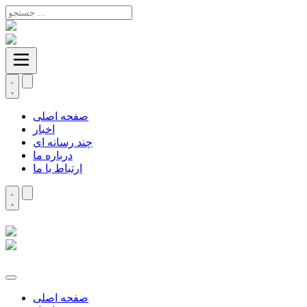
صفحه اصلی
اخبار
چند رسانه ای
درباره ما
ارتباط با ما
صفحه اصلی