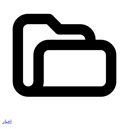
اخبار