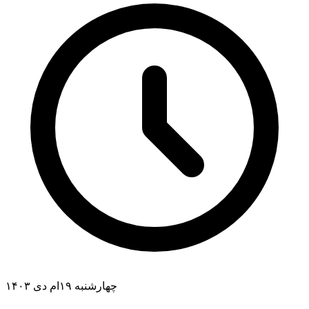
چهارشنبه ۱۹ام دی ۱۴۰۳