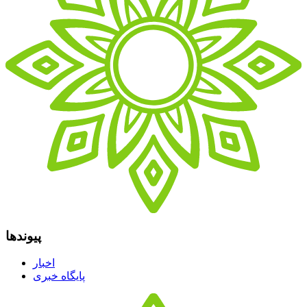
پیوندها
اخبار
پایگاه خبری