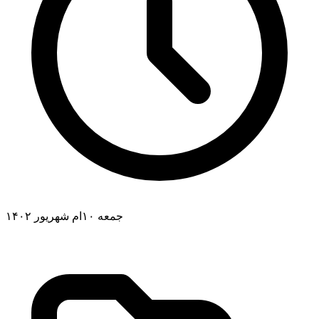
جمعه ۱۰ام شهریور ۱۴۰۲