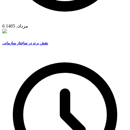
6 مرداد، 1405
نقش برند در ساختار سازمانی