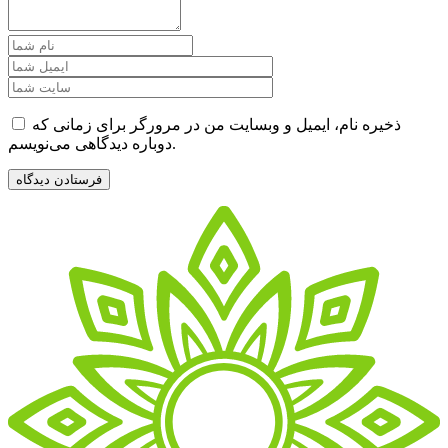
ذخیره نام، ایمیل و وبسایت من در مرورگر برای زمانی که
دوباره دیدگاهی می‌نویسم.