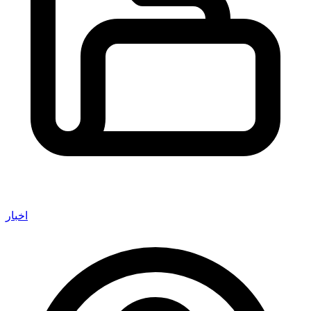
اخبار