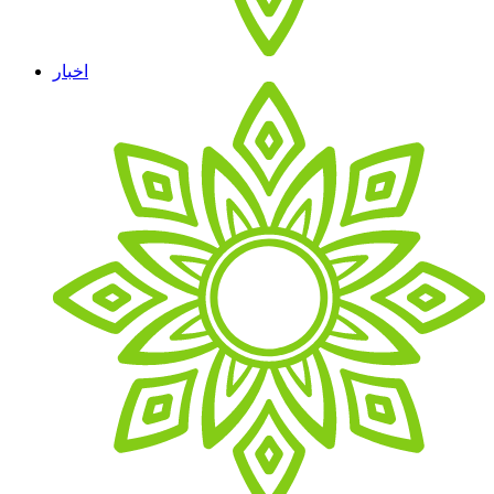
اخبار