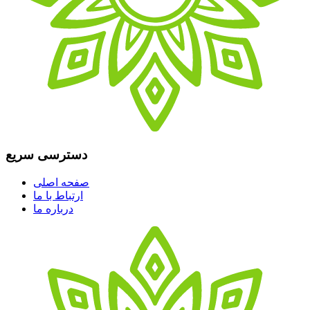
دسترسی سریع
صفحه اصلی
ارتباط با ما
درباره ما