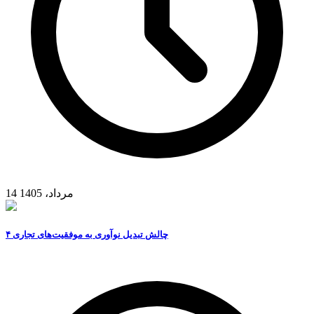
14 مرداد، 1405
۴ چالش تبدیل نوآوری به موفقیت‌های تجاری