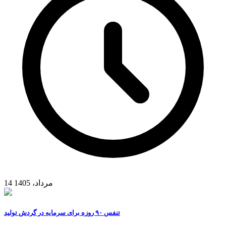
14 مرداد، 1405
تنفس ۹۰ روزه برای سرمایه در گردش تولید