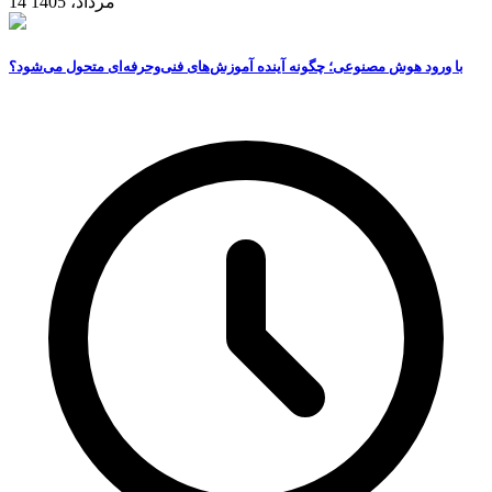
14 مرداد، 1405
با ورود هوش مصنوعی؛ چگونه آینده آموزش‌های فنی‌وحرفه‌ای متحول می‌شود؟