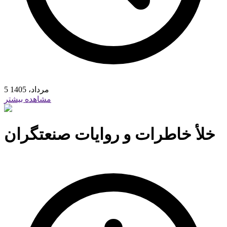
5 مرداد، 1405
مشاهده بیشتر
خلأ خاطرات و روایات صنعتگران