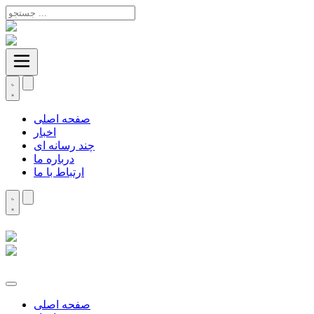
صفحه اصلی
اخبار
چند رسانه ای
درباره ما
ارتباط با ما
صفحه اصلی