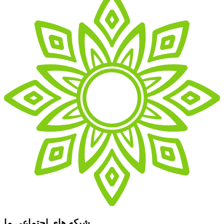
شبکه های اجتماعی ما