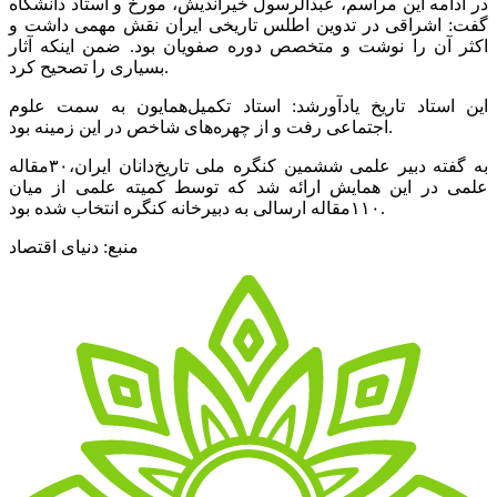
در ادامه این مراسم، عبدالرسول خیراندیش، مورخ و استاد دانشگاه
گفت: اشراقی در تدوین اطلس تاریخی ایران نقش مهمی داشت و
اکثر آن را نوشت و متخصص دوره صفویان بود. ضمن اینکه آثار
بسیاری را تصحیح کرد.
این استاد تاریخ یادآورشد: استاد تکمیل‌همایون به سمت علوم
اجتماعی رفت و از چهره‌های شاخص در این زمینه بود.
به گفته دبیر علمی ششمین کنگره ملی تاریخ‌دانان ایران،۳۰مقاله
علمی در این همایش ارائه شد که توسط کمیته علمی از میان
۱۱۰مقاله ارسالی به دبیرخانه کنگره انتخاب شده بود.
منبع: دنیای اقتصاد