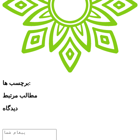
برچسب ها:
مطالب مرتبط
دیدگاه