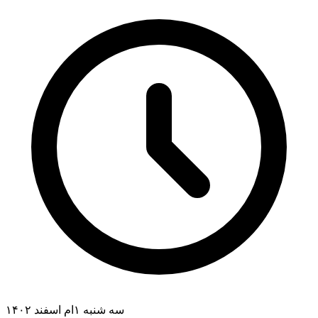
سه شنبه ۱ام اسفند ۱۴۰۲