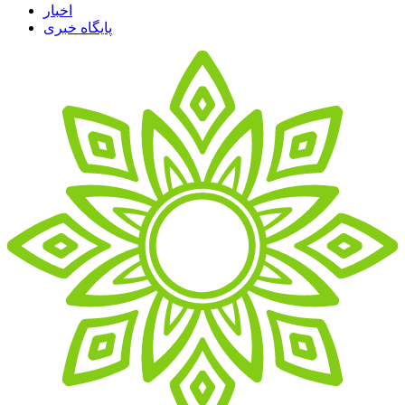
اخبار
پایگاه خبری