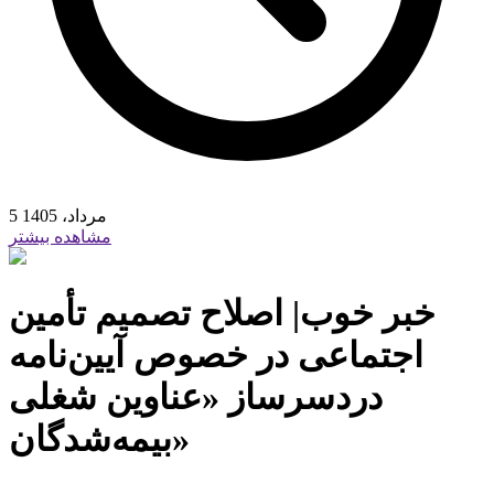
5 مرداد، 1405
مشاهده بیشتر
خبر خوب| اصلاح تصمیم تأمین
اجتماعی در خصوص آیین‌نامه
دردسرساز «عناوین شغلی
بیمه‌شدگان»