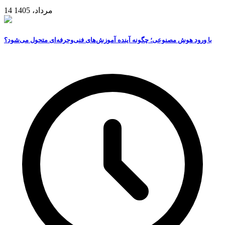
14 مرداد، 1405
با ورود هوش مصنوعی؛ چگونه آینده آموزش‌های فنی‌وحرفه‌ای متحول می‌شود؟