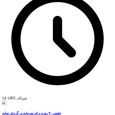
14 مرداد، 1405
تنفس ۹۰ روزه برای سرمایه در گردش تولید