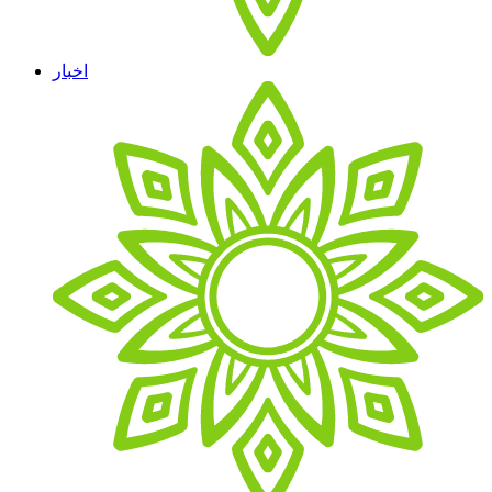
اخبار