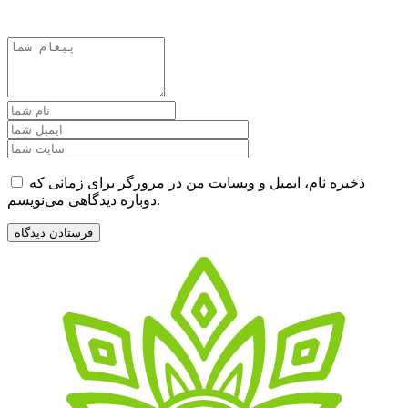
ذخیره نام، ایمیل و وبسایت من در مرورگر برای زمانی که
دوباره دیدگاهی می‌نویسم.