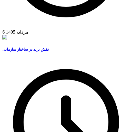
6 مرداد، 1405
نقش برند در ساختار سازمانی