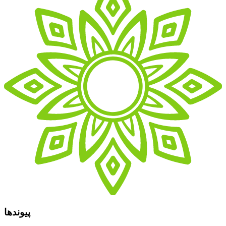
پیوندها