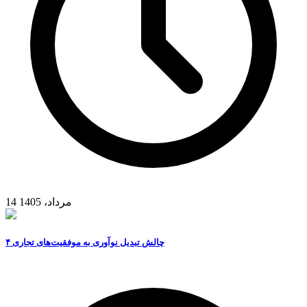
14 مرداد، 1405
۴ چالش تبدیل نوآوری به موفقیت‌های تجاری