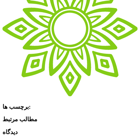
برچسب ها:
مطالب مرتبط
دیدگاه