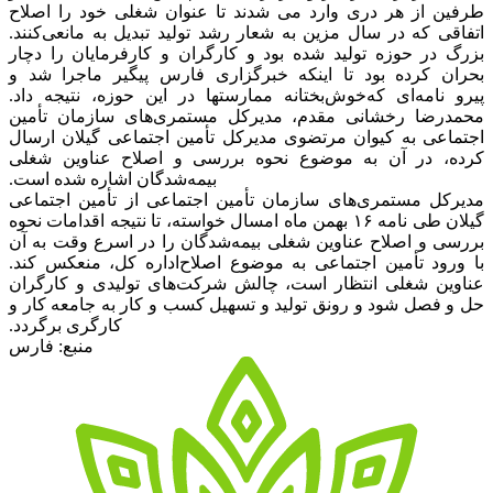
طرفین از هر دری وارد می شدند تا عنوان شغلی خود را اصلاح
اتفاقی که در سال مزین به شعار رشد تولید تبدیل به مانعی
کنند.
بزرگ در حوزه تولید شده بود و کارگران و کارفرمایان را دچار
بحران کرده بود تا اینکه خبرگزاری فارس پیگیر ماجرا شد و
پیرو نامه‌ای که
خوش‌بختانه ممارستها در این حوزه، نتیجه داد.
محمدرضا رخشانی مقدم، مدیرکل مستمری‌های سازمان تأمین
اجتماعی به کیوان مرتضوی مدیرکل تأمین اجتماعی گیلان ارسال
کرده، در آن به موضوع نحوه بررسی و اصلاح عناوین شغلی
بیمه‌شدگان اشاره شده است.
مدیرکل مستمری‌های سازمان تأمین اجتماعی از تأمین اجتماعی
گیلان طی نامه ۱۶ بهمن ماه امسال خواسته، تا نتیجه اقدامات نحوه
بررسی و اصلاح عناوین شغلی بیمه‌شدگان را در اسرع وقت به آن
با ورود تأمین اجتماعی به موضوع اصلاح
اداره کل، منعکس کند.
عناوین شغلی انتظار است، چالش شرکت‌های تولیدی و کارگران
حل و فصل شود و رونق تولید و تسهیل کسب و کار به جامعه کار و
کارگری برگردد.
منبع: فارس