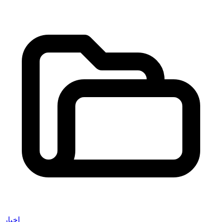
اخبار