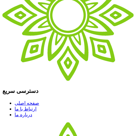
دسترسی سریع
صفحه اصلی
ارتباط با ما
درباره ما