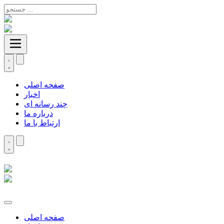
صفحه اصلی
اخبار
چند رسانه ای
درباره ما
ارتباط با ما
صفحه اصلی