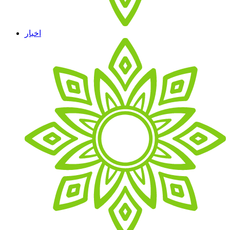
اخبار