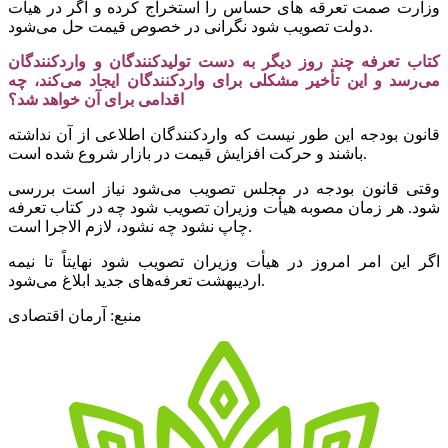
وزارت صمت تعرقه های حساس را استخراج کرده و اگر در هیأت
دولت تصویب شود نگرانی در خصوص قیمت حل می‌شود.
کتاب تعرفه چند روز دیگر به دست تولیدکنندگان و واردکنندگان
می‌رسد و این تأخیر مشکلی برای واردکنندگان ایجاد می‌کند، چه
اقدامی برای آن خواهد شد؟
قانون بودجه این طور نیست که واردکنندگان اطلاعی از آن نداشته
باشند و حرکت افزایش قیمت در بازار شروع شده است.
وقتی قانون بودجه در مجلس تصویب می‌شود نیاز است بررسی
شود. هر زمان مصوبه هیأت وزیران تصویب شود چه در کتاب تعرفه
چاپ نشود چه نشود، لازم الاجرا است.
اگر این امر امروز در هیأت وزیران تصویب شود نهایتاً تا نیمه
اردیبهشت تعرفه‌های جدید ابلاغ می‌شود.
منبع: آرمان اقتصادی