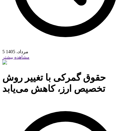
5 مرداد، 1405
مشاهده بیشتر
حقوق گمرکی با تغییر روش
تخصیص ارز، کاهش می‌یابد