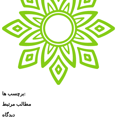
برچسب ها:
مطالب مرتبط
دیدگاه