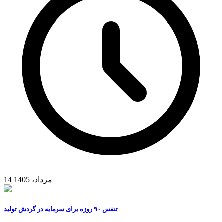
14 مرداد، 1405
تنفس ۹۰ روزه برای سرمایه در گردش تولید