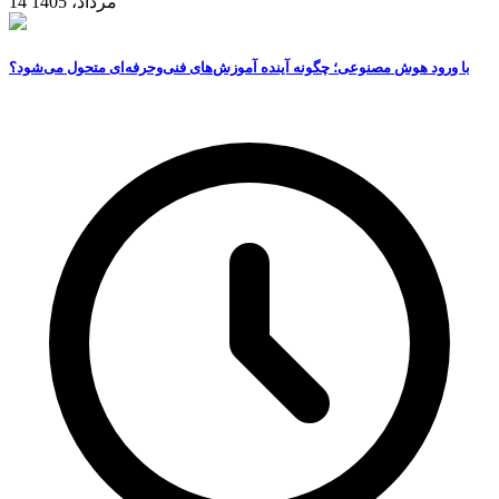
14 مرداد، 1405
با ورود هوش مصنوعی؛ چگونه آینده آموزش‌های فنی‌وحرفه‌ای متحول می‌شود؟