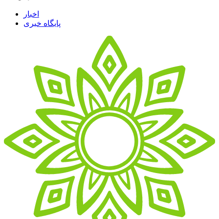
اخبار
پایگاه خبری