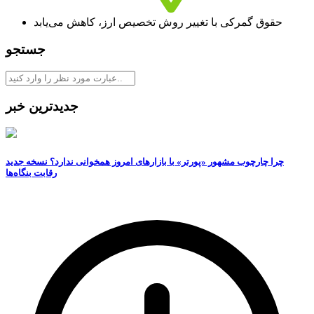
حقوق گمرکی با تغییر روش تخصیص ارز، کاهش می‌یابد
جستجو
جدیدترین خبر
چرا چارچوب مشهور «پورتر» با بازارهای امروز همخوانی ندارد؟ نسخه جدید
رقابت‌ بنگاه‌ها