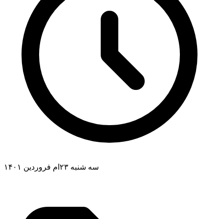
سه شنبه ۲۳ام فروردین ۱۴۰۱