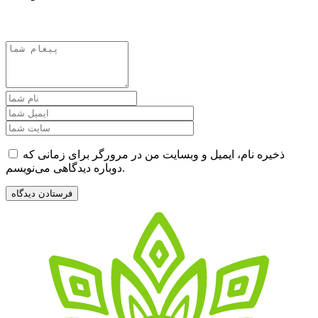
ذخیره نام، ایمیل و وبسایت من در مرورگر برای زمانی که
دوباره دیدگاهی می‌نویسم.