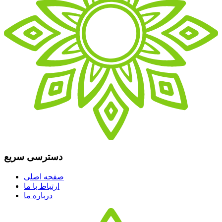
دسترسی سریع
صفحه اصلی
ارتباط با ما
درباره ما