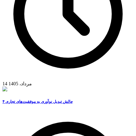
14 مرداد، 1405
۴ چالش تبدیل نوآوری به موفقیت‌های تجاری