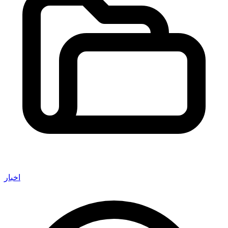
اخبار