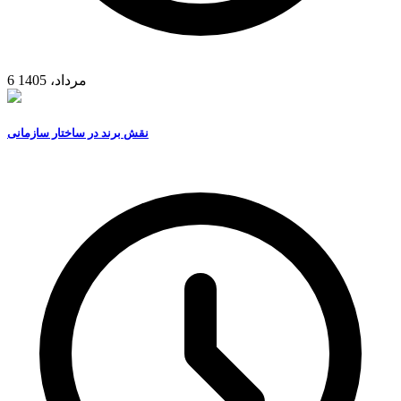
6 مرداد، 1405
نقش برند در ساختار سازمانی