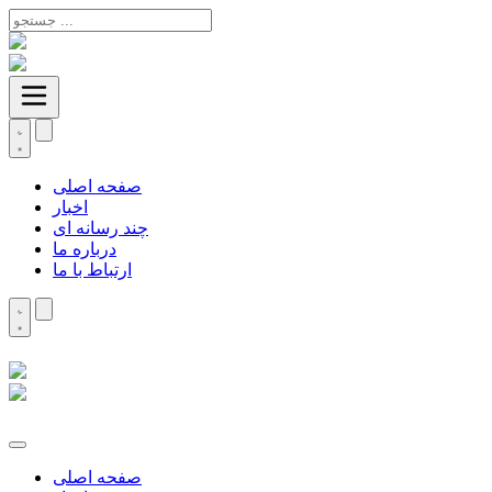
صفحه اصلی
اخبار
چند رسانه ای
درباره ما
ارتباط با ما
صفحه اصلی