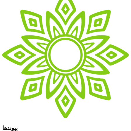
پیوندها