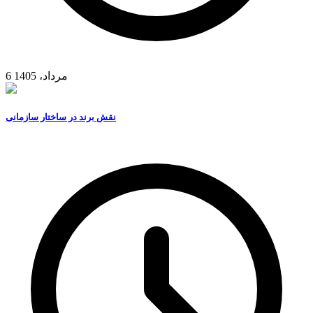
6 مرداد، 1405
نقش برند در ساختار سازمانی