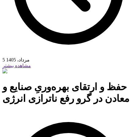
5 مرداد، 1405
مشاهده بیشتر
حفظ و ارتقای بهره‌وریِ صنایع و
معادن در گرو رفع ناترازی انرژی ‌