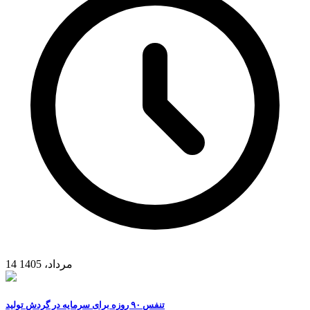
14 مرداد، 1405
تنفس ۹۰ روزه برای سرمایه در گردش تولید