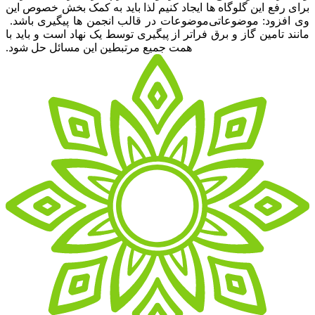
برای رفع این گلوگاه ها ایجاد کنیم لذا باید به کمک بخش خصوص این
وی افزود: موضوعاتی
موضوعات در قالب انجمن ها پیگیری باشد.‌
مانند تامین گاز و برق فراتر از پیگیری توسط یک نهاد است و باید با