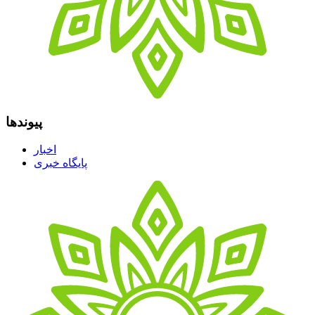
پیوندها
اخبار
پایگاه خبری