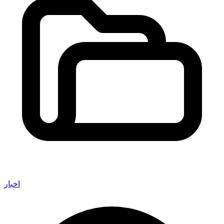
اخبار