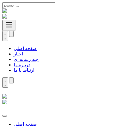
صفحه اصلی
اخبار
چند رسانه ای
درباره ما
ارتباط با ما
صفحه اصلی