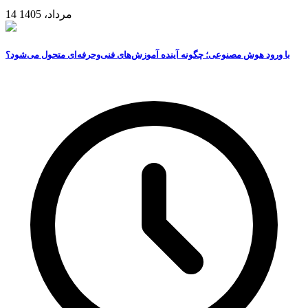
14 مرداد، 1405
با ورود هوش مصنوعی؛ چگونه آینده آموزش‌های فنی‌وحرفه‌ای متحول می‌شود؟