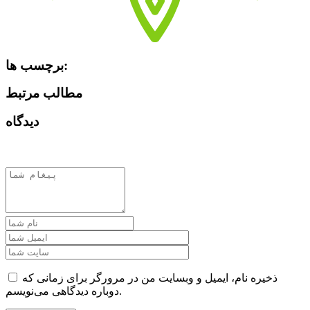
برچسب ها:
مطالب مرتبط
دیدگاه
ذخیره نام، ایمیل و وبسایت من در مرورگر برای زمانی که
دوباره دیدگاهی می‌نویسم.