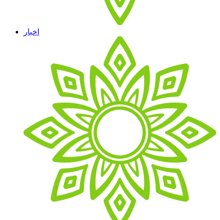
اخبار