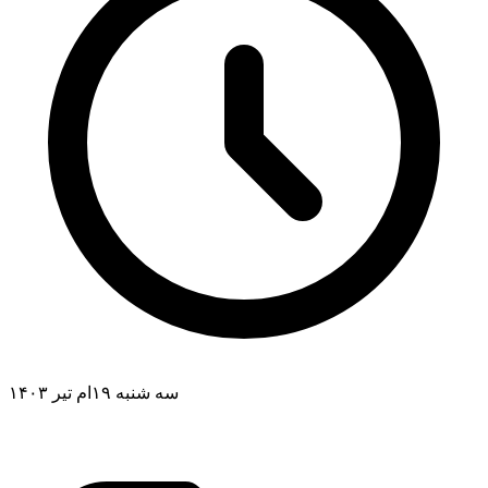
سه شنبه ۱۹ام تیر ۱۴۰۳