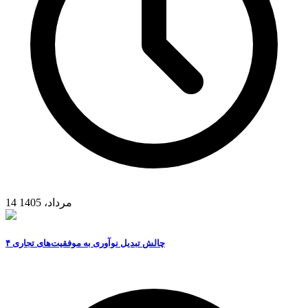
14 مرداد، 1405
۴ چالش تبدیل نوآوری به موفقیت‌های تجاری