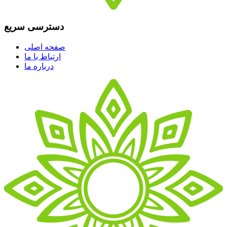
دسترسی سریع
صفحه اصلی
ارتباط با ما
درباره ما