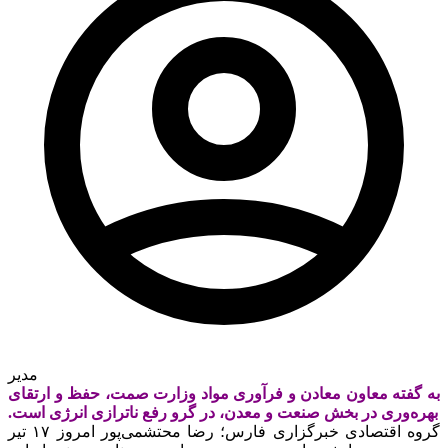
مدیر
به گفته معاون معادن و فرآوری مواد وزارت صمت، حفظ و ارتقای
بهره‌وری در بخش صنعت و معدن، در گرو رفع ناترازی انرژی است.
گروه اقتصادی خبرگزاری فارس؛ رضا محتشمی‌پور امروز ۱۷ تیر