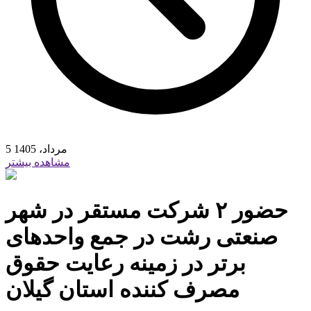
5 مرداد، 1405
مشاهده بیشتر
حضور ۲ شرکت مستقر در شهر
صنعتی رشت در جمع واحدهای
برتر در زمینه رعایت حقوق
مصرف کننده استان گیلان