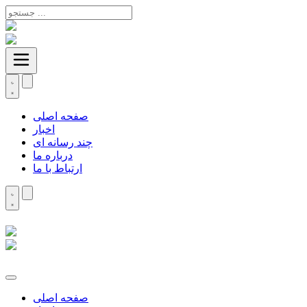
صفحه اصلی
اخبار
چند رسانه ای
درباره ما
ارتباط با ما
صفحه اصلی