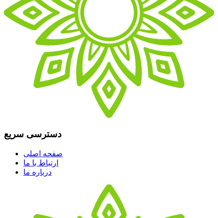
دسترسی سریع
صفحه اصلی
ارتباط با ما
درباره ما