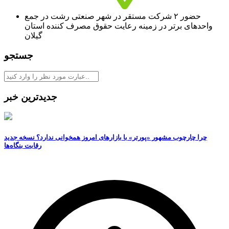
حضور ۲ شرکت مستقر در شهر صنعتی رشت در جمع
واحدهای برتر در زمینه رعایت حقوق مصرف کننده استان
گیلان
جستجو
جدیدترین خبر
چرا چارچوب مشهور «پورتر» با بازارهای امروز همخوانی ندارد؟ نسخه جدید
رقابت‌ بنگاه‌ها