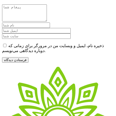
ذخیره نام، ایمیل و وبسایت من در مرورگر برای زمانی که
دوباره دیدگاهی می‌نویسم.