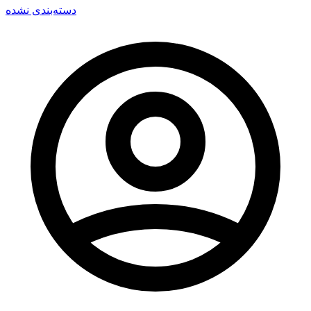
دسته‌بندی نشده