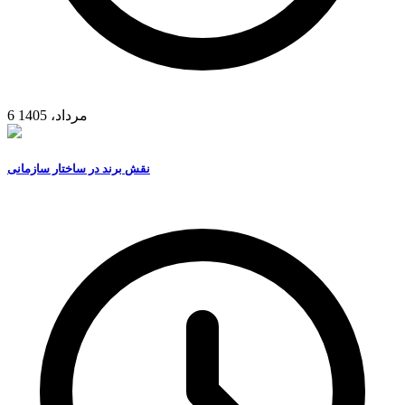
6 مرداد، 1405
نقش برند در ساختار سازمانی