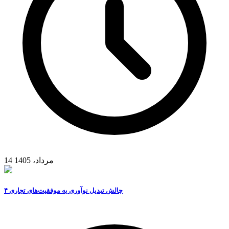
14 مرداد، 1405
۴ چالش تبدیل نوآوری به موفقیت‌های تجاری