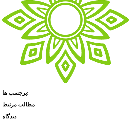
برچسب ها:
مطالب مرتبط
دیدگاه