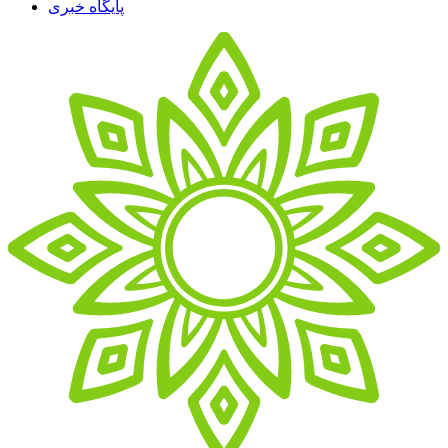
پایگاه خبری