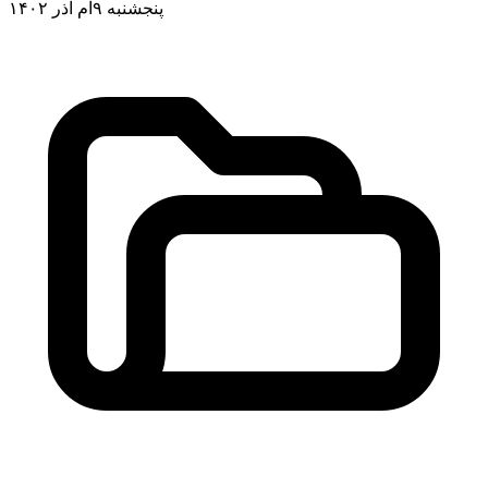
پنجشنبه ۹ام آذر ۱۴۰۲