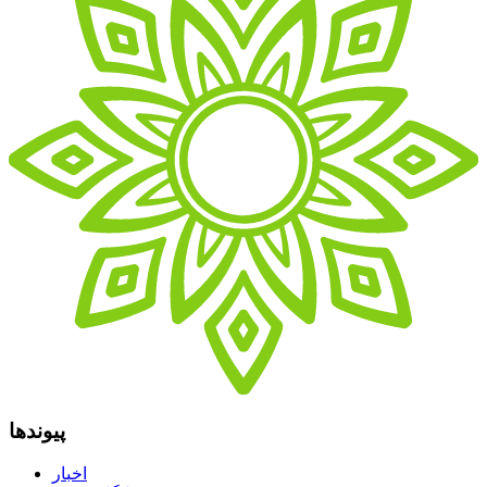
پیوندها
اخبار