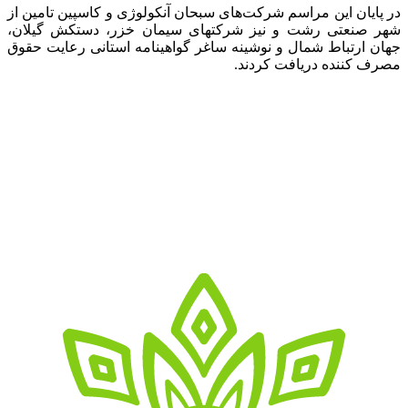
در پایان این مراسم شرکت‌های سبحان آنکولوژی و کاسپین تامین از
شهر صنعتی رشت و نیز شرکتهای سیمان خزر، دستکش گیلان،
جهان ارتباط شمال و نوشینه ساغر گواهینامه استانی رعایت حقوق
مصرف کننده دریافت کردند.