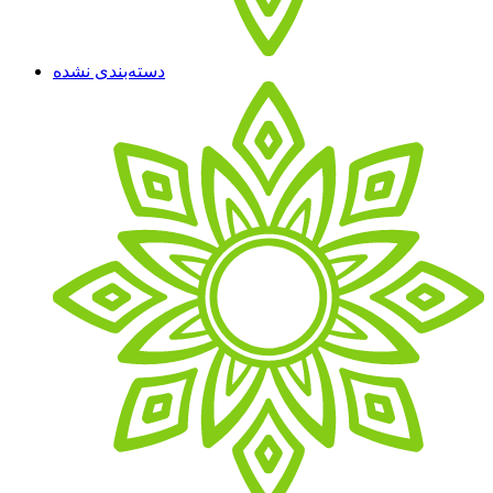
دسته‌بندی نشده