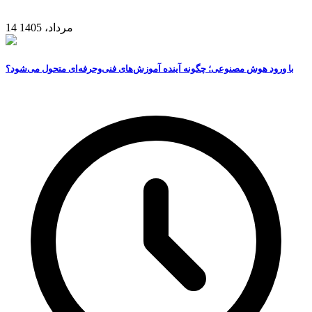
14 مرداد، 1405
با ورود هوش مصنوعی؛ چگونه آینده آموزش‌های فنی‌وحرفه‌ای متحول می‌شود؟