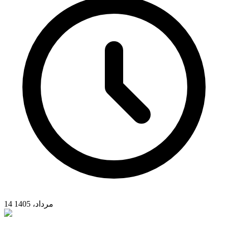
14 مرداد، 1405